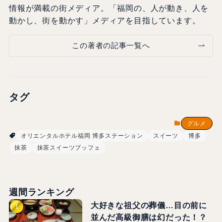
情報が満載の街メディア。「福岡の、人が動き、人を
動かし、街を動かす」メディアを目指しています。
この著者の記事一覧へ
タグ
グルメ
オリエンタルホテル福岡 博多ステーション
スイーツ
博多
抹茶
抹茶スイーツブッフェ
週間ランキング
大好きな祖父の葬儀…目の前に
並んだ高級御膳は幻だった！？