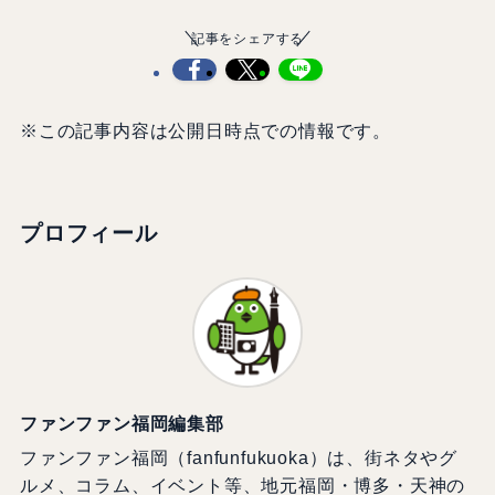
記事をシェアする
※この記事内容は公開日時点での情報です。
プロフィール
ファンファン福岡編集部
ファンファン福岡（fanfunfukuoka）は、街ネタやグ
ルメ、コラム、イベント等、地元福岡・博多・天神の