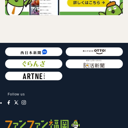
Follow us