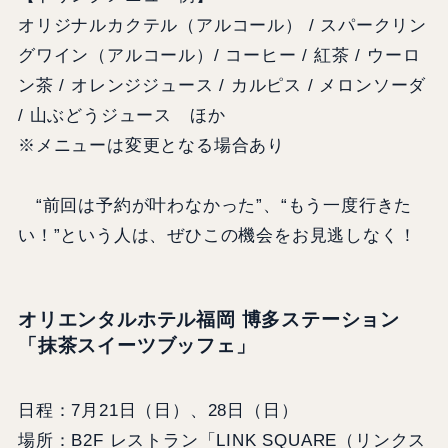
オリジナルカクテル（アルコール） / スパークリン
グワイン（アルコール）/ コーヒー / 紅茶 / ウーロ
ン茶 / オレンジジュース / カルピス / メロンソーダ
/ 山ぶどうジュース ほか
※メニューは変更となる場合あり
“前回は予約が叶わなかった”、“もう一度行きた
い！”という人は、ぜひこの機会をお見逃しなく！
オリエンタルホテル福岡 博多ステーション
「抹茶スイーツブッフェ」
日程：7月21日（日）、28日（日）
場所：B2F レストラン「LINK SQUARE（リンクス