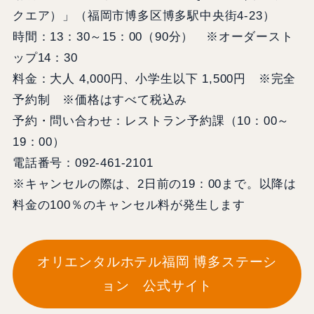
クエア）」（福岡市博多区博多駅中央街4-23）
時間：13：30～15：00（90分） ※オーダースト
ップ14：30
料金：大人 4,000円、小学生以下 1,500円 ※完全
予約制 ※価格はすべて税込み
予約・問い合わせ：レストラン予約課（10：00～
19：00）
電話番号：092-461-2101
※キャンセルの際は、2日前の19：00まで。以降は
料金の100％のキャンセル料が発生します
オリエンタルホテル福岡 博多ステーシ
ョン 公式サイト