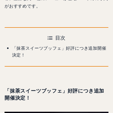
がおすすめです。
目次
「抹茶スイーツブッフェ」好評につき追加開催
決定！
「抹茶スイーツブッフェ」好評につき追加
開催決定！