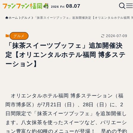
08.07
2026 Fri
ホーム
グルメ
「抹茶スイーツブッフェ」追加開催決定【オリエンタルホテル福岡 
2024-07-09
グルメ
「抹茶スイーツブッフェ」追加開催決
定【オリエンタルホテル福岡 博多ステ
ーション】
オリエンタルホテル福岡 博多ステーション（福
岡市博多区）が7月21日（日）、28日（日）に、2
日間限定で「抹茶スイーツブッフェ」を追加開催し
ます。八女抹茶を使ったスイーツなど、バリエーシ
ョン豊富な約40種のメニューが登場！ 早めの予約