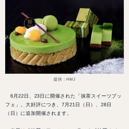
提供：HMJ
6月22日、23日に開催された「抹茶スイーツブッ
フェ」。大好評につき、7月21日（日）、28日
（日）に追加開催されます。