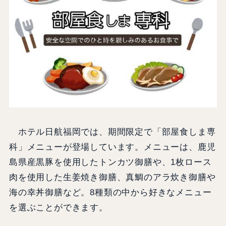
ホテル日航福岡では、期間限定で「部屋食しま専
科」メニューが登場しています。メニューは、鹿児
島県産黒豚を使用したトンカツ御膳や、1枚ロース
肉を使用した生姜焼き御膳、真鯛のアラ炊き御膳や
海の幸丼御膳など。8種類の中から好きなメニュー
を選ぶことができます。