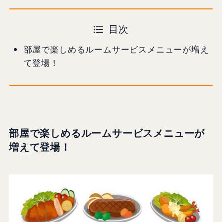
目次
部屋で楽しめるルームサービスメニューが増え
て登場！
部屋で楽しめるルームサービスメニューが
増えて登場！