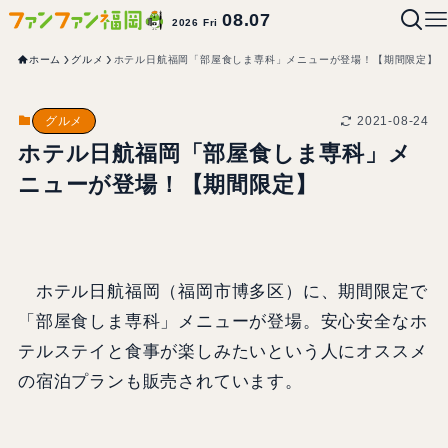
08.07
2026 Fri
ホーム
グルメ
ホテル日航福岡「部屋食しま専科」メニューが登場！【期間限定】
2021-08-24
グルメ
ホテル日航福岡「部屋食しま専科」メ
ニューが登場！【期間限定】
ホテル日航福岡（福岡市博多区）に、期間限定で
「部屋食しま専科」メニューが登場。安心安全なホ
テルステイと食事が楽しみたいという人にオススメ
の宿泊プランも販売されています。