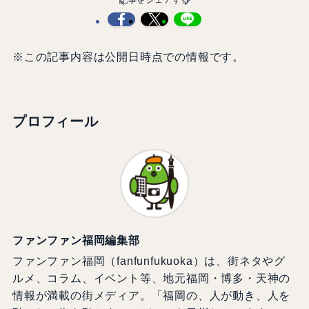
※この記事内容は公開日時点での情報です。
プロフィール
ファンファン福岡編集部
ファンファン福岡（fanfunfukuoka）は、街ネタやグ
ルメ、コラム、イベント等、地元福岡・博多・天神の
情報が満載の街メディア。「福岡の、人が動き、人を