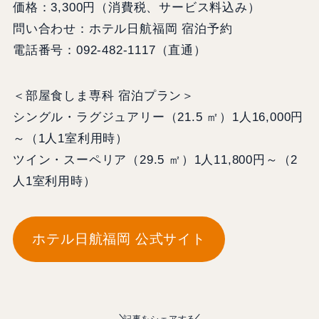
価格：3,300円（消費税、サービス料込み）
問い合わせ：ホテル日航福岡 宿泊予約
電話番号：092-482-1117（直通）
＜部屋食しま専科 宿泊プラン＞
シングル・ラグジュアリー（21.5 ㎡）1人16,000円
～（1人1室利用時）
ツイン・スーペリア（29.5 ㎡）1人11,800円～（2
人1室利用時）
ホテル日航福岡 公式サイト
記事をシェアする