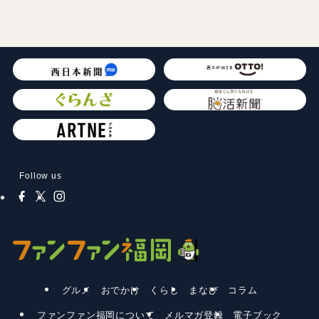
Follow us
グルメ
おでかけ
くらし
まなび
コラム
ファンファン福岡について
メルマガ登録
電子ブック