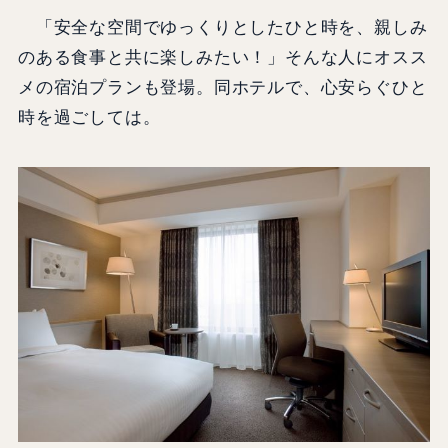
「安全な空間でゆっくりとしたひと時を、親しみ
のある食事と共に楽しみたい！」そんな人にオスス
メの宿泊プランも登場。同ホテルで、心安らぐひと
時を過ごしては。