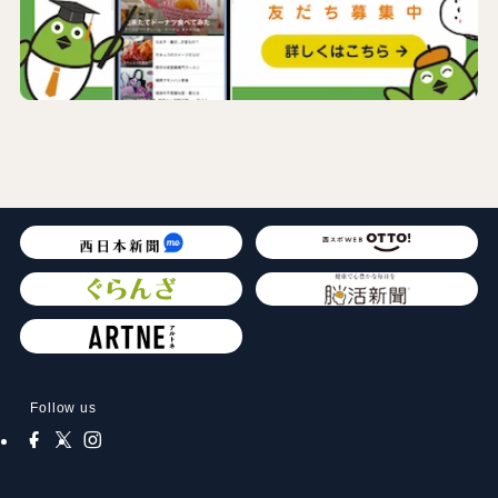
Follow us