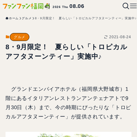
08.06
2026 Thu
ホーム
グルメ
8・9月限定！ 夏らしい「トロピカルアフタヌーンティー」実施中♪
2021-08-24
グルメ
8・9月限定！ 夏らしい「トロピカル
アフタヌーンティー」実施中♪
グランドエンパイアホテル（福岡県大野城市）1
階にあるイタリアンレストランアンテェナアトで9
月30日（木）まで、今の時期にぴったりな「トロピ
カルアフタヌーンティー」が提供されています。