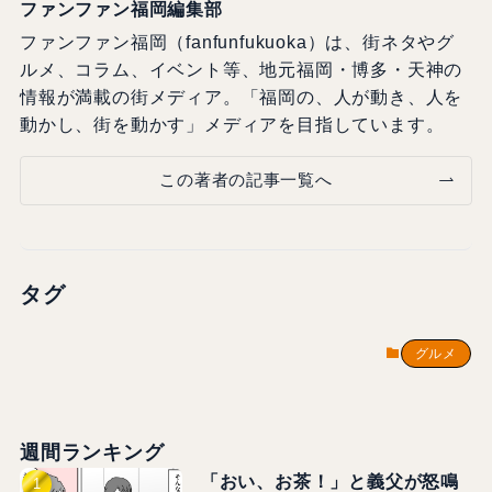
ファンファン福岡編集部
ファンファン福岡（fanfunfukuoka）は、街ネタやグ
ルメ、コラム、イベント等、地元福岡・博多・天神の
情報が満載の街メディア。「福岡の、人が動き、人を
動かし、街を動かす」メディアを目指しています。
この著者の記事一覧へ
タグ
グルメ
週間ランキング
「おい、お茶！」と義父が怒鳴