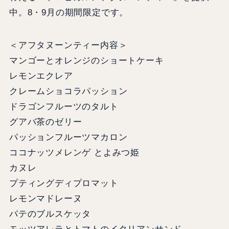
中。8・9月の期間限定です。
＜アフタヌーンティー内容＞
マンゴーとオレンジのショートケーキ
レモンエクレア
クレームショコラパッション
ドラゴンフルーツのタルト
グアバ茶のゼリー
パッションフルーツマカロン
ココナッツメレンゲ とよみつ姫
カヌレ
プティングディプロマット
レモンマドレーヌ
パテのブルスケッタ