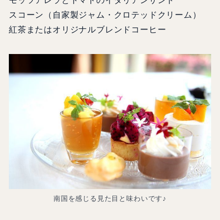
モッツアレラとトマトのイタリアンサンド
スコーン（自家製ジャム・クロテッドクリーム）
紅茶またはオリジナルブレンドコーヒー
南国を感じる見た目と味わいです♪