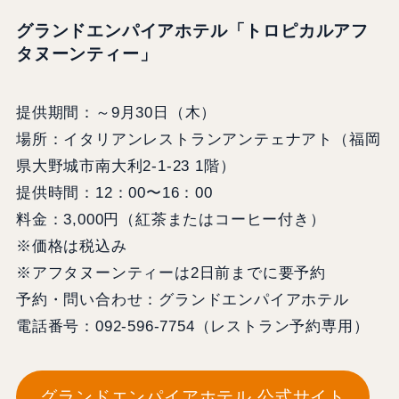
グランドエンパイアホテル「トロピカルアフ
タヌーンティー」
提供期間：～9月30日（木）
場所：イタリアンレストランアンテェナアト（福岡
県大野城市南大利2-1-23 1階）
提供時間：12：00〜16：00
料金：3,000円（紅茶またはコーヒー付き）
※価格は税込み
※アフタヌーンティーは2日前までに要予約
予約・問い合わせ：グランドエンパイアホテル
電話番号：092-596-7754（レストラン予約専用）
グランドエンパイアホテル 公式サイト