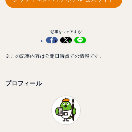
記事をシェアする
※この記事内容は公開日時点での情報です。
プロフィール