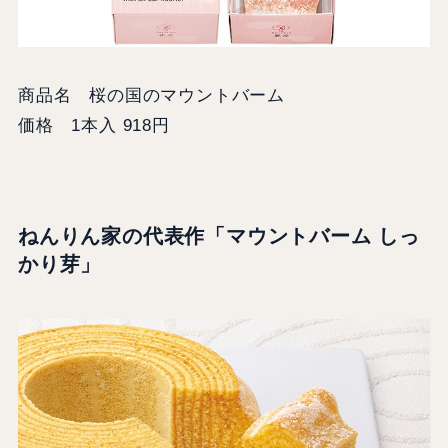
商品名 桜の国のマウントバーム
価格 1本入 918円
ねんりん家の代表作「マウントバーム しっ
かり芽」