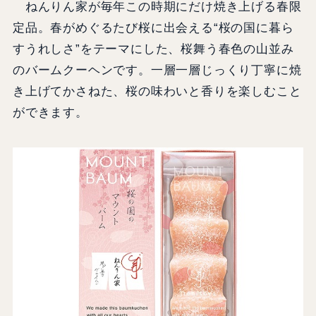
ねんりん家が毎年この時期にだけ焼き上げる春限
定品。春がめぐるたび桜に出会える“桜の国に暮ら
すうれしさ”をテーマにした、桜舞う春色の山並み
のバームクーヘンです。一層一層じっくり丁寧に焼
き上げてかさねた、桜の味わいと香りを楽しむこと
ができます。