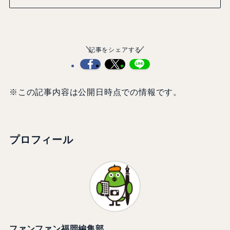
記事をシェアする
※この記事内容は公開日時点での情報です。
プロフィール
ファンファン福岡編集部