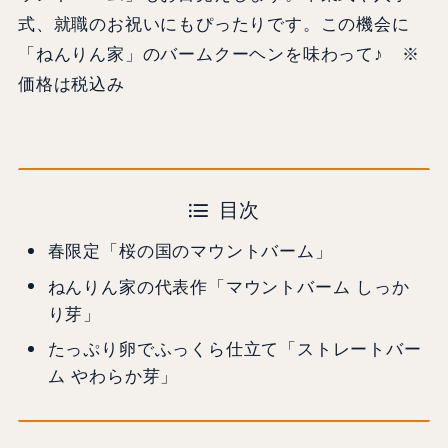
式、就職のお祝いにもぴったりです。この機会に
「ねんりん家」のバームクーヘンを味わって♪ ※
価格は税込み
目次
春限定「桜の国のマウントバーム」
ねんりん家の代表作「マウントバーム しっか
り芽」
たっぷり卵でふっくら仕⽴て「ストレートバー
ム やわらか芽」