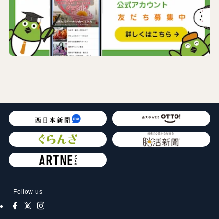
Follow us