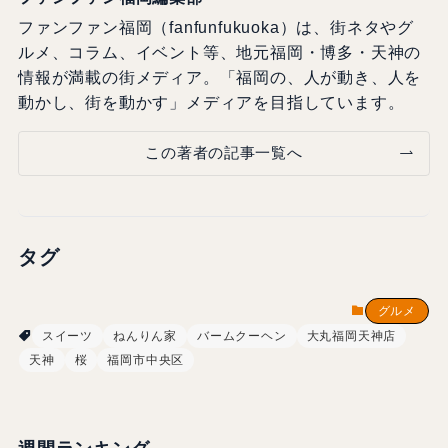
ファンファン福岡（fanfunfukuoka）は、街ネタやグ
ルメ、コラム、イベント等、地元福岡・博多・天神の
情報が満載の街メディア。「福岡の、人が動き、人を
動かし、街を動かす」メディアを目指しています。
この著者の記事一覧へ
タグ
グルメ
スイーツ
ねんりん家
バームクーヘン
大丸福岡天神店
天神
桜
福岡市中央区