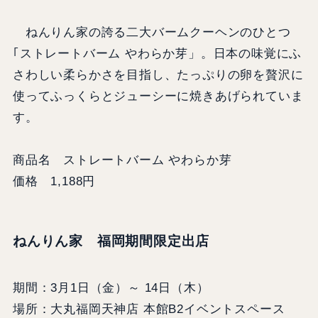
ねんりん家の誇る⼆⼤バームクーヘンのひとつ
｢ストレートバーム やわらか芽」。⽇本の味覚にふ
さわしい柔らかさを⽬指し、たっぷりの卵を贅沢に
使ってふっくらとジューシーに焼きあげられていま
す。
商品名 ストレートバーム やわらか芽
価格 1,188円
ねんりん家 福岡期間限定出店
期間：3月1日（金）～ 14日（木）
場所：大丸福岡天神店 本館B2イベントスペース