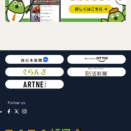
Follow us