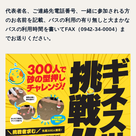
代表者名、ご連絡先電話番号、一緒に参加される方
のお名前を記載、バスの利用の有り無しと大まかな
バスの利用時間を書いてFAX（0942-34-0004）ま
でお送りください。