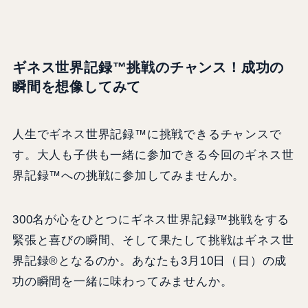
ギネス世界記録™挑戦のチャンス！成功の
瞬間を想像してみて
人生でギネス世界記録™に挑戦できるチャンスで
す。大人も子供も一緒に参加できる今回のギネス世
界記録™への挑戦に参加してみませんか。
300名が心をひとつにギネス世界記録™挑戦をする
緊張と喜びの瞬間、そして果たして挑戦はギネス世
界記録®となるのか。あなたも3月10日（日）の成
功の瞬間を一緒に味わってみませんか。