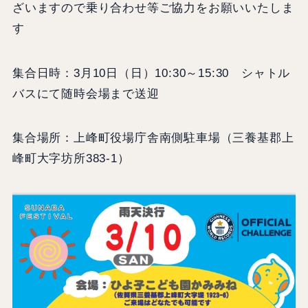
ざいますので乗り合わせ等ご協力をお願いいたしま
す
集合日時：3月10日（日）10:30～15:30 シャトル
バスにて随時会場まで送迎
集合場所：上峰町役場庁舎南側駐車場（三養基郡上
峰町大字坊所383-1）