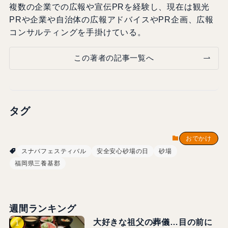
複数の企業での広報や宣伝PRを経験し、現在は観光
PRや企業や自治体の広報アドバイスやPR企画、広報
コンサルティングを手掛けている。
この著者の記事一覧へ
タグ
おでかけ
スナバフェスティバル
安全安心砂場の日
砂場
福岡県三養基郡
週間ランキング
大好きな祖父の葬儀…目の前に