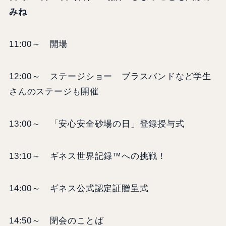
みね
11:00～ 開場
12:00～ ステージショー ブラスバンドなど学生
さんのステージも開催
13:00～ 「安心安全砂場の日」登録授与式
13:10～ ギネス世界記録™への挑戦！
14:00～ ギネス公式認定証贈呈式
14:50～ 閉会のことば