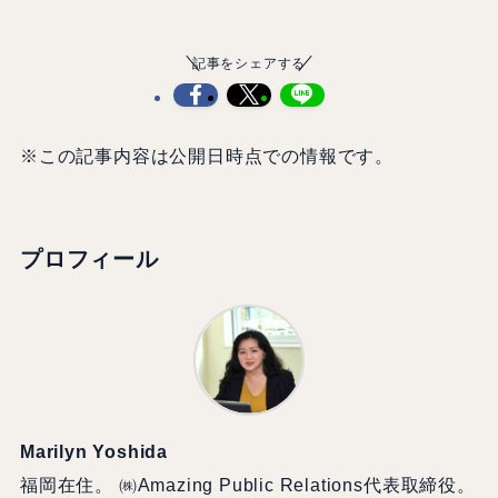
記事をシェアする
※この記事内容は公開日時点での情報です。
プロフィール
Marilyn Yoshida
福岡在住。 ㈱Amazing Public Relations代表取締役。