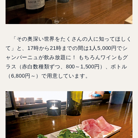
「その奥深い世界をたくさんの人に知ってほしく
て」と、17時から21時までの間は1人5,000円でシ
ャンパーニュが飲み放題に！ もちろんワインもグ
ラス（赤白数種類ずつ、800～1,500円）、ボトル
（6,800円～）で用意しています。