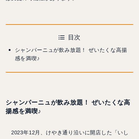
目次
シャンパーニュが飲み放題！ ぜいたくな高揚
感を満喫♪
シャンパーニュが飲み放題！ ぜいたくな高
揚感を満喫♪
2023年12月、けやき通り沿いに開店した「いし