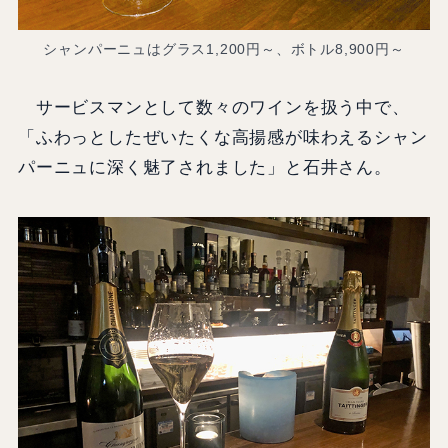
シャンパーニュはグラス1,200円～、ボトル8,900円～
サービスマンとして数々のワインを扱う中で、
「ふわっとしたぜいたくな高揚感が味わえるシャン
パーニュに深く魅了されました」と石井さん。