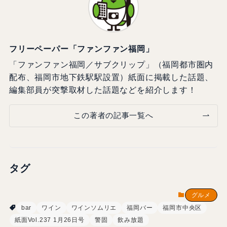
フリーペーパー「ファンファン福岡」
「ファンファン福岡／サブクリップ」（福岡都市圏内
配布、福岡市地下鉄駅駅設置）紙面に掲載した話題、
編集部員が突撃取材した話題などを紹介します！
この著者の記事一覧へ
タグ
グルメ
bar
ワイン
ワインソムリエ
福岡バー
福岡市中央区
紙面Vol.237 1月26日号
警固
飲み放題