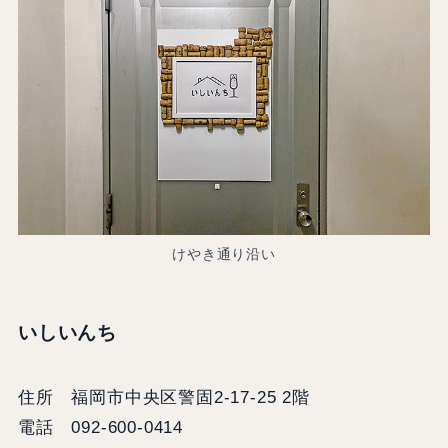
けやき通り沿い
いしいんち
住所 福岡市中央区警固2-17-25 2階
電話 092-600-0414