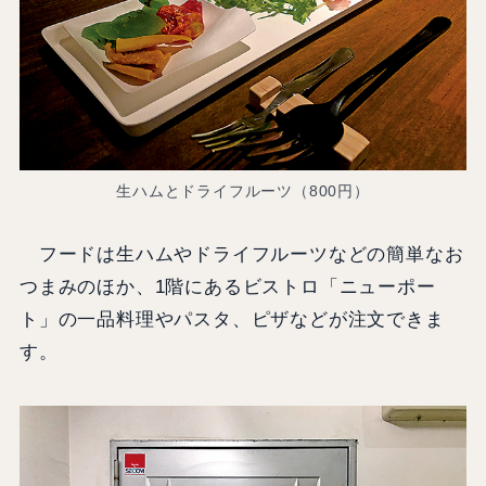
生ハムとドライフルーツ（800円）
フードは生ハムやドライフルーツなどの簡単なお
つまみのほか、1階にあるビストロ「ニューポー
ト」の一品料理やパスタ、ピザなどが注文できま
す。