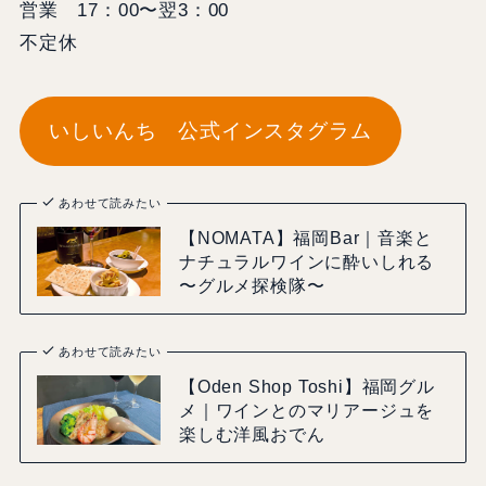
営業 17：00〜翌3：00
不定休
いしいんち 公式インスタグラム
あわせて読みたい
【NOMATA】福岡Bar｜音楽と
ナチュラルワインに酔いしれる
〜グルメ探検隊〜
あわせて読みたい
【Oden Shop Toshi】福岡グル
メ｜ワインとのマリアージュを
楽しむ洋風おでん