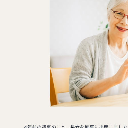
4年前の初夏のこと、長女を無事に出産しました