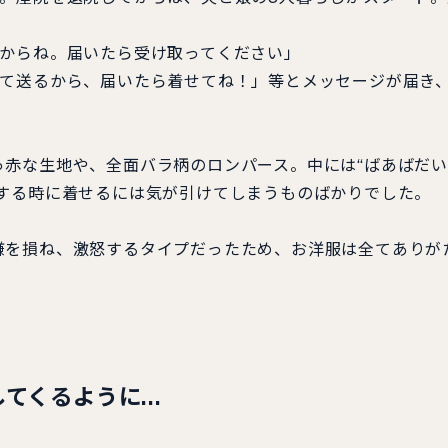
からね。届いたら受け取ってください」
て送るから、届いたら着せてね！」等とメッセージが届き
赤な生地や、全面バラ柄のロンパース。中には“ばあばだい
出する時に着せるには気が引けてしまうものばかりでした。
を損ね、激怒するタイプだったため、お洋服は全てありが
してくるように…