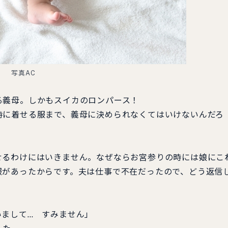
写真AC
義母。しかもスイカのロンパース！
に着せる服まで、義母に決められなくてはいけないんだろ
るわけにはいきません。なぜならお宮参りの時には娘にこ
服があったからです。夫は仕事で不在だったので、どう返信
まして… すみません」