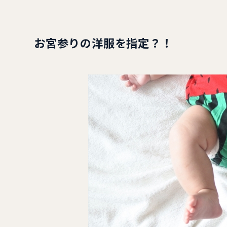
お宮参りの洋服を指定？！