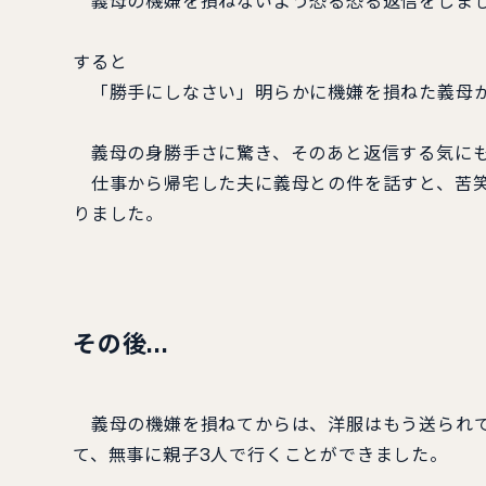
義母の機嫌を損ねないよう恐る恐る返信をしま
すると
「勝手にしなさい」明らかに機嫌を損ねた義母
義母の身勝手さに驚き、そのあと返信する気にも
仕事から帰宅した夫に義母との件を話すと、苦笑
りました。
その後…
義母の機嫌を損ねてからは、洋服はもう送られて
て、無事に親子3人で行くことができました。