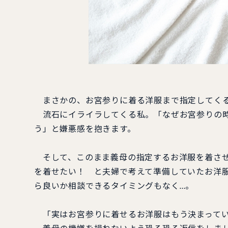
まさかの、お宮参りに着る洋服まで指定してくる
流石にイライラしてくる私。「なぜお宮参りの時
う」と嫌悪感を抱きます。
そして、このまま義母の指定するお洋服を着させ
を着せたい！ と夫婦で考えて準備していたお洋
ら良いか相談できるタイミングもなく…。
「実はお宮参りに着せるお洋服はもう決まってい