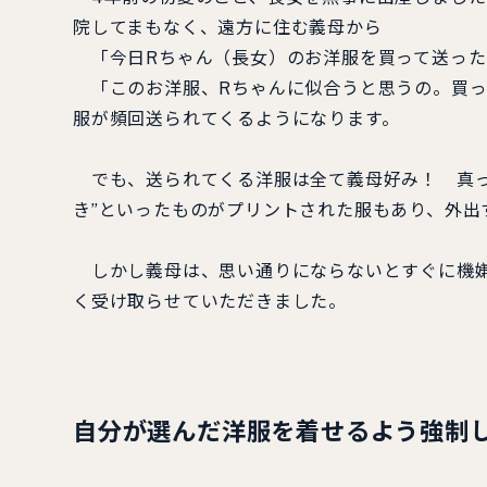
院してまもなく、遠方に住む義母から
「今日Rちゃん（長女）のお洋服を買って送った
「このお洋服、Rちゃんに似合うと思うの。買っ
服が頻回送られてくるようになります。
でも、送られてくる洋服は全て義母好み！ 真っ
き”といったものがプリントされた服もあり、外
しかし義母は、思い通りにならないとすぐに機嫌
く受け取らせていただきました。
自分が選んだ洋服を着せるよう強制