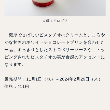
提供：モロゾフ
濃厚で香ばしいピスタチオのクリームと、まろや
かな甘さのホワイトチョコレートプリンを合わせた
一品。すっきりとしたストロベリーソースや、トッ
ピングされたピスタチオの実が食感のアクセントに
なります。
販売期間：11月1日（水）～2024年2月29日（木）
価格：411円