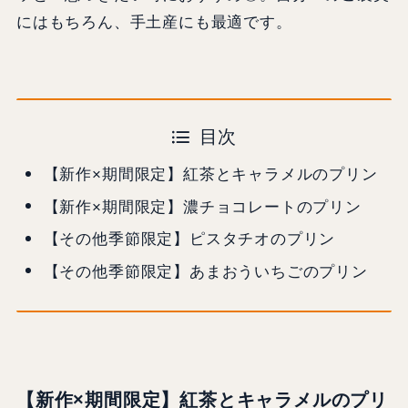
にはもちろん、手土産にも最適です。
目次
【新作×期間限定】紅茶とキャラメルのプリン
【新作×期間限定】濃チョコレートのプリン
【その他季節限定】ピスタチオのプリン
【その他季節限定】あまおういちごのプリン
【新作×期間限定】
紅茶とキャラメルのプリ