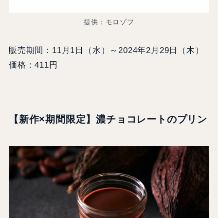
提供：モロゾフ
販売期間：11月1日（水）～2024年2月29日（木）
価格：411円
【新作×期間限定】
濃チョコレートのプリン