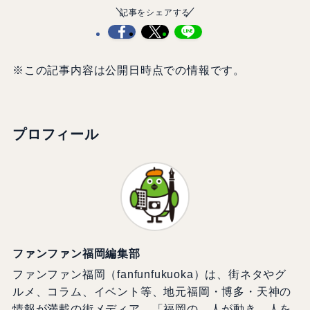
記事をシェアする
※この記事内容は公開日時点での情報です。
プロフィール
ファンファン福岡編集部
ファンファン福岡（fanfunfukuoka）は、街ネタやグ
ルメ、コラム、イベント等、地元福岡・博多・天神の
情報が満載の街メディア。「福岡の、人が動き、人を