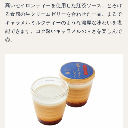
高いセイロンティーを使用した紅茶ソース、とろけ
る食感の生クリームゼリーを合わせた一品。まるで
キャラメルミルクティーのような濃厚な味わいを堪
能できます。コク深いキャラメルの甘さを楽しんで
◎。