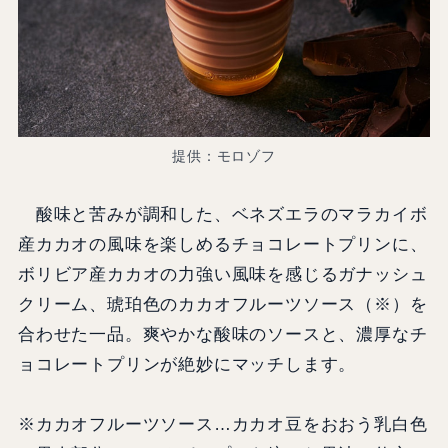
提供：モロゾフ
酸味と苦みが調和した、ベネズエラのマラカイボ
産カカオの風味を楽しめるチョコレートプリンに、
ボリビア産カカオの力強い風味を感じるガナッシュ
クリーム、琥珀色のカカオフルーツソース（※）を
合わせた一品。爽やかな酸味のソースと、濃厚なチ
ョコレートプリンが絶妙にマッチします。
※カカオフルーツソース…カカオ豆をおおう乳白色