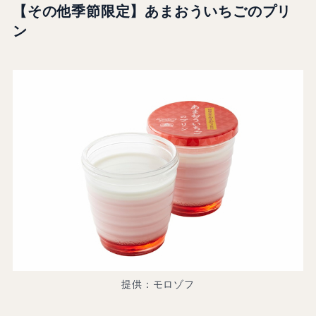
【その他季節限定】
あまおういちごのプリ
ン
提供：モロゾフ