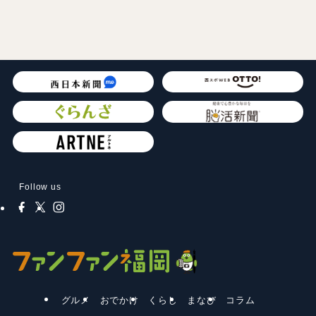
Follow us
グルメ
おでかけ
くらし
まなび
コラム