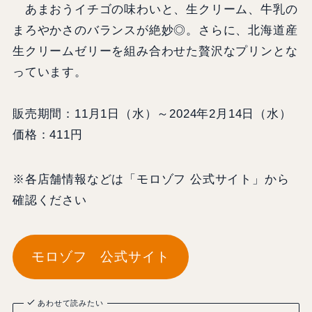
あまおうイチゴの味わいと、生クリーム、牛乳の
まろやかさのバランスが絶妙◎。さらに、北海道産
生クリームゼリーを組み合わせた贅沢なプリンとな
っています。
販売期間：11月1日（水）～2024年2月14日（水）
価格：411円
※各店舗情報などは「モロゾフ 公式サイト」から
確認ください
モロゾフ 公式サイト
あわせて読みたい