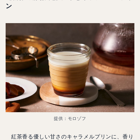
ン
提供：モロゾフ
紅茶香る優しい甘さのキャラメルプリンに、香り