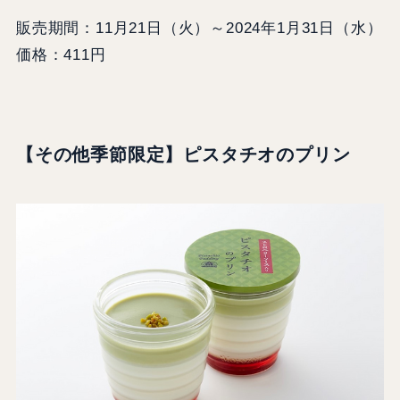
販売期間：11月21日（火）～2024年1月31日（水）
価格：411円
【その他季節限定】
ピスタチオのプリン