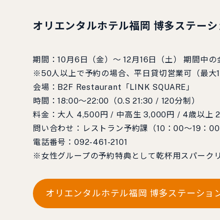
オリエンタルホテル福岡 博多ステー
期間：10月6日（金）～ 12月16日（土） 期間
※50人以上で予約の場合、平日貸切営業可（最大1
会場：B2F Restaurant「LINK SQUARE」
時間：18:00～22:00（O.S 21:30 / 120分制）
料金：大人 4,500円 / 中高生 3,000円 / 4歳以
問い合わせ：レストラン予約課（10：00～19：0
電話番号：092-461-2101
※女性グループの予約特典として乾杯用スパークリ
オリエンタルホテル福岡 博多ステーショ