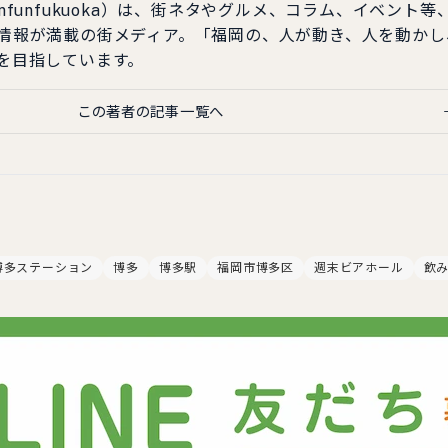
nfunfukuoka）は、街ネタやグルメ、コラム、イベント等
情報が満載の街メディア。「福岡の、人が動き、人を動かし
を目指しています。
この著者の記事一覧へ
博多ステーション
博多
博多駅
福岡市博多区
週末ビアホール
飲