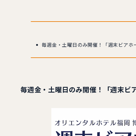
毎週金・土曜日のみ開催！「週末ビアホ
毎週金・土曜日のみ開催！「週末ビ