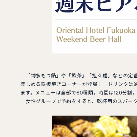
「博多もつ鍋」や「飲茶」「担々麺」などの定番
楽しめる鉄板焼きコーナーが登場！ ドリンクは
ます。メニューは全部で60種類。時間は120分制
女性グループで予約をすると、乾杯用のスパーク