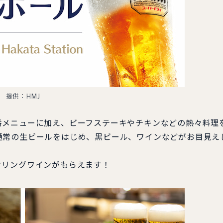
提供：HMJ
メニューに加え、ビーフステーキやチキンなどの熱々料理
通常の生ビールをはじめ、黒ビール、ワインなどがお目見え
。
リングワインがもらえます！