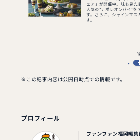
ェア」が開催中。味も見た
人気の“ナポレオンパイ”を
す。さらに、シャインマス
す。
※この記事内容は公開日時点での情報です。
プロフィール
ファンファン福岡編集