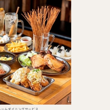
ルームダイニングサービス