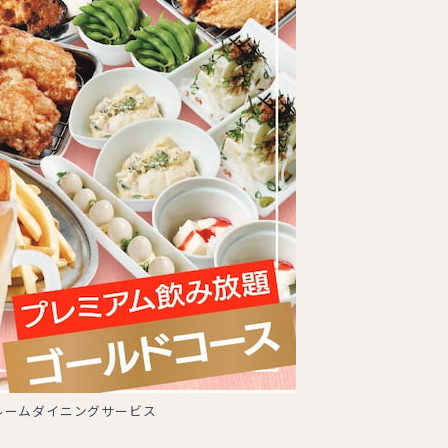
ルームダイニングサービス