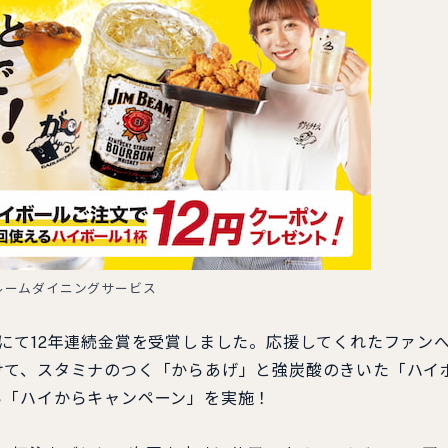
ルームダイニングサービス
にて12年連続金賞を受賞しました。応援してくれたファン
けて、スタミナのつく「からあげ」と強炭酸のきいた「ハイ
ら「ハイからキャンペーン」を実施！