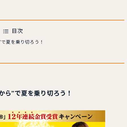
目次
”で夏を乗り切ろう！
から”で夏を乗り切ろう！