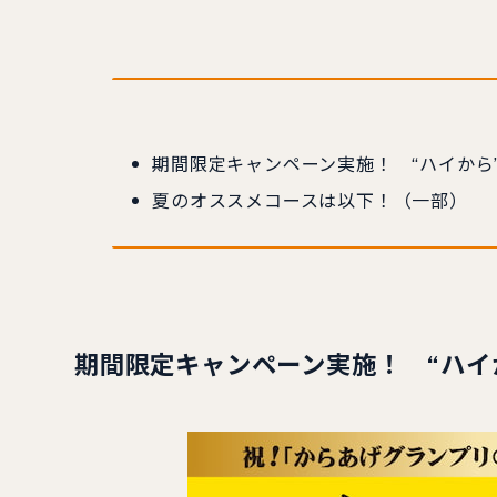
期間限定キャンペーン実施！ “ハイから
夏のオススメコースは以下！（一部）
期間限定キャンペーン実施！ “ハイ