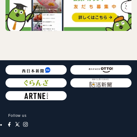
Follow us