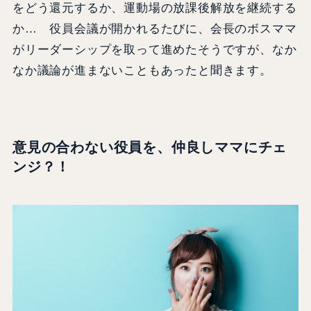
をどう還元するか、運動場の放課後解放を継続する
か… 役員会議が開かれるたびに、会長のボスママ
がリーダーシップを取って進めたそうですが、なか
なか議論が進まないこともあったと聞きます。
意見の合わない役員を、仲良しママにチェ
ンジ？！