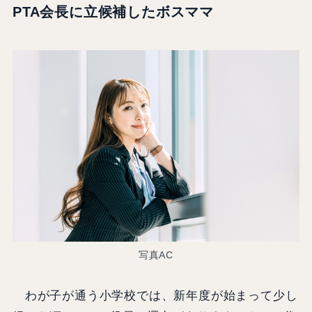
PTA会長に立候補したボスママ
写真AC
わが子が通う小学校では、新年度が始まって少し