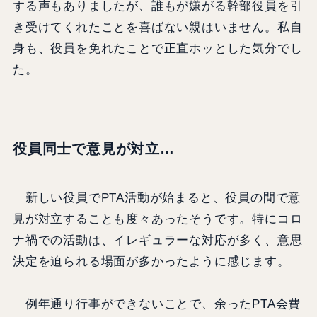
する声もありましたが、誰もが嫌がる幹部役員を引
き受けてくれたことを喜ばない親はいません。私自
身も、役員を免れたことで正直ホッとした気分でし
た。
役員同士で意見が対立…
新しい役員でPTA活動が始まると、役員の間で意
見が対立することも度々あったそうです。特にコロ
ナ禍での活動は、イレギュラーな対応が多く、意思
決定を迫られる場面が多かったように感じます。
例年通り行事ができないことで、余ったPTA会費