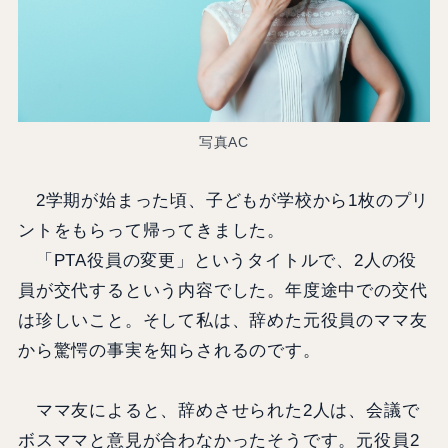
写真AC
2学期が始まった頃、子どもが学校から1枚のプリ
ントをもらって帰ってきました。
「PTA役員の変更」というタイトルで、2人の役
員が交代するという内容でした。年度途中での交代
は珍しいこと。そして私は、辞めた元役員のママ友
から驚愕の事実を知らされるのです。
ママ友によると、辞めさせられた2人は、会議で
ボスママと意見が合わなかったそうです。元役員2