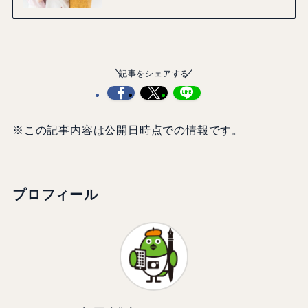
記事をシェアする
※この記事内容は公開日時点での情報です。
プロフィール