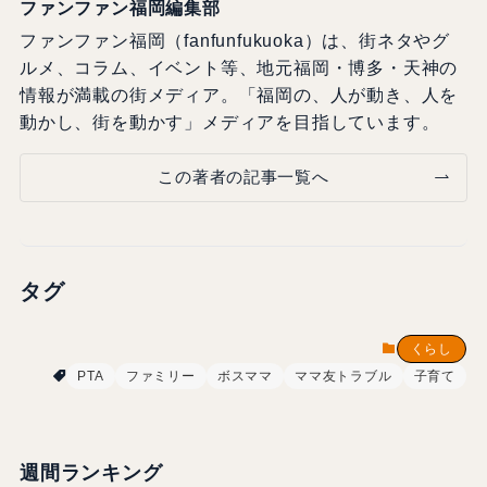
ファンファン福岡編集部
ファンファン福岡（fanfunfukuoka）は、街ネタやグ
ルメ、コラム、イベント等、地元福岡・博多・天神の
情報が満載の街メディア。「福岡の、人が動き、人を
動かし、街を動かす」メディアを目指しています。
この著者の記事一覧へ
タグ
くらし
PTA
ファミリー
ボスママ
ママ友トラブル
子育て
週間ランキング