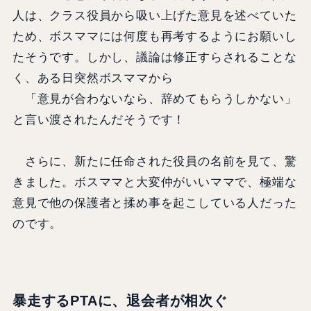
人は、クラス役員から吸い上げた意見を述べていた
ため、ボスママには何度も再考するようにお願いし
たそうです。しかし、議論は修正すらされることな
く、ある日突然ボスママから
「意見が合わないなら、辞めてもらうしかない」
と言い渡されたんだそうです！
さらに、新たに任命された役員の名前を見て、驚
きました。ボスママと大変仲がいいママで、極端な
意見で他の保護者と揉め事を起こしている人だった
のです。
暴走するPTAに、退会者が相次ぐ