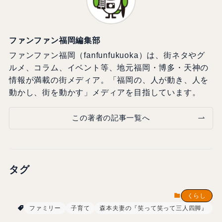
ファンファン福岡編集部
ファンファン福岡（fanfunfukuoka）は、街ネタやグ
ルメ、コラム、イベント等、地元福岡・博多・天神の
情報が満載の街メディア。「福岡の、人が動き、人を
動かし、街を動かす」メディアを目指しています。
この著者の記事一覧へ
タグ
くらし
ファミリー
子育て
森本夫妻の『笑って笑って三人四脚』