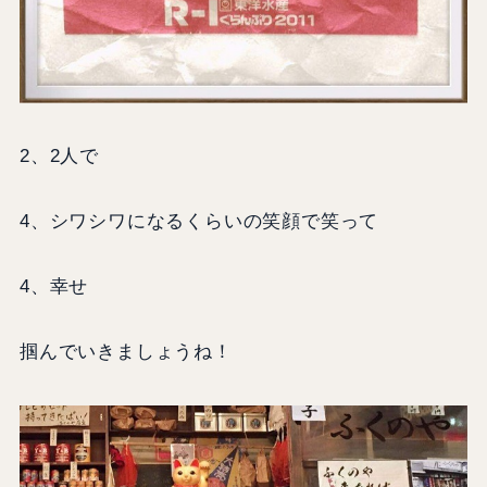
2、2人で
4、シワシワになるくらいの笑顔で笑って
4、幸せ
掴んでいきましょうね！