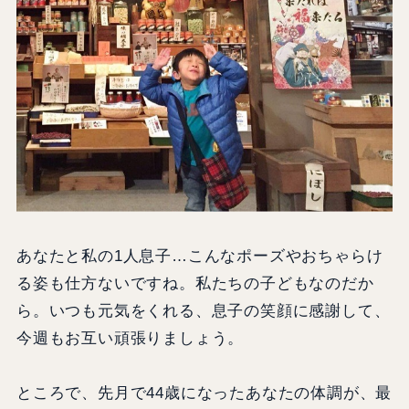
あなたと私の1人息子…こんなポーズやおちゃらけ
る姿も仕方ないですね。私たちの子どもなのだか
ら。いつも元気をくれる、息子の笑顔に感謝して、
今週もお互い頑張りましょう。
ところで、先月で44歳になったあなたの体調が、最