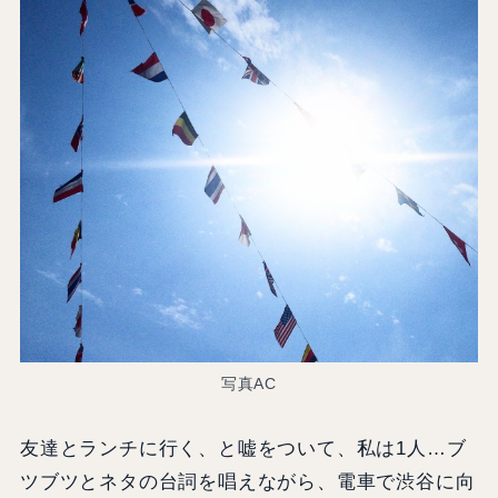
写真AC
友達とランチに行く、と嘘をついて、私は1人…ブ
ツブツとネタの台詞を唱えながら、電車で渋谷に向