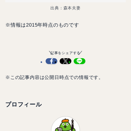
出典：森本夫妻
※情報は2015年時点のものです
記事をシェアする
※この記事内容は公開日時点での情報です。
プロフィール