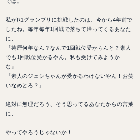
では。
私がR1グランプリに挑戦したのは、今から4年前で
したね。毎年毎年1回戦で落ちて帰ってくるあなた
に、
『芸歴何年なん？なんで1回戦位受からんと？素人
でも1回戦位受かるやん。私も受けてみようか
な』
『素人のジェシちゃんが受かるわけないやん！お笑
いなめとろ？』
絶対に無理だろう、そう思ってるあなたからの言葉
に、
やってやろうじゃないか！