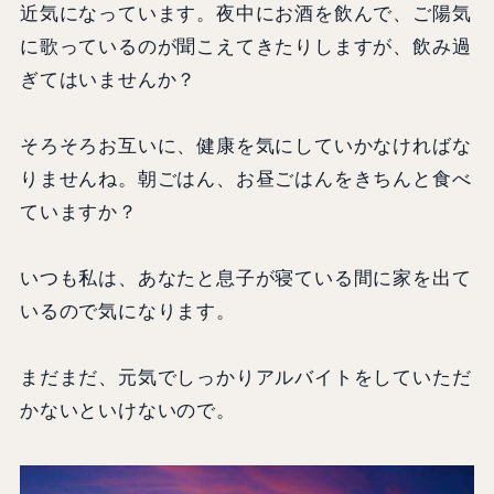
近気になっています。夜中にお酒を飲んで、ご陽気
に歌っているのが聞こえてきたりしますが、飲み過
ぎてはいませんか？
そろそろお互いに、健康を気にしていかなければな
りませんね。朝ごはん、お昼ごはんをきちんと食べ
ていますか？
いつも私は、あなたと息子が寝ている間に家を出て
いるので気になります。
まだまだ、元気でしっかりアルバイトをしていただ
かないといけないので。