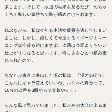
張します。そして、敗退の結果を見るたび、めちゃ
くちゃ悔しい気持ちで胸が締め付けられます。
残念ながら、私は今年も主演女優賞を逃してしまい
ました。しかし、嬉しくて号泣するイメージトレー
ニングは今後も続けますよ。次回は今回よりもいい
仕上がりになると思います。悔しさをひとつ積み重
ねられたので。
あなたが東京に進出した頃の私は、『漫才10分で、
こんなにギャラ貰えていいね。ルミネの舞台って、
10分の出番を3回やろ？楽勝やん！』
そんな風に思っていました。私があの大会に出るま