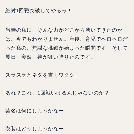
絶対1回戦突破してやるっ！
当時の私に、そんな力がどこから湧いてきたのか
は、今でもわかりません。産後、育児でヘロヘロだ
った私の、無謀な挑戦が始まった瞬間です。そして
翌日、突然、神が舞い降りたのです。
スラスラとネタを書くワタシ。
あれ？これ、1回戦いけるんじゃないのか？
芸名は何にしようかなー
衣装はどうしようかなー