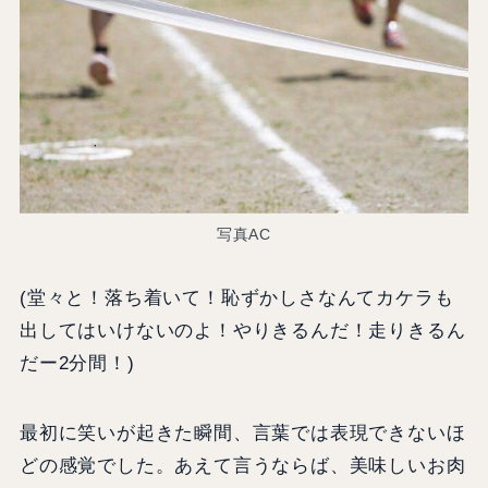
写真AC
(堂々と！落ち着いて！恥ずかしさなんてカケラも
出してはいけないのよ！やりきるんだ！走りきるん
だー2分間！)
最初に笑いが起きた瞬間、言葉では表現できないほ
どの感覚でした。あえて言うならば、美味しいお肉