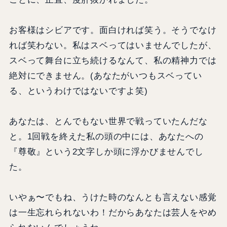
お客様はシビアです。面白ければ笑う。そうでなけ
れば笑わない。私はスベってはいませんでしたが、
スベって舞台に立ち続けるなんて、私の精神力では
絶対にできません。(あなたがいつもスベってい
る、というわけではないですよ笑)
あなたは、とんでもない世界で戦っていたんだな
と。1回戦を終えた私の頭の中には、あなたへの
『尊敬』という2文字しか頭に浮かびませんでし
た。
いやぁ〜でもね、うけた時のなんとも言えない感覚
は一生忘れられないわ！だからあなたは芸人をやめ