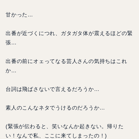
甘かった…
出番が近づくにつれ、ガタガタ体が震えるほどの緊
張…
出番の前にオェってなる芸人さんの気持ちはこれ
か…
台詞は飛ばさないで言えるだろうか…
素人のこんなネタでうけるのだろうか…
(緊張が伝わると、笑いなんか起きない。帰りた
い！なんで私、ここに来てしまったの！)