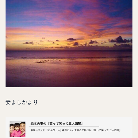
妻よしかより