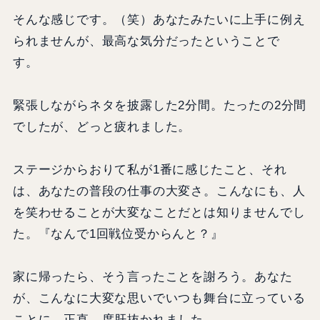
そんな感じです。（笑）あなたみたいに上手に例え
られませんが、最高な気分だったということで
す。
緊張しながらネタを披露した2分間。たったの2分間
でしたが、どっと疲れました。
ステージからおりて私が1番に感じたこと、それ
は、あなたの普段の仕事の大変さ。こんなにも、人
を笑わせることが大変なことだとは知りませんでし
た。『なんで1回戦位受からんと？』
家に帰ったら、そう言ったことを謝ろう。あなた
が、こんなに大変な思いでいつも舞台に立っている
ことに、正直、度肝抜かれました。