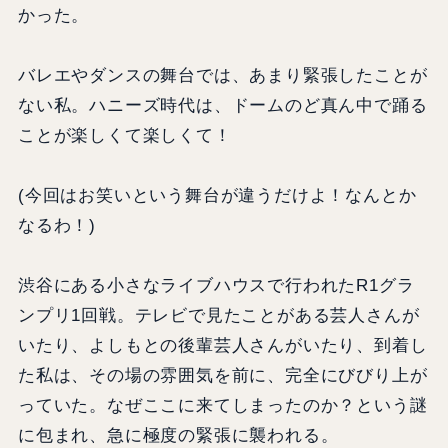
かった。
バレエやダンスの舞台では、あまり緊張したことが
ない私。ハニーズ時代は、ドームのど真ん中で踊る
ことが楽しくて楽しくて！
(今回はお笑いという舞台が違うだけよ！なんとか
なるわ！)
渋谷にある小さなライブハウスで行われたR1グラ
ンプリ1回戦。テレビで見たことがある芸人さんが
いたり、よしもとの後輩芸人さんがいたり、到着し
た私は、その場の雰囲気を前に、完全にびびり上が
っていた。なぜここに来てしまったのか？という謎
に包まれ、急に極度の緊張に襲われる。