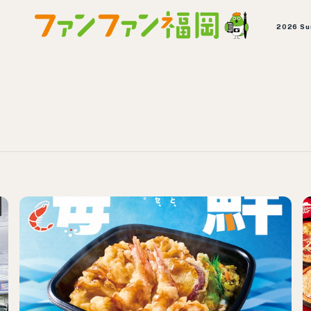
2026 S