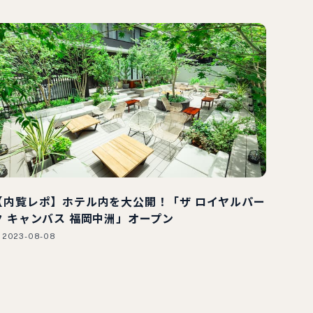
【内覧レポ】ホテル内を大公開！「ザ ロイヤルパー
ク キャンバス 福岡中洲」オープン
2023-08-08