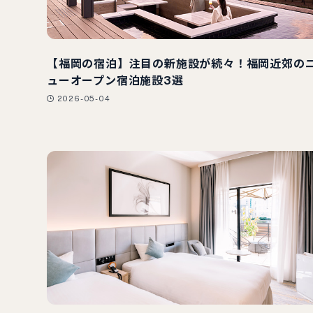
【福岡の宿泊】注目の新施設が続々！福岡近郊の
ューオープン宿泊施設3選
2026-05-04