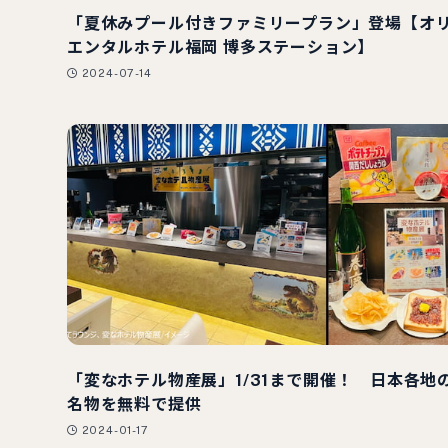
「夏休みプール付きファミリープラン」登場【オ
エンタルホテル福岡 博多ステーション】
2024-07-14
「変なホテル物産展」1/31まで開催！ 日本各地
名物を無料で提供
2024-01-17