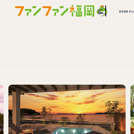
2026 Fr