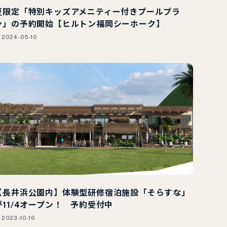
夏限定「特別キッズアメニティー付きプールプラ
ン」の予約開始【ヒルトン福岡シーホーク】
2024-05-10
【長井浜公園内】体験型研修宿泊施設「そらすな」
が11/4オープン！ 予約受付中
2023-10-16