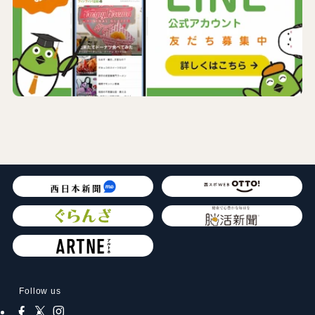
Follow us