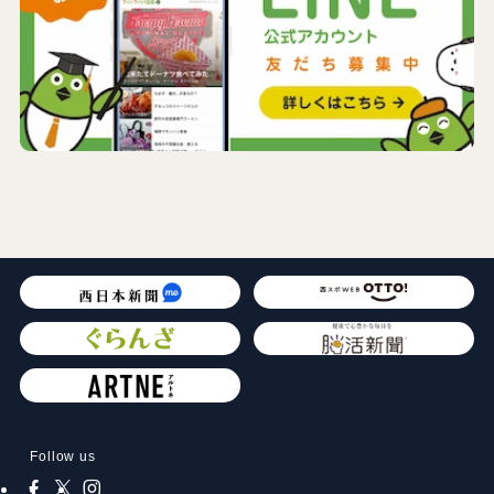
Follow us