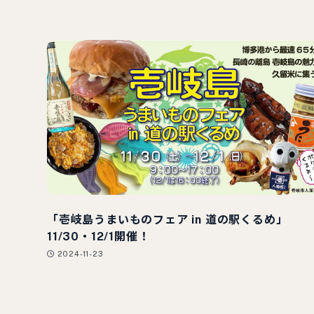
「壱岐島うまいものフェア in 道の駅くるめ」
11/30・12/1開催！
2024-11-23