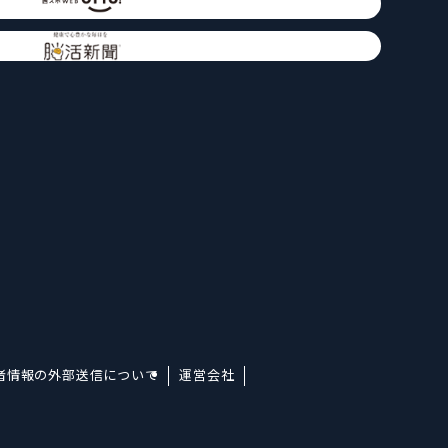
者情報の外部送信について
運営会社