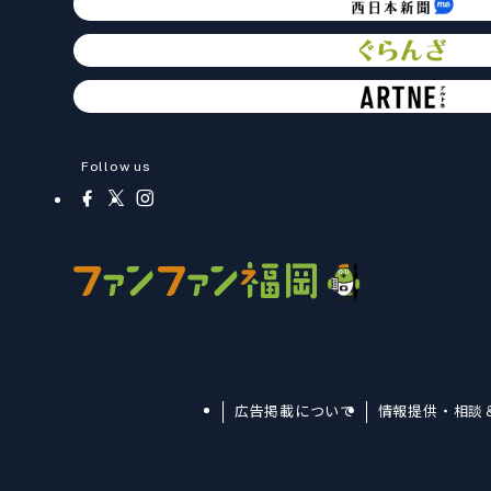
Follow us
広告掲載について
情報提供・相談