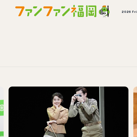
2026 Fr