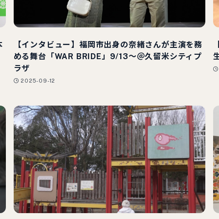
本
【インタビュー】福岡市出身の奈緒さんが主演を務
める舞台「WAR BRIDE」9/13～＠久留米シティプ
ラザ
2025-09-12