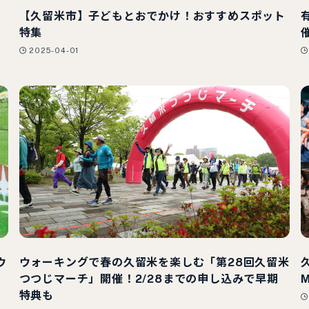
【久留米市】子どもとおでかけ！おすすめスポット
特集
2025-04-01
ウ
ウォーキングで春の久留米を楽しむ「第28回久留米
つつじマーチ」開催！2/28までの申し込みで早期
特典も