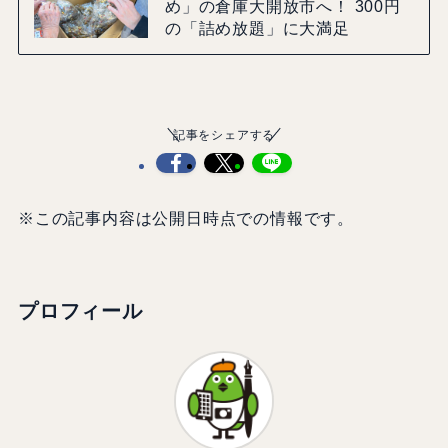
め」の倉庫大開放市へ！ 300円
の「詰め放題」に大満足
記事をシェアする
※この記事内容は公開日時点での情報です。
プロフィール