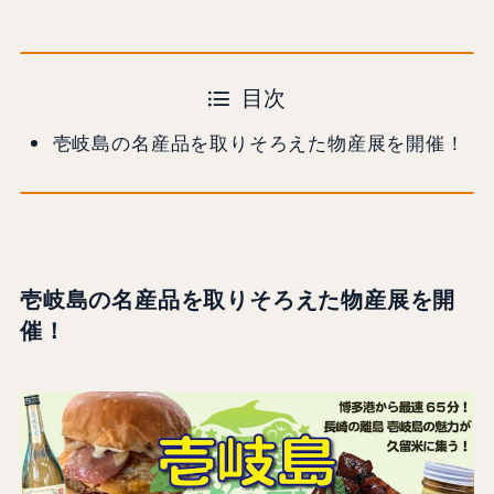
目次
壱岐島の名産品を取りそろえた物産展を開催！
壱岐島の名産品を取りそろえた物産展を開
催！