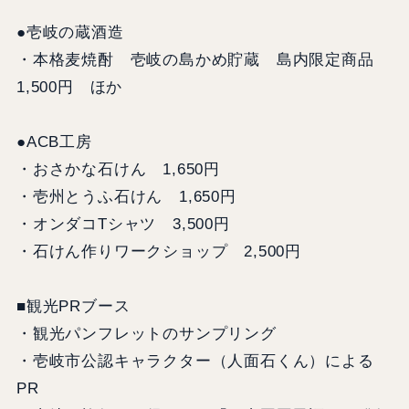
●壱岐の蔵酒造
・本格麦焼酎 壱岐の島かめ貯蔵 島内限定商品
1,500円 ほか
●ACB工房
・おさかな石けん 1,650円
・壱州とうふ石けん 1,650円
・オンダコTシャツ 3,500円
・石けん作りワークショップ 2,500円
■観光PRブース
・観光パンフレットのサンプリング
・壱岐市公認キャラクター（人面石くん）による
PR