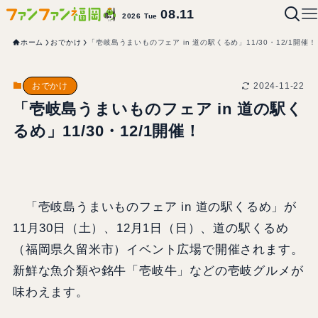
08.11
2026 Tue
ホーム
おでかけ
「壱岐島うまいものフェア in 道の駅くるめ」11/30・12/1開催！
2024-11-22
おでかけ
「壱岐島うまいものフェア in 道の駅く
るめ」11/30・12/1開催！
「壱岐島うまいものフェア in 道の駅くるめ」が
11月30日（土）、12月1日（日）、道の駅くるめ
（福岡県久留米市）イベント広場で開催されます。
新鮮な魚介類や銘牛「壱岐牛」などの壱岐グルメが
味わえます。