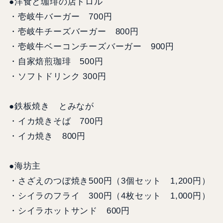
●洋食と珈琲の店トロル
・壱岐牛バーガー 700円
・壱岐牛チーズバーガー 800円
・壱岐牛ベーコンチーズバーガー 900円
・自家焙煎珈琲 500円
・ソフトドリンク 300円
●鉄板焼き とみなが
・イカ焼きそば 700円
・イカ焼き 800円
●海坊主
・さざえのつぼ焼き500円（3個セット 1,200円）
・シイラのフライ 300円（4枚セット 1,000円）
・シイラホットサンド 600円