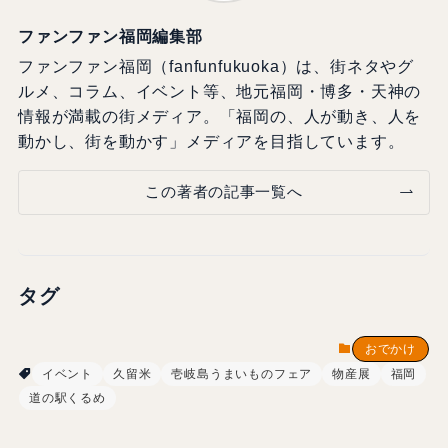
ファンファン福岡編集部
ファンファン福岡（fanfunfukuoka）は、街ネタやグ
ルメ、コラム、イベント等、地元福岡・博多・天神の
情報が満載の街メディア。「福岡の、人が動き、人を
動かし、街を動かす」メディアを目指しています。
この著者の記事一覧へ
タグ
おでかけ
イベント
久留米
壱岐島うまいものフェア
物産展
福岡
道の駅くるめ