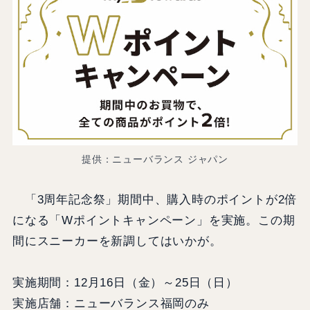
提供：ニューバランス ジャパン
「3周年記念祭」期間中、購入時のポイントが2倍
になる「Wポイントキャンペーン」を実施。この期
間にスニーカーを新調してはいかが。
実施期間：12月16日（金）～25日（日）
実施店舗：ニューバランス福岡のみ