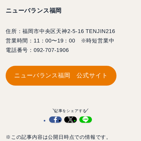
ニューバランス福岡
住所：福岡市中央区天神2-5-16 TENJIN216
営業時間：11：00〜19：00 ※時短営業中
電話番号：092-707-1906
ニューバランス福岡 公式サイト
記事をシェアする
※この記事内容は公開日時点での情報です。