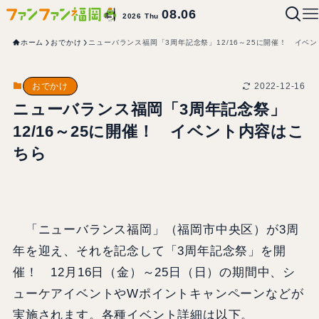
08.06
2026 Thu
ホーム
おでかけ
ニューバランス福岡「3周年記念祭」12/16～25に開催！ イベ
2022-12-16
おでかけ
ニューバランス福岡「3周年記念祭」
12/16～25に開催！ イベント内容はこ
ちら
「ニューバランス福岡」（福岡市中央区）が3周
年を迎え、それを記念して「3周年記念祭」を開
催！ 12月16日（金）～25日（日）の期間中、シ
ューケアイベントやWポイントキャンペーンなどが
実施されます。各種イベント詳細は以下。