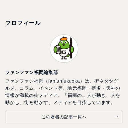
プロフィール
ファンファン福岡編集部
ファンファン福岡（fanfunfukuoka）は、街ネタやグ
ルメ、コラム、イベント等、地元福岡・博多・天神の
情報が満載の街メディア。「福岡の、人が動き、人を
動かし、街を動かす」メディアを目指しています。
この著者の記事一覧へ