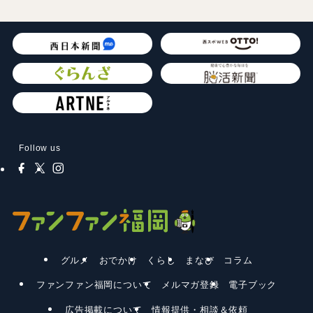
Follow us
グルメ
おでかけ
くらし
まなび
コラム
ファンファン福岡について
メルマガ登録
電子ブック
広告掲載について
情報提供・相談＆依頼