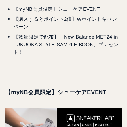
【myNB会員限定】シューケアEVENT
【購入するとポイント2倍】Wポイントキャン
ペーン
【数量限定で配布】「New Balance MET24 in
FUKUOKA STYLE SAMPLE BOOK」プレゼン
ト！
【myNB会員限定】シューケアEVENT