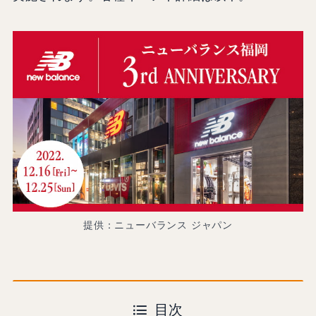
提供：ニューバランス ジャパン
目次