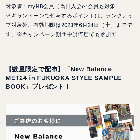
対象者：myNB会員（当日入会の会員も対象）
※キャンペーンで付与するポイントは、ランクアッ
プ対象外。有効期限は2023年6月24日（土）までで
す。※キャンペーン期間中は何度でも参加可
【数量限定で配布】
「New Balance
MET24 in FUKUOKA STYLE SAMPLE
BOOK」プレゼント！