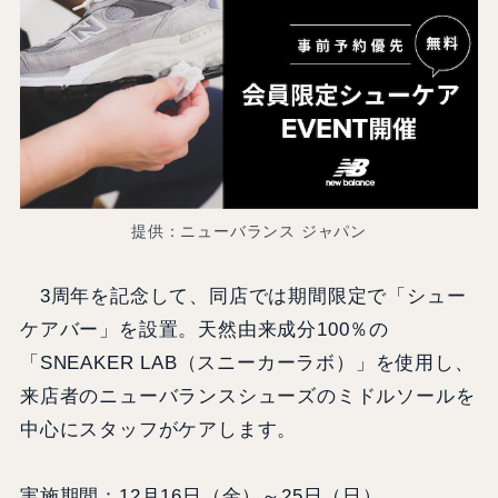
提供：ニューバランス ジャパン
3周年を記念して、同店では期間限定で「シュー
ケアバー」を設置。天然由来成分100％の
「SNEAKER LAB（スニーカーラボ）」を使用し、
来店者のニューバランスシューズのミドルソールを
中心にスタッフがケアします。
実施期間：12月16日（金）～25日（日）