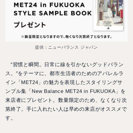
提供：ニューバランス ジャパン
“習慣と瞬間。日常に線を引かないグッドバラン
ス。”をテーマに、都市生活者のためのアパレルラ
イン「MET24」の魅力を表現したスタイリングサ
ンプル集「New Balance MET24 in FUKUOKA」を
来店者にプレゼント。数量限定のため、なくなり次
第終了。手に入れたい人は早めの来店がオススメで
す。