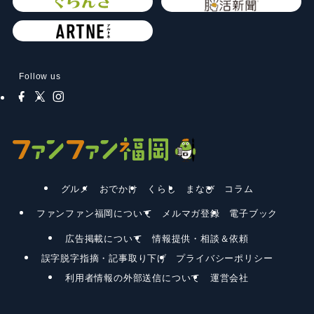
Follow us
グルメ
おでかけ
くらし
まなび
コラム
ファンファン福岡について
メルマガ登録
電子ブック
広告掲載について
情報提供・相談＆依頼
誤字脱字指摘・記事取り下げ
プライバシーポリシー
利用者情報の外部送信について
運営会社