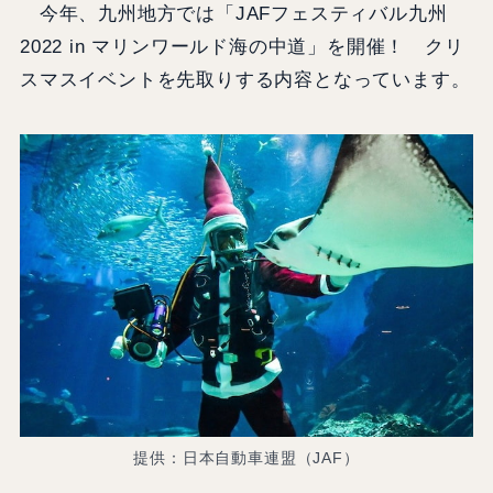
今年、九州地方では「JAFフェスティバル九州
2022 in マリンワールド海の中道」を開催！ クリ
スマスイベントを先取りする内容となっています。
提供：日本自動車連盟（JAF）