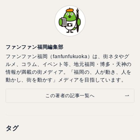
ファンファン福岡編集部
ファンファン福岡（fanfunfukuoka）は、街ネタやグ
ルメ、コラム、イベント等、地元福岡・博多・天神の
情報が満載の街メディア。「福岡の、人が動き、人を
動かし、街を動かす」メディアを目指しています。
この著者の記事一覧へ
タグ