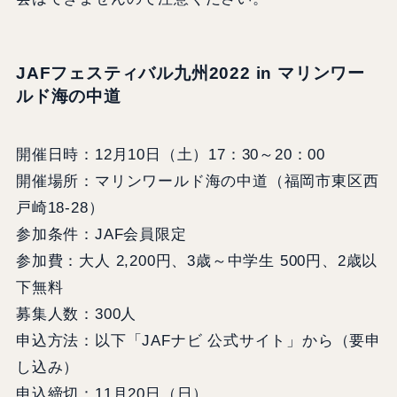
JAFフェスティバル九州2022 in マリンワー
ルド海の中道
開催日時：12月10日（土）17：30～20：00
開催場所：マリンワールド海の中道（福岡市東区西
戸崎18-28）
参加条件：JAF会員限定
参加費：大人 2,200円、3歳～中学生 500円、2歳以
下無料
募集人数：300人
申込方法：以下「JAFナビ 公式サイト」から（要申
し込み）
申込締切：11月20日（日）