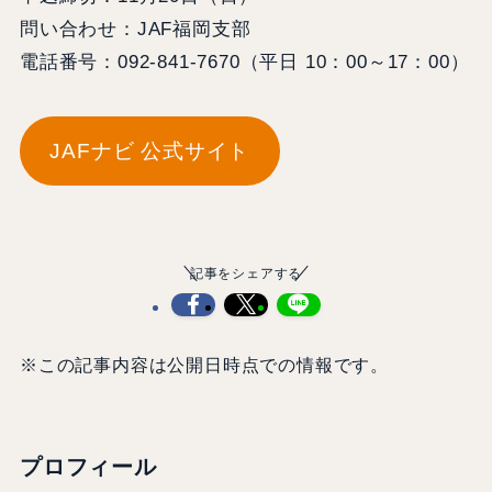
問い合わせ：JAF福岡支部
電話番号：092-841-7670（平日 10：00～17：00）
JAFナビ 公式サイト
記事をシェアする
※この記事内容は公開日時点での情報です。
プロフィール