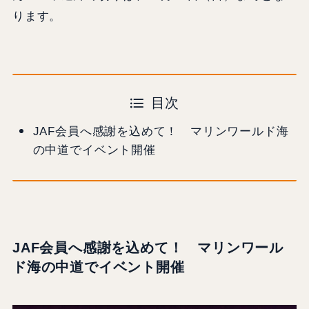
ります。
目次
JAF会員へ感謝を込めて！ マリンワールド海
の中道でイベント開催
JAF会員へ感謝を込めて！ マリンワール
ド海の中道でイベント開催