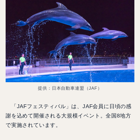
提供：日本自動車連盟（JAF）
「JAFフェスティバル」は、JAF会員に日頃の感
謝を込めて開催される大規模イベント。全国8地方
で実施されています。