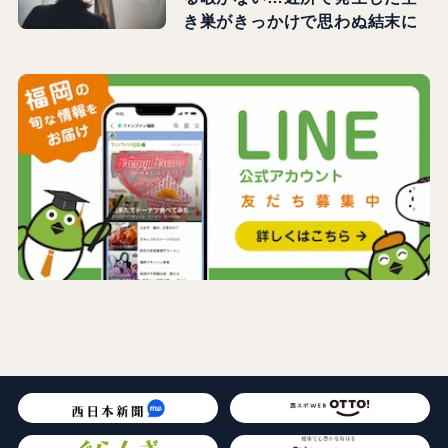
き巣がきっかけで思わぬ結末に