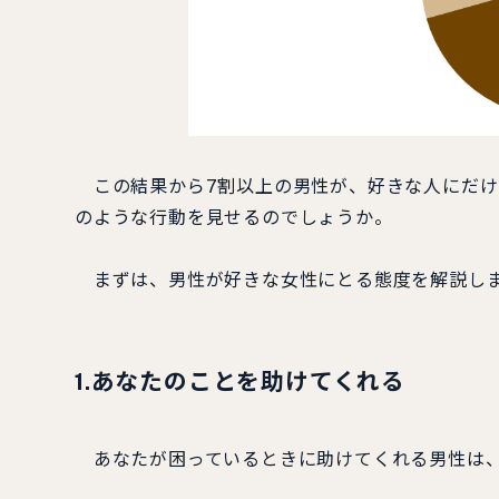
この結果から7割以上の男性が、好きな人にだけ
のような行動を見せるのでしょうか。
まずは、男性が好きな女性にとる態度を解説し
1.あなたのことを助けてくれる
あなたが困っているときに助けてくれる男性は、