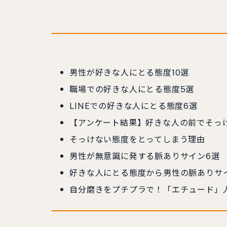
男性が好きな人にとる態度10選
職場での好きな人にとる態度5選
LINEでの好きな人にとる態度6選
【アンケート結果】好きな人の前でそっ
そっけない態度をとってしまう理由
男性が無意識に発する脈ありサイン6選
好きな人にとる態度から男性の脈ありサ
自分磨きをプチプラで！「エチュード」