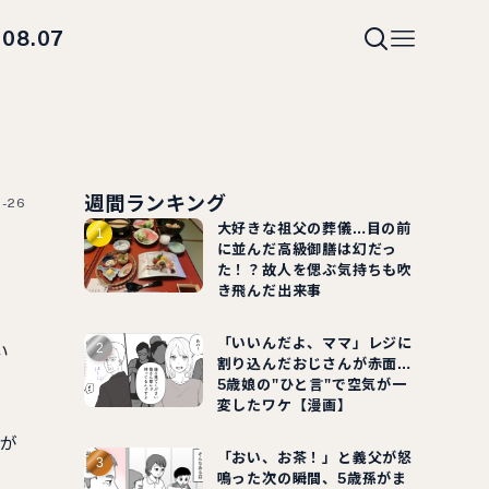
08.07
i
週間ランキング
2-26
大好きな祖父の葬儀…目の前
に並んだ高級御膳は幻だっ
た！？故人を偲ぶ気持ちも吹
き飛んだ出来事
「いいんだよ、ママ」レジに
い
割り込んだおじさんが赤面…
5歳娘の"ひと言"で空気が一
変したワケ【漫画】
性が
「おい、お茶！」と義父が怒
鳴った次の瞬間、5歳孫がま