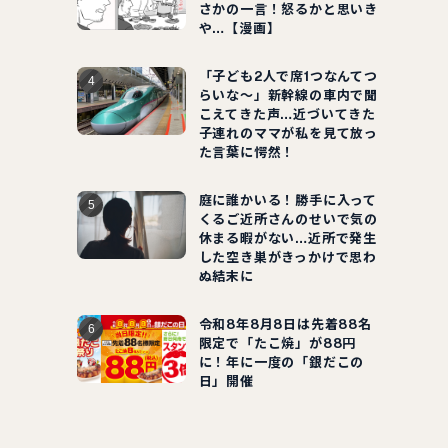
さかの一言！怒るかと思いき
や…【漫画】
「子ども2人で席1つなんてつ
らいな～」新幹線の車内で聞
こえてきた声…近づいてきた
子連れのママが私を見て放っ
た言葉に愕然！
庭に誰かいる！勝手に入って
くるご近所さんのせいで気の
休まる暇がない…近所で発生
した空き巣がきっかけで思わ
ぬ結末に
令和8年8月8日は先着88名
限定で「たこ焼」が88円
に！年に一度の「銀だこの
日」開催