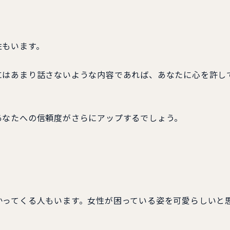
もいます。
はあまり話さないような内容であれば、あなたに心を許し
なたへの信頼度がさらにアップするでしょう。
ってくる人もいます。女性が困っている姿を可愛らしいと