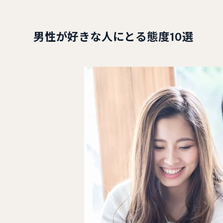
男性が好きな人にとる態度10選