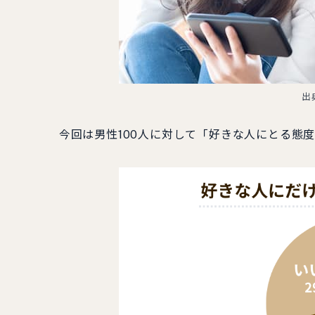
出典
今回は男性100人に対して「好きな人にとる態