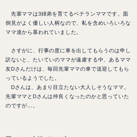
先輩ママは3姉弟を育てるベテランママです。面
倒見がよく優しい人柄なので、私を含めいろいろな
ママ達から慕われていました。
さすがに、行事の度に車を出してもらうのは申し
訳ないと、たいていのママが遠慮する中、あるママ
友Dさんだけは、毎回先輩ママの車で送迎してもら
っているようでした。
Dさんは、あまり目立たない大人しそうなママ。
先輩ママとDさんは仲良くなったのかと思っていた
のですが…。