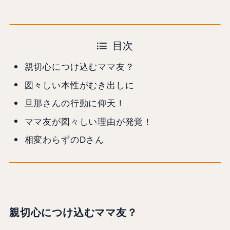
目次
親切心につけ込むママ友？
図々しい本性がむき出しに
旦那さんの行動に仰天！
ママ友が図々しい理由が発覚！
相変わらずのDさん
親切心につけ込むママ友？