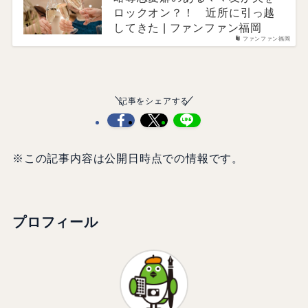
ロックオン？！ 近所に引っ越
してきた | ファンファン福岡
ファンファン福岡
記事をシェアする
※この記事内容は公開日時点での情報です。
プロフィール