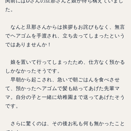
関前にはDさんの旦那さんと娘が待ち構えていまし
た。
なんと旦那さんからは挨拶もお詫びもなく、無言
でヘアゴムを手渡され、立ち去ってしまったという
ではありませんか！
娘を置いて行ってしまったため、仕方なく預かる
しかなかったそうです。
早朝から起こされ、急いで朝ごはんを食べさせ
て、預かったヘアゴムで髪も結ってあげた先輩マ
マ。自分の子と一緒に幼稚園まで送ってあげたそう
です。
さらに驚くのは、その後お礼も何も無かったこと