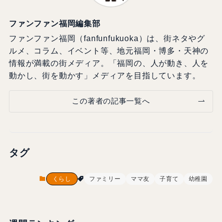
ファンファン福岡編集部
ファンファン福岡（fanfunfukuoka）は、街ネタやグ
ルメ、コラム、イベント等、地元福岡・博多・天神の
情報が満載の街メディア。「福岡の、人が動き、人を
動かし、街を動かす」メディアを目指しています。
この著者の記事一覧へ
タグ
くらし
ファミリー
ママ友
子育て
幼稚園