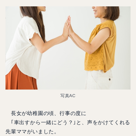
写真AC
長女が幼稚園の頃、行事の度に
｢車出すから一緒にどう？｣と、声をかけてくれる
先輩ママがいました。