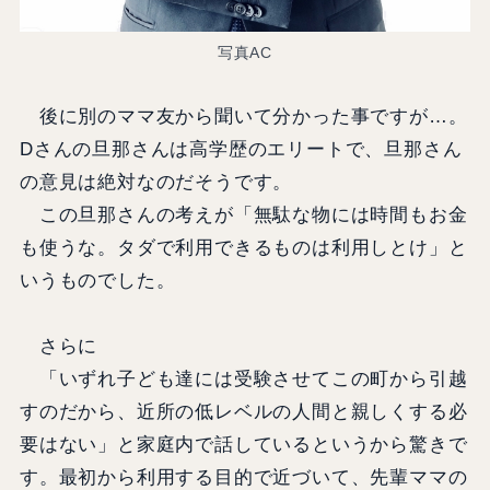
写真AC
後に別のママ友から聞いて分かった事ですが…。
Dさんの旦那さんは高学歴のエリートで、旦那さん
の意見は絶対なのだそうです。
この旦那さんの考えが「無駄な物には時間もお金
も使うな。タダで利用できるものは利用しとけ」と
いうものでした。
さらに
「いずれ子ども達には受験させてこの町から引越
すのだから、近所の低レベルの人間と親しくする必
要はない」と家庭内で話しているというから驚きで
す。最初から利用する目的で近づいて、先輩ママの