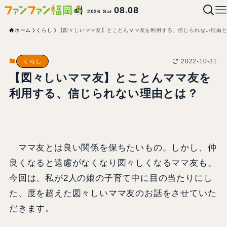
08.08
2026 Sat
ホーム
くらし
【図々しいママ友】とことんママ友を利用する、信じられない理由
2022-10-31
くらし
【図々しいママ友】とことんママ友を
利用する、信じられない理由とは？
ママ友とは良い関係を保ちたいもの。しかし、仲
良くなると遠慮がなくなり図々しくなるママ友も。
今回は、私が2人の娘の子育て中に目の当たりにし
た、度を超えた図々しいママ友のお話をさせていた
だきます。