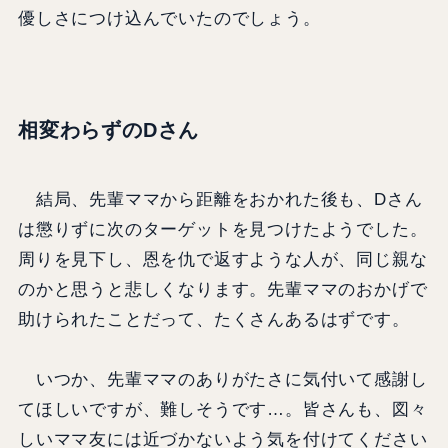
優しさにつけ込んでいたのでしょう。
相変わらずのDさん
結局、先輩ママから距離をおかれた後も、Dさん
は懲りずに次のターゲットを見つけたようでした。
周りを見下し、恩を仇で返すような人が、同じ親な
のかと思うと悲しくなります。先輩ママのおかげで
助けられたことだって、たくさんあるはずです。
いつか、先輩ママのありがたさに気付いて感謝し
てほしいですが、難しそうです…。皆さんも、図々
しいママ友には近づかないよう気を付けてください