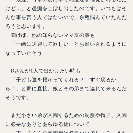
けど…」と愚痴をこぼし出したのです。いつもはそ
んな事を言う人ではないので、余程悩んでいたんだ
ろうと思います。
聞けば、他の知らないママ友の事も
「一緒に送迎して欲しい」とお願いされるように
なっていたそう。
Dさんが1人で出かけたい時も
「子ども達を預かってくれる？ すぐ戻るか
ら！」と家に直接、娘とその弟まで連れて来るんだ
そうです。
まだ小さい弟が入園するための制服や帽子、入園
に必要なありとあらゆる物について