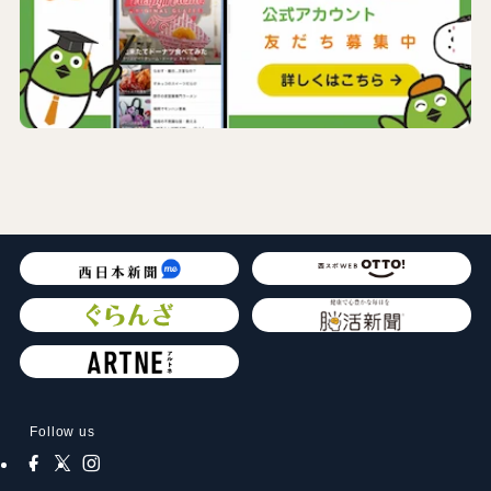
Follow us