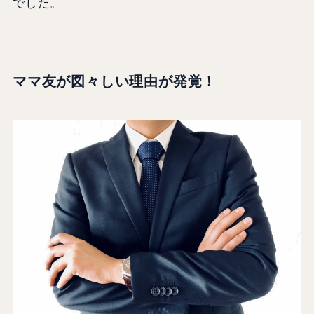
でした。
ママ友が図々しい理由が発覚！