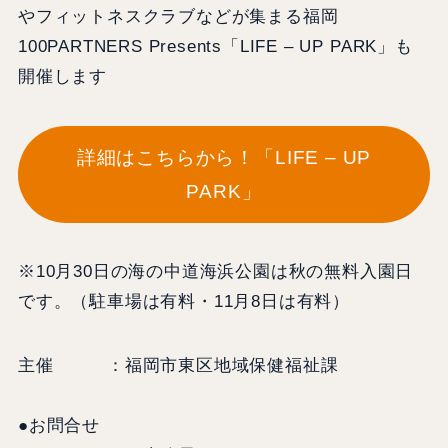
やフィットネスクラブなどが集まる福岡
100PARTNERS Presents「LIFE – UP PARK」も
開催します
詳細はこちらから！「LIFE – UP
PARK」
※10月30日の海の中道海浜公園は秋の無料入園日
です。（駐車場は有料・11月8日は有料）
主催 ：福岡市東区地域保健福祉課
●お問合せ