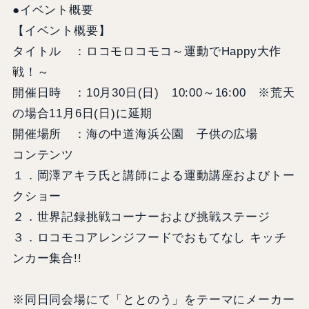
●イベント概要
【イベント概要】
タイトル ：ロコモロコモコ～運動でHappy大作
戦！～
開催日時 ：10月30日(日) 10:00～16:00 ※荒天
の場合11月6日(日)に延期
開催場所 ：海の中道海浜公園 子供の広場
コンテンツ
１．岡澤アキラ氏と講師による運動講座およびトー
クショー
２．世界記録挑戦コーナーおよび挑戦ステージ
３．ロコモコアレンジフードでおもてなし キッチ
ンカー集合!!
※同日同会場にて「ととのう」をテーマにメーカー