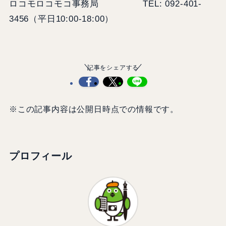
ロコモロコモコ事務局 TEL: 092-401-
3456（平日10:00-18:00）
記事をシェアする
※この記事内容は公開日時点での情報です。
プロフィール