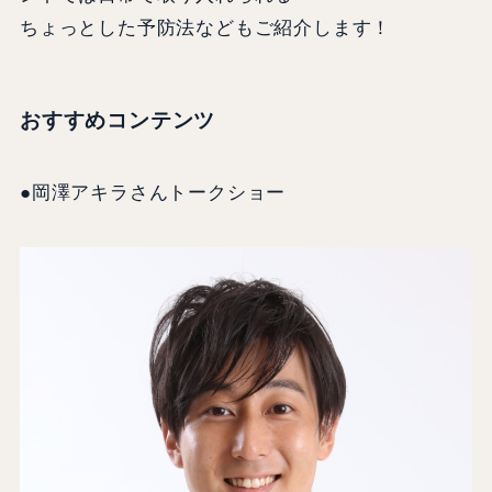
ちょっとした予防法などもご紹介します！
おすすめコンテンツ
●岡澤アキラさんトークショー