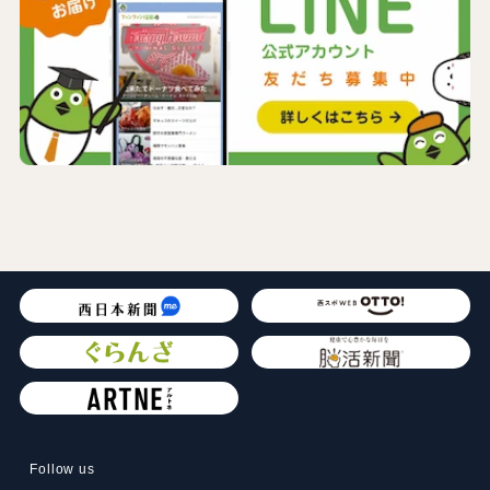
Follow us