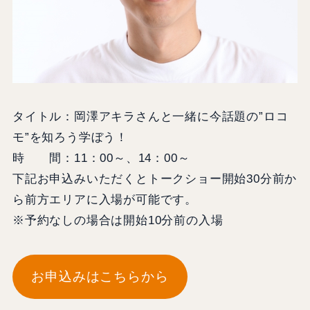
タイトル：岡澤アキラさんと一緒に今話題の”ロコ
モ”を知ろう学ぼう！
時 間：11：00～、14：00～
下記お申込みいただくとトークショー開始30分前か
ら前方エリアに入場が可能です。
※予約なしの場合は開始10分前の入場
お申込みはこちらから