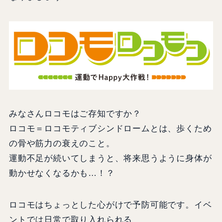
みなさんロコモはご存知ですか？
ロコモ＝ロコモティブシンドロームとは、歩くため
の骨や筋力の衰えのこと。
運動不足が続いてしまうと、将来思うように身体が
動かせなくなるかも…！？
ロコモはちょっとした心がけで予防可能です。イベ
ントでは日常で取り入れられる