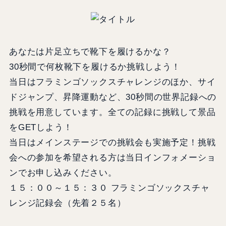
あなたは片足立ちで靴下を履けるかな？
30秒間で何枚靴下を履けるか挑戦しよう！
当日はフラミンゴソックスチャレンジのほか、サイ
ドジャンプ、昇降運動など、30秒間の世界記録への
挑戦を用意しています。全ての記録に挑戦して景品
をGETしよう！
当日はメインステージでの挑戦会も実施予定！挑戦
会への参加を希望される方は当日インフォメーショ
ンでお申し込みください。
１５：００～１５：３０ フラミンゴソックスチャ
レンジ記録会（先着２５名）