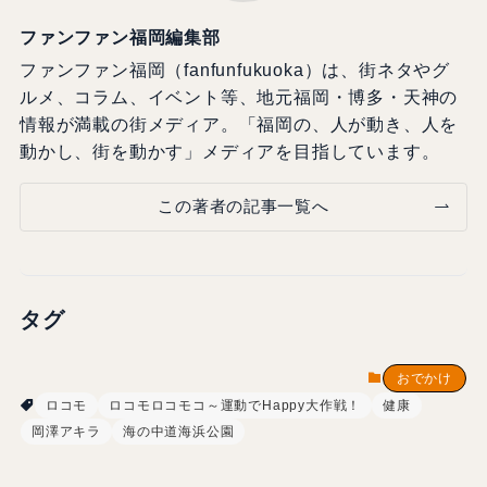
ファンファン福岡編集部
ファンファン福岡（fanfunfukuoka）は、街ネタやグ
ルメ、コラム、イベント等、地元福岡・博多・天神の
情報が満載の街メディア。「福岡の、人が動き、人を
動かし、街を動かす」メディアを目指しています。
この著者の記事一覧へ
タグ
おでかけ
ロコモ
ロコモロコモコ～運動でHappy大作戦！
健康
岡澤アキラ
海の中道海浜公園