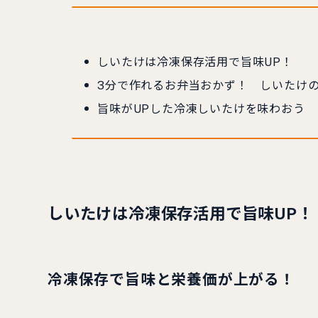
しいたけは冷凍保存活用で旨味UP！
3分で作れるお弁当おかず！ しいたけの
旨味がUPした冷凍しいたけを味わおう
しいたけは冷凍保存活用で旨味UP！
冷凍保存で旨味と栄養価が上がる！