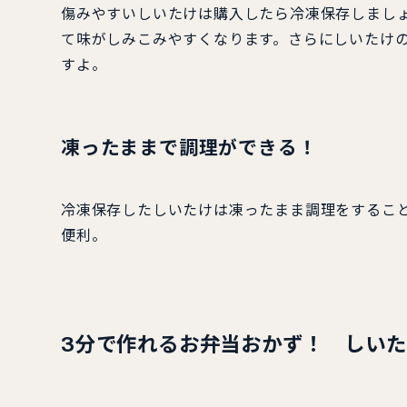
傷みやすいしいたけは購入したら冷凍保存しましょ
て味がしみこみやすくなります。さらにしいたけ
すよ。
凍ったままで調理ができる！
冷凍保存したしいたけは凍ったまま調理をするこ
便利。
3分で作れるお弁当おかず！ しいた