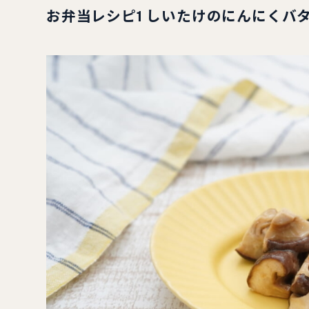
お弁当レシピ1 しいたけのにんにくバ