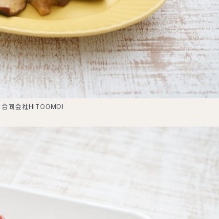
合同会社HITOOMOI