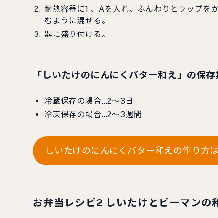
耐熱容器に1 、Aを入れ、ふんわりとラップを
むように混ぜる。
器に盛り付ける。
「しいたけのにんにくバター和え」の保存
冷蔵保存の場合…2～3日
冷凍保存の場合…2～3週間
しいたけのにんにくバター和えの作り方
お弁当レシピ2 しいたけとピーマンの