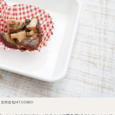
合同会社HITOOMOI