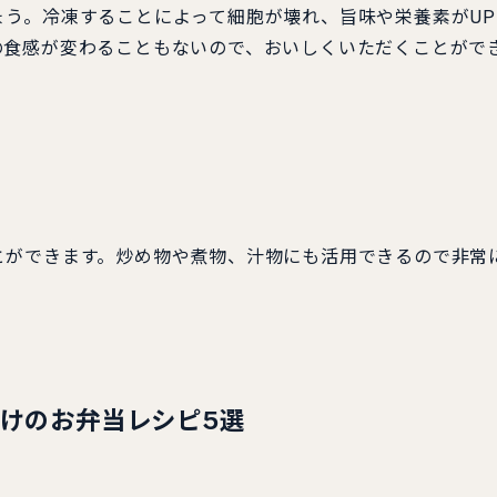
う。冷凍することによって細胞が壊れ、旨味や栄養素がUP
の食感が変わることもないので、おいしくいただくことがで
とができます。炒め物や煮物、汁物にも活用できるので非常
けのお弁当レシピ5選