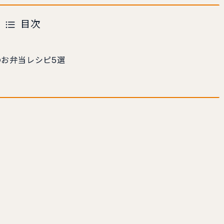
目次
お弁当レシピ5選