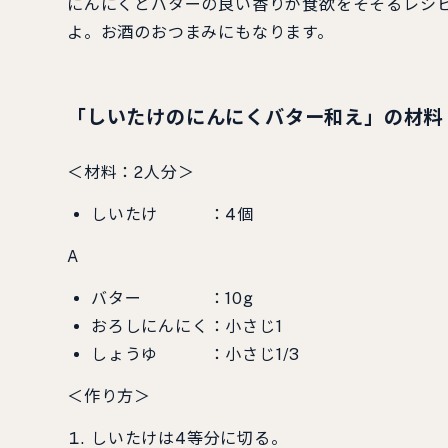
にんにくとバターの良い香りが食欲をそそるレシ
よ。お酒のおつまみにもなります。
「しいたけのにんにくバター和え」の材料
＜材料：2人分＞
しいたけ ：4個
A
バター ：10g
おろしにんにく：小さじ1
しょうゆ ：小さじ1/3
＜作り方＞
しいたけは4等分に切る。