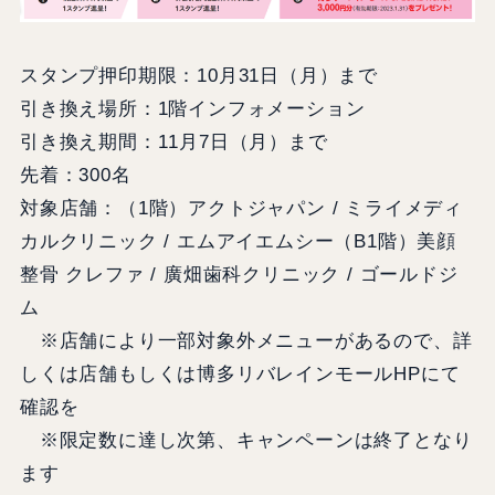
スタンプ押印期限：10月31日（月）まで
引き換え場所：1階インフォメーション
引き換え期間：11月7日（月）まで
先着：300名
対象店舗：（1階）アクトジャパン / ミライメディ
カルクリニック / エムアイエムシー（B1階）美顔
整骨 クレファ / 廣畑歯科クリニック / ゴールドジ
ム
※店舗により一部対象外メニューがあるので、詳
しくは店舗もしくは博多リバレインモールHPにて
確認を
※限定数に達し次第、キャンペーンは終了となり
ます