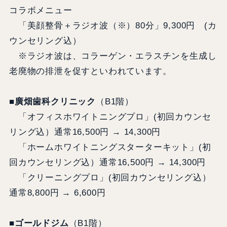
コラボメニュー
「美顔整骨＋ラジオ波（※）80分」9,300円 (カ
ウンセリング込）
※ラジオ波は、コラーゲン・エラスチンを生成し
老廃物の排泄を促すといわれています。
■廣畑歯科クリニック
（B1階）
「オフィスホワイトニングプロ」(初回カウンセ
リング込）通常16,500円 → 14,300円
「ホームホワイトニングスターターキット」(初
回カウンセリング込）通常16,500円 → 14,300円
「クリーニングプロ」(初回カウンセリング込）
通常8,800円 → 6,600円
■ゴールドジム
（B1階）