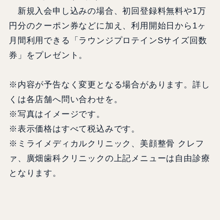
新規入会申し込みの場合、初回登録料無料や1万
円分のクーポン券などに加え、利用開始日から1ヶ
月間利用できる「ラウンジプロテインSサイズ回数
券」をプレゼント。
※内容が予告なく変更となる場合があります。詳し
くは各店舗へ問い合わせを。
※写真はイメージです。
※表示価格はすべて税込みです。
※ミライメディカルクリニック、美顔整骨 クレフ
ァ、廣畑歯科クリニックの上記メニューは自由診療
となります。