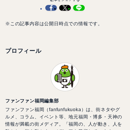
※この記事内容は公開日時点での情報です。
プロフィール
ファンファン福岡編集部
ファンファン福岡（fanfunfukuoka）は、街ネタやグ
ルメ、コラム、イベント等、地元福岡・博多・天神の
情報が満載の街メディア。「福岡の、人が動き、人を