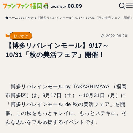
08.09
2026 Sun
ホーム
おでかけ
【博多リバレインモール】9/17～10/31「秋の美活フェア」開催
2022-09-20
おでかけ
【博多リバレインモール】9/17～
10/31「秋の美活フェア」開催！
博多リバレインモール by TAKASHIMAYA （福岡
市博多区）は、9月17日（土）～10月31日（月）に
「博多リバレインモール de 秋の美活フェア」を開
催。この秋をもっとキレイに、もっとステキに。そ
んな思いをフル応援するイベントです。