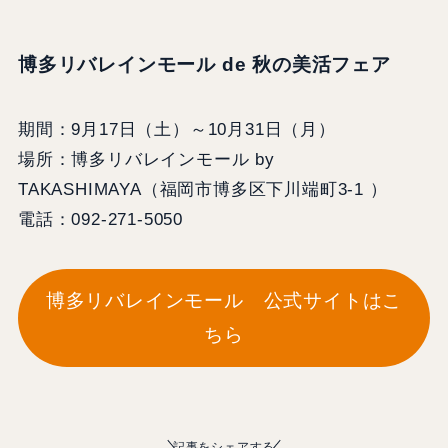
博多リバレインモール de 秋の美活フェア
期間：9月17日（土）～10月31日（月）
場所：博多リバレインモール by
TAKASHIMAYA（福岡市博多区下川端町3-1 ）
電話：092-271-5050
博多リバレインモール 公式サイトはこ
ちら
記事をシェアする