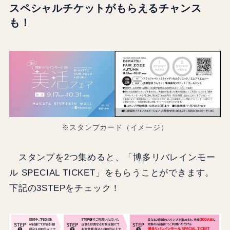
スペシャルチケットがもらえるチャンス
も！
※スタンプカード（イメージ）
スタンプを2つ集めると、「博多リバレインモー
ル SPECIAL TICKET」をもらうことができます。
下記の3STEPをチェック！