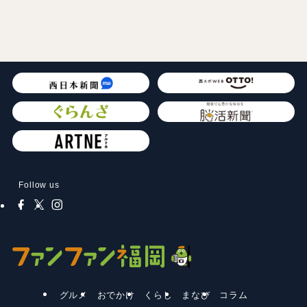
Follow us
グルメ
おでかけ
くらし
まなび
コラム