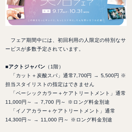
フェア期間中には、初回利用の人限定の特別なサ
ービスが多数予定されています。
■アクトジャパン
（1階）
「カット＋炭酸スパ」通常7,700円 → 5,500円 ※
担当スタイリストの指定はできません
「ベーシックカラー＋ケアトリートメント」通常
11,000円～ → 7,700 円～ ※ロング料金別途
「イノアカラー＋ケアトリートメント」通常
14,300円～ → 11,000 円～ ※ロング料金別途