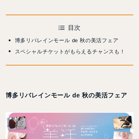
目次
博多リバレインモール de 秋の美活フェア
スペシャルチケットがもらえるチャンスも！
博多リバレインモール de 秋の美活フェア