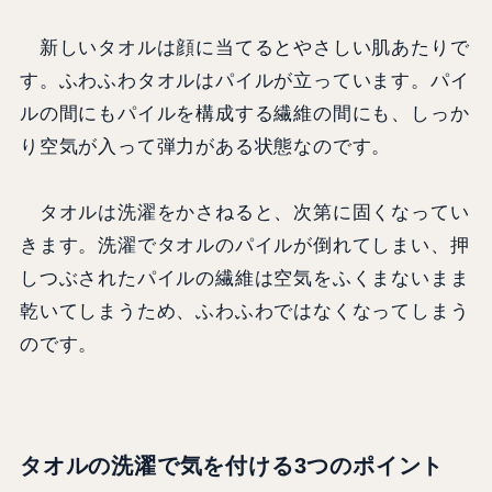
新しいタオルは顔に当てるとやさしい肌あたりで
す。ふわふわタオルはパイルが立っています。パイ
ルの間にもパイルを構成する繊維の間にも、しっか
り空気が入って弾力がある状態なのです。
タオルは洗濯をかさねると、次第に固くなってい
きます。洗濯でタオルのパイルが倒れてしまい、押
しつぶされたパイルの繊維は空気をふくまないまま
乾いてしまうため、ふわふわではなくなってしまう
のです。
タオルの洗濯で気を付ける3つのポイント