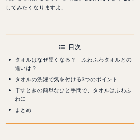
してみたくなりますよ。
目次
タオルはなぜ硬くなる？ ふわふわタオルとの
違いは？
タオルの洗濯で気を付ける3つのポイント
干すときの簡単なひと手間で、タオルはふわふ
わに
まとめ