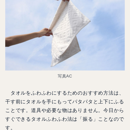
写真AC
タオルをふわふわにするためのおすすめ方法は、
干す前にタオルを手にもってパタパタと上下にふる
ことです。道具や必要な物はありません。今日から
すぐできるタオルふわふわ法は「振る」ことなので
す。