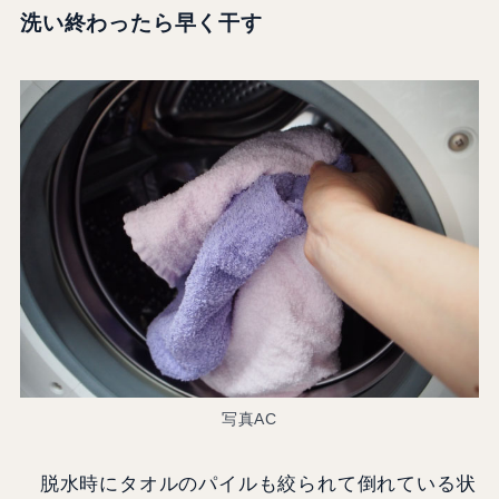
洗い終わったら早く干す
写真AC
脱水時にタオルのパイルも絞られて倒れている状