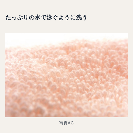
たっぷりの水で泳ぐように洗う
写真AC