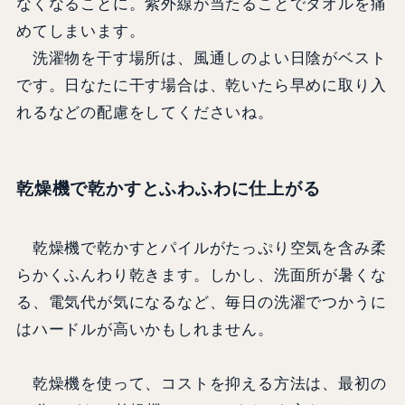
なくなることに。紫外線が当たることでタオルを痛
めてしまいます。
洗濯物を干す場所は、風通しのよい日陰がベスト
です。日なたに干す場合は、乾いたら早めに取り入
れるなどの配慮をしてくださいね。
乾燥機で乾かすとふわふわに仕上がる
乾燥機で乾かすとパイルがたっぷり空気を含み柔
らかくふんわり乾きます。しかし、洗面所が暑くな
る、電気代が気になるなど、毎日の洗濯でつかうに
はハードルが高いかもしれません。
乾燥機を使って、コストを抑える方法は、最初の