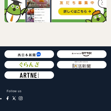
Follow us