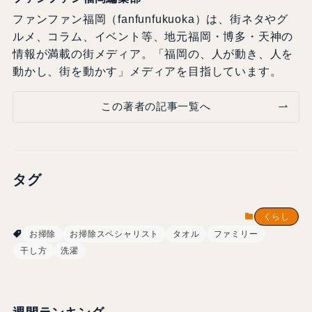
ファンファン福岡（fanfunfukuoka）は、街ネタやグ
ルメ、コラム、イベント等、地元福岡・博多・天神の
情報が満載の街メディア。「福岡の、人が動き、人を
動かし、街を動かす」メディアを目指しています。
この著者の記事一覧へ
タグ
くらし
お掃除
お掃除スペシャリスト
タオル
ファミリー
干し方
洗濯