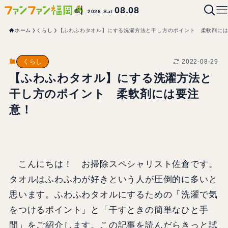
08.08
2026 Sat
ホーム
くらし
【ふわふわタオル】にする洗濯方法と干し方のポイント 柔軟剤に
2022-08-29
くらし
【ふわふわタオル】にする洗濯方法と
干し方のポイント 柔軟剤には要注
意！
こんにちは！ お掃除スペシャリスト佐倉です。
タオルはふわふわが好きという人が圧倒的に多いと
思います。ふわふわタオルにするための「洗濯で気
をつけるポイント」と「干すときの簡単なひと手
間」をご紹介します。この記事を読んだらきっと試