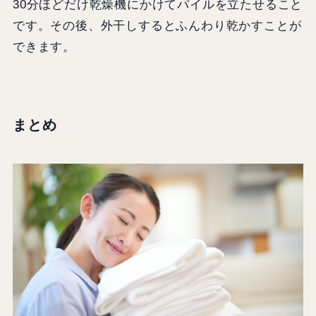
30分ほどだけ乾燥機にかけてパイルを立たせること
です。その後、外干しするとふんわり乾かすことが
できます。
まとめ