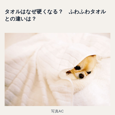
タオルはなぜ硬くなる？ ふわふわタオル
との違いは？
写真AC