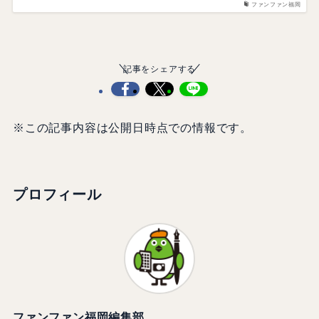
ファンファン福岡
記事をシェアする
※この記事内容は公開日時点での情報です。
プロフィール
ファンファン福岡編集部