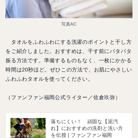
写真AC
タオルをふわふわにする洗濯のポイントと干し方
をご紹介しました。おすすめは、干す前にパタパタ
振る方法です。準備するものもなく、一枚にかかる
時間は20秒ほど。ぜひこの方法で、お肌にやさしい
ふわふわタオルを使ってください。
（ファンファン福岡公式ライター／佐倉玖弥）
落ちにくい！ 頑固な【泥汚
れ】におすすめの洗剤と洗い方
を伝授 | ファンファン福岡