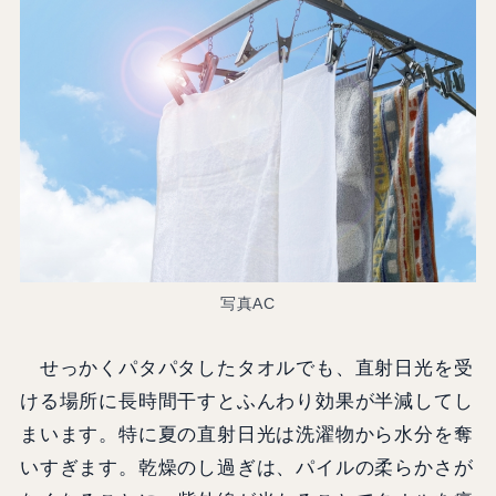
写真AC
せっかくパタパタしたタオルでも、直射日光を受
ける場所に長時間干すとふんわり効果が半減してし
まいます。特に夏の直射日光は洗濯物から水分を奪
いすぎます。乾燥のし過ぎは、パイルの柔らかさが