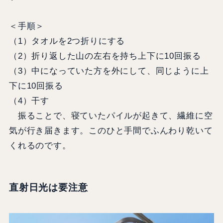
＜手順＞
（1）タオルを2つ折りにする
（2）折り返した山の左右を持ち上下に10回振る
（3）中になっていた方を外にして、同じように上
下に10回振る
（4）干す
振ることで、寝ていたパイルが起きて、繊維に空
気が行き届きます。このひと手間でふんわり乾いて
くれるのです。
直射日光は要注意