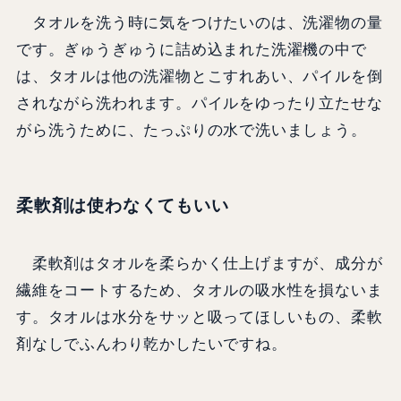
タオルを洗う時に気をつけたいのは、洗濯物の量
です。ぎゅうぎゅうに詰め込まれた洗濯機の中で
は、タオルは他の洗濯物とこすれあい、パイルを倒
されながら洗われます。パイルをゆったり立たせな
がら洗うために、たっぷりの水で洗いましょう。
柔軟剤は使わなくてもいい
柔軟剤はタオルを柔らかく仕上げますが、成分が
繊維をコートするため、タオルの吸水性を損ないま
す。タオルは水分をサッと吸ってほしいもの、柔軟
剤なしでふんわり乾かしたいですね。