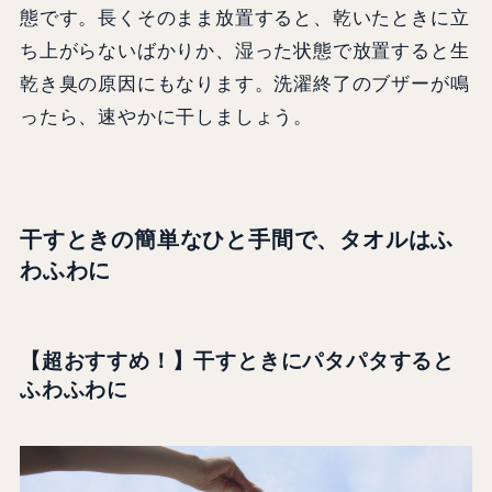
態です。長くそのまま放置すると、乾いたときに立
ち上がらないばかりか、湿った状態で放置すると生
乾き臭の原因にもなります。洗濯終了のブザーが鳴
ったら、速やかに干しましょう。
干すときの簡単なひと手間で、タオルはふ
わふわに
【超おすすめ！】干すときにパタパタすると
ふわふわに