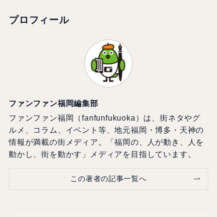
プロフィール
ファンファン福岡編集部
ファンファン福岡（fanfunfukuoka）は、街ネタやグ
ルメ、コラム、イベント等、地元福岡・博多・天神の
情報が満載の街メディア。「福岡の、人が動き、人を
動かし、街を動かす」メディアを目指しています。
この著者の記事一覧へ