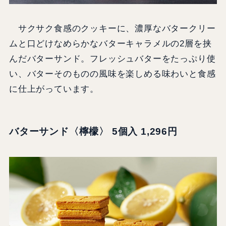
サクサク食感のクッキーに、濃厚なバタークリー
ムと口どけなめらかなバターキャラメルの2層を挟
んだバターサンド。フレッシュバターをたっぷり使
い、バターそのものの風味を楽しめる味わいと食感
に仕上がっています。
バターサンド〈檸檬〉 5個入 1,296円