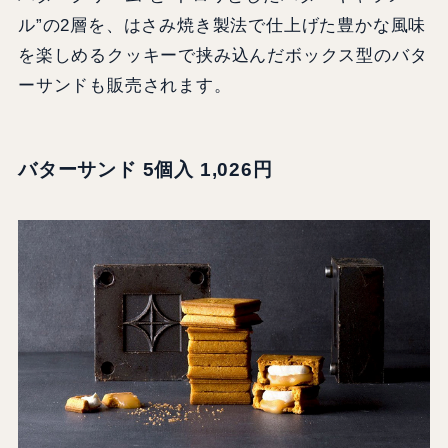
ル”の2層を、はさみ焼き製法で仕上げた豊かな風味
を楽しめるクッキーで挟み込んだボックス型のバタ
ーサンドも販売されます。
バターサンド 5個入 1,026円