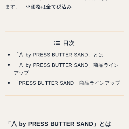
ます。 ※価格は全て税込み
目次
「八 by PRESS BUTTER SAND」とは
「八 by PRESS BUTTER SAND」商品ライン
アップ
​「PRESS BUTTER SAND」商品ラインアップ
「八 by PRESS BUTTER SAND」とは