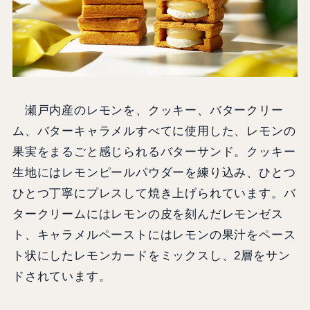
瀬戸内産のレモンを、クッキー、バタークリー
ム、バターキャラメルすべてに使用した、レモンの
果実をまるごと感じられるバターサンド。クッキー
生地にはレモンピールパウダーを練り込み、ひとつ
ひとつ丁寧にプレスして焼き上げられています。バ
タークリームにはレモンの皮を刻んだレモンゼス
ト、キャラメルペーストにはレモンの果汁をペース
ト状にしたレモンカードをミックスし、2層をサン
ドされています。