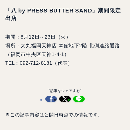
「八 by PRESS BUTTER SAND」期間限定
出店
期間：8月12日～23日（火）
場所：大丸福岡天神店 本館地下2階 北側連絡通路
（福岡市中央区天神1-4-1）
TEL：092-712-8181（代表）
記事をシェアする
※この記事内容は公開日時点での情報です。