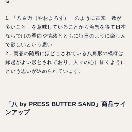
は、
1. 「八百万（やおよろず）」のように古来「数が
多いこと」を意味していることから着想を得て日本
ならではの季節や情緒とともに毎日のように楽しん
で欲しいという思い
2．商品の随所にほどこされている八角形の模様は
縁起がよい形とされており、人々の心に届くように
という思いが込められています。
「八 by PRESS BUTTER SAND」商品ライ
ンアップ