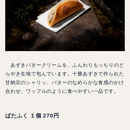
あずきバタークリームを、ふんわりもっちりのど
らやき生地で包んでいます。十勝あずきで作られた
甘納豆のシャリッ、バターのなめらかな食感のかけ
合わせ。ワッフルのように食べやすい一品です。
ばたふく １個 270円