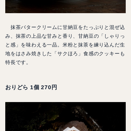
抹茶バタークリームに甘納豆をたっぷりと混ぜ込
み、抹茶の上品な甘みと香り、甘納豆の「しゃりっ
と感」を味わえる一品。米粉と抹茶を練り込んだ生
地をはさみ焼きした「サクほろ」食感のクッキーも
特長です。
おりどら 1個 270円