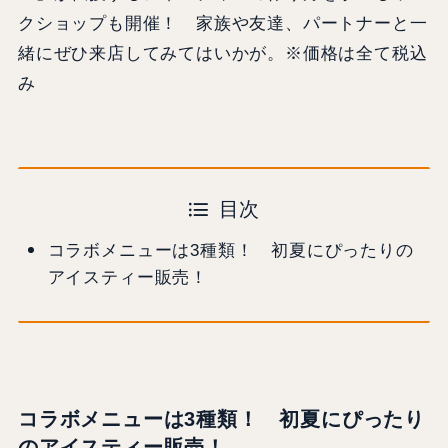
クショップも開催！ 家族や友達、パートナーと一
緒にぜひ来店してみてはいかが。※価格は全て税込
み
目次
コラボメニューは3種類！ 初夏にぴったりの
アイスティー販売！
コラボメニューは3種類！ 初夏にぴったり
のアイスティー販売！