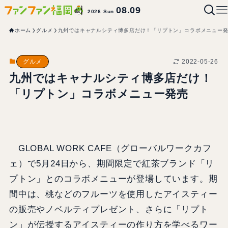
08.09
2026 Sun
ホーム
グルメ
九州ではキャナルシティ博多店だけ！「リプトン」コラボメニュー
2022-05-26
グルメ
九州ではキャナルシティ博多店だけ！
「リプトン」コラボメニュー発売
GLOBAL WORK CAFE（グローバルワークカフ
ェ）で5月24日から、期間限定で紅茶ブランド「リ
プトン」とのコラボメニューが登場しています。期
間中は、桃などのフルーツを使用したアイスティー
の販売やノベルティプレゼント、さらに「リプト
ン」が伝授するアイスティーの作り方を学べるワー