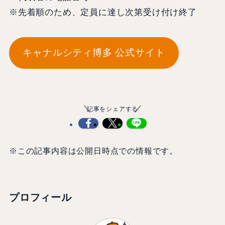
※先着順のため、定員に達し次第受け付け終了
キャナルシティ博多 公式サイト
記事をシェアする
※この記事内容は公開日時点での情報です。
プロフィール