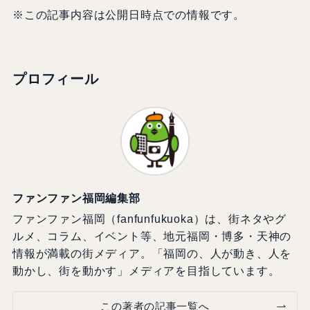
※この記事内容は公開日時点での情報です。
プロフィール
ファンファン福岡編集部
ファンファン福岡（fanfunfukuoka）は、街ネタやグ
ルメ、コラム、イベント等、地元福岡・博多・天神の
情報が満載の街メディア。「福岡の、人が動き、人を
動かし、街を動かす」メディアを目指しています。
この著者の記事一覧へ