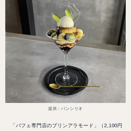
提供：パンシリオ
「パフェ専門店のプリンアラモード」（2,100円