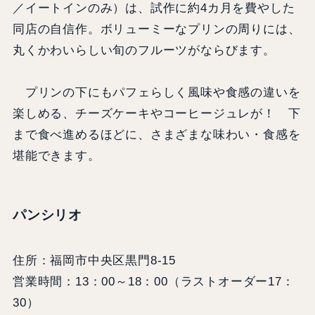
／イートインのみ）は、試作に約4カ月を費やした
同店の自信作。ボリューミーなプリンの周りには、
丸くかわいらしい旬のフルーツがならびます。
プリンの下にもパフェらしく風味や食感の違いを
楽しめる、チーズケーキやコーヒージュレが！ 下
まで食べ進めるほどに、さまざまな味わい・食感を
堪能できます。
パンシリオ
住所：福岡市中央区黒門8-15
営業時間：13：00～18：00（ラストオーダー17：
30）