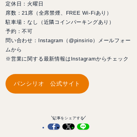
定休日：火曜日
席数：21席（全席禁煙、FREE Wi-Fiあり）
駐車場：なし（近隣コインパーキングあり）
予約：不可
問い合わせ：Instagram（@pinsirio）メールフォー
ムから
※営業に関する最新情報はInstagramからチェック
パンシリオ 公式サイト
記事をシェアする