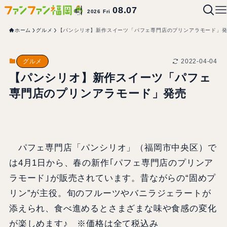
08.07
2026 Fri
ホーム
グルメ
【パンシリオ】新作スイーツ「パフェ専門店のプリンアラモード」
2022-04-04
グルメ
【パンシリオ】新作スイーツ「パフェ
専門店のプリンアラモード」発売
パフェ専門店「パンシリオ」（福岡市中央区）で
は4月1日から、春の新作｢パフェ専門店のプリンア
ラモード｣が販売されています。昔ながらの“固めプ
リン”が主役。旬のフルーツやバニラジェラートが
添えられ、食べ進めるとさまざまな味や食感の変化
が楽しめます♪ ※価格は全て税込み