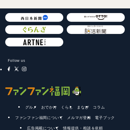
Follow us
グルメ
おでかけ
くらし
まなび
コラム
ファンファン福岡について
メルマガ登録
電子ブック
広告掲載について
情報提供・相談＆依頼