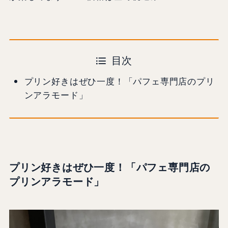
目次
プリン好きはぜひ一度！「パフェ専門店のプリ
ンアラモード」
プリン好きはぜひ一度！「パフェ専門店の
プリンアラモード」