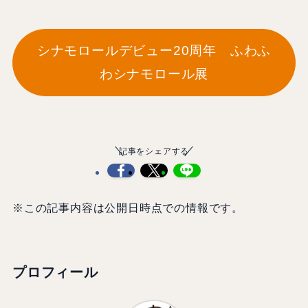
シナモロールデビュー20周年 ふわふ
わシナモロール展
記事をシェアする
※この記事内容は公開日時点での情報です。
プロフィール