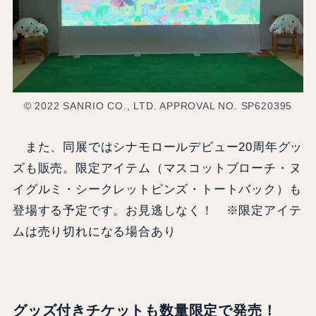
© 2022 SANRIO CO., LTD. APPROVAL NO. SP620395
また、同展ではシナモロールデビュー20周年グッ
ズも販売。限定アイテム（マスコットブローチ・ヌ
イグルミ・シークレットピンズ・トートバック）も
登場する予定です。お見逃しなく！ ※限定アイテ
ムは売り切れになる場合あり
グッズ付きチケットも数量限定で発売！