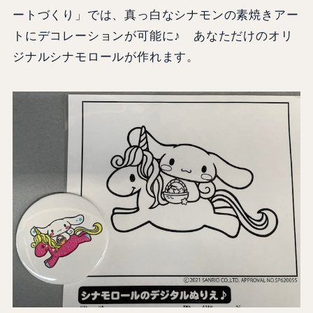
ートづくり」では、真っ白なシナモンの素焼きアー
トにデコレーションが可能に♪ あなただけのオリ
ジナルシナモロールが作れます。