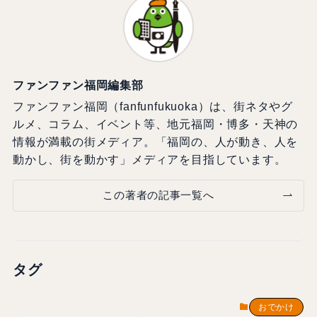
ファンファン福岡編集部
ファンファン福岡（fanfunfukuoka）は、街ネタやグ
ルメ、コラム、イベント等、地元福岡・博多・天神の
情報が満載の街メディア。「福岡の、人が動き、人を
動かし、街を動かす」メディアを目指しています。
この著者の記事一覧へ
タグ
おでかけ