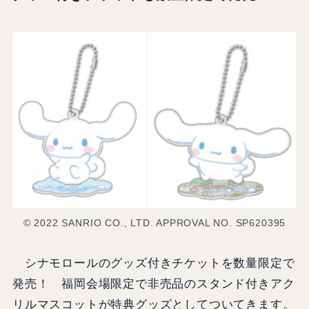
© 2022 SANRIO CO., LTD. APPROVAL NO. SP620395
シナモロールのグッズ付きチケットを数量限定で
発売！ 福岡会場限定で非売品のスタンド付きアク
リルマスコットが特典グッズとしてついてきます。