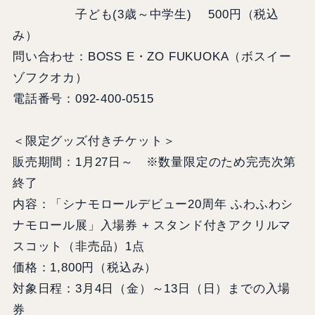
子ども(3歳～中学生) 500円（税込
み）
問い合わせ：BOSS E・ZO FUKUOKA（ボスイー
ゾフクオカ）
電話番号：092-400-0515
＜限定グッズ付きチケット＞
販売期間：1月27日～ ※数量限定のため完売次第
終了
内容：「シナモロールデビュー20周年 ふわふわシ
ナモロール展」入場券 + スタンド付きアクリルマ
スコット（非売品）1点
価格：1,800円（税込み）
対象日程：3月4日（金）～13日（日）までの入場
券