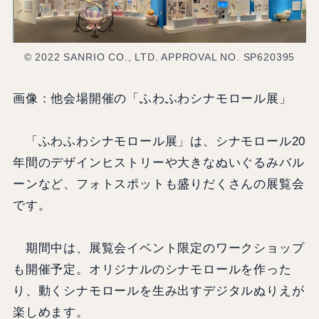
© 2022 SANRIO CO., LTD. APPROVAL NO. SP620395
画像：他会場開催の「ふわふわシナモロール展」
「ふわふわシナモロール展」は、シナモロール20
年間のデザインヒストリーや大きなぬいぐるみバル
ーンなど、フォトスポットも盛りだくさんの展覧会
です。
期間中は、展覧会イベント限定のワークショップ
も開催予定。オリジナルのシナモロールを作った
り、動くシナモロールを生み出すデジタルぬりえが
楽しめます。