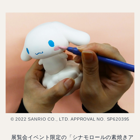
© 2022 SANRIO CO., LTD. APPROVAL NO. SP620395
展覧会イベント限定の「シナモロールの素焼きア