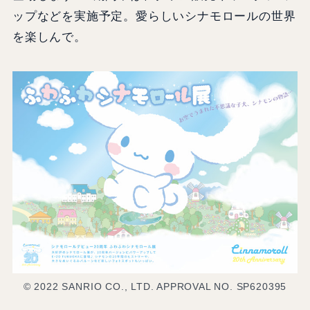
ップなどを実施予定。愛らしいシナモロールの世界
を楽しんで。
© 2022 SANRIO CO., LTD. APPROVAL NO. SP620395