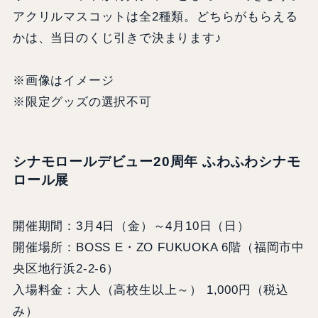
アクリルマスコットは全2種類。どちらがもらえる
かは、当日のくじ引きで決まります♪
※画像はイメージ
※限定グッズの選択不可
シナモロールデビュー20周年 ふわふわシナモ
ロール展
開催期間：3月4日（金）～4月10日（日）
開催場所：BOSS E・ZO FUKUOKA 6階（福岡市中
央区地行浜2-2-6）
入場料金：大人（高校生以上～） 1,000円（税込
み）