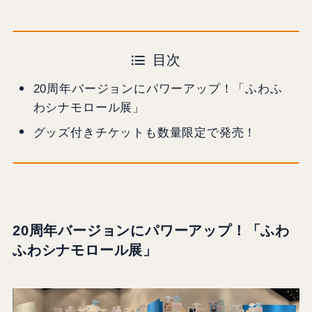
目次
20周年バージョンにパワーアップ！「ふわふ
わシナモロール展」
グッズ付きチケットも数量限定で発売！
20周年バージョンにパワーアップ
！「
ふわ
ふわシナモロール展
」