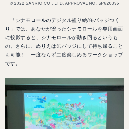
© 2022 SANRIO CO., LTD. APPROVAL NO. SP620395
「シナモロールのデジタル塗り絵/缶バッジつく
り」では、あなたが塗ったシナモロールを専用画面
に投影すると、シナモロールが動き回るというも
の。さらに、ぬりえは缶バッジにして持ち帰ること
も可能！ 一度ならず二度楽しめるワークショップ
です。