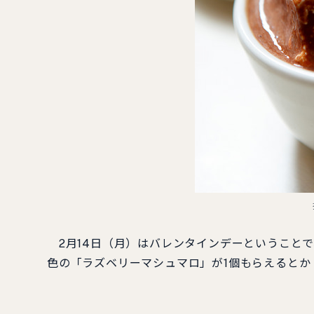
2月14日（月）はバレンタインデーということ
色の「ラズベリーマシュマロ」が1個もらえると