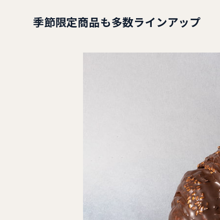
季節限定商品も多数ラインアップ