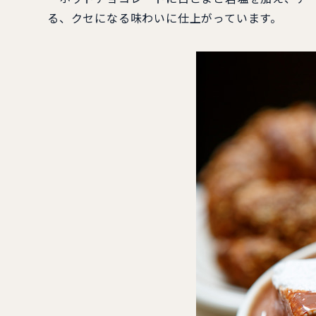
る、クセになる味わいに仕上がっています。