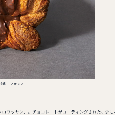
提供：フォンス
ツェルクロワッサン」。チョコレートがコーティングされた、少し