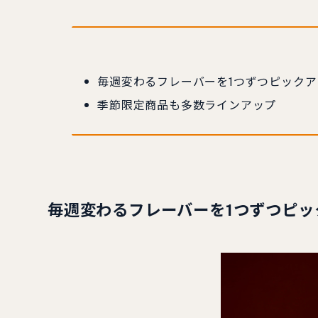
毎週変わるフレーバーを1つずつピックア
季節限定商品も多数ラインアップ
毎週変わるフレーバーを1つずつピッ