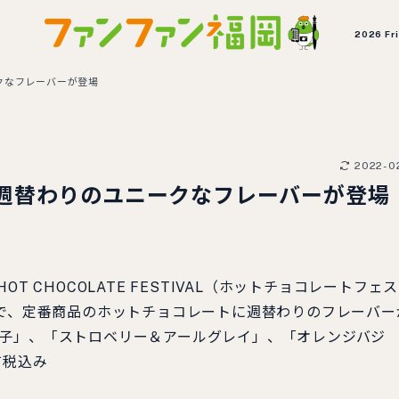
2026 Fr
クなフレーバーが登場
2022-0
週替わりのユニークなフレーバーが登場
HOT CHOCOLATE FESTIVAL（ホットチョコレートフェ
まで、定番商品のホットチョコレートに週替わりのフレーバー
柚子」、「ストロベリー＆アールグレイ」、「オレンジバジ
て税込み