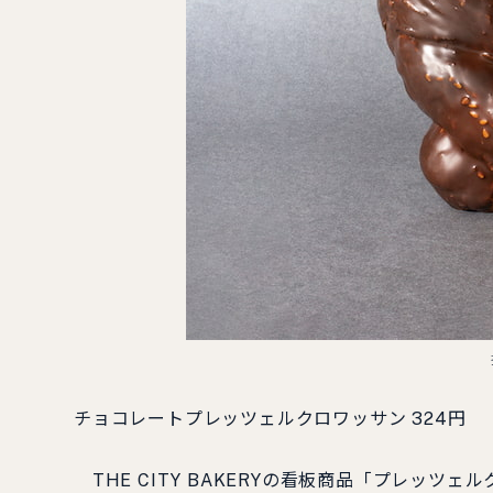
チョコレートプレッツェルクロワッサン 324円
THE CITY BAKERYの看板商品「プレッ