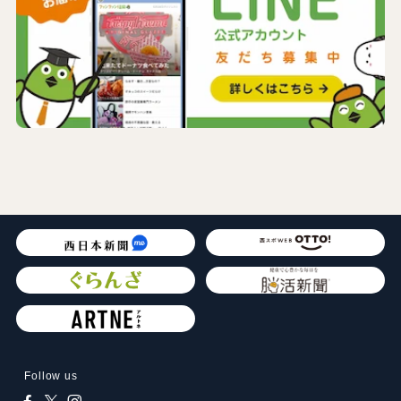
Follow us