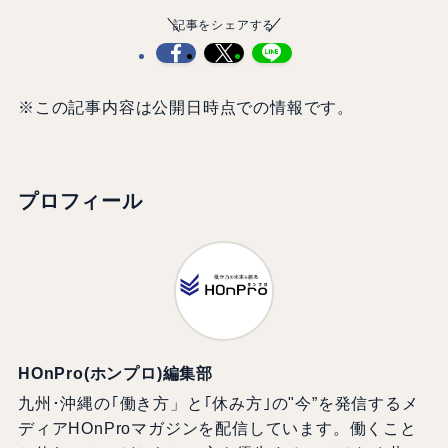
記事をシェアする
※この記事内容は公開日時点での情報です。
プロフィール
HOnPro(ホンプロ)編集部
九州･沖縄の｢働き方」と｢休み方｣の"今”を発信するメ
ディアHOnProマガジンを配信しています。働くこと