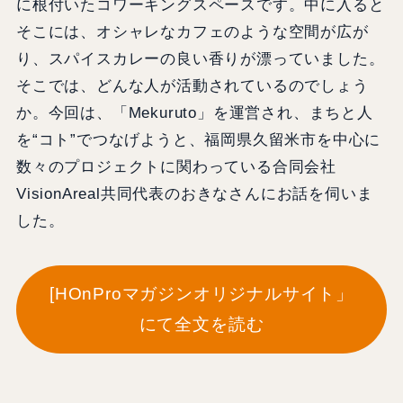
に根付いたコワーキングスペースです。中に入ると
そこには、オシャレなカフェのような空間が広が
り、スパイスカレーの良い香りが漂っていました。
そこでは、どんな人が活動されているのでしょう
か。今回は、「Mekuruto」を運営され、まちと人
を“コト”でつなげようと、福岡県久留米市を中心に
数々のプロジェクトに関わっている合同会社
VisionAreal共同代表のおきなさんにお話を伺いま
した。
[HOnProマガジンオリジナルサイト」
にて全文を読む