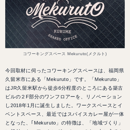
コワーキングスペース Mekuruto(メクルト)
今回取材に伺ったコワーキングスペースは、福岡県
久留米市にある「Mekuruto」です。「Mekuruto」
はJR久留米駅から徒歩6分程度のところにある築古
ビルの２F部分のワンフロアーを、リノベーション
し2018年1月に誕生しました。ワークスペースとイ
ベントスペース、最近ではスパイスカレー屋が一体
となった、｢Mekuruto」の特徴は、「地域づくり」