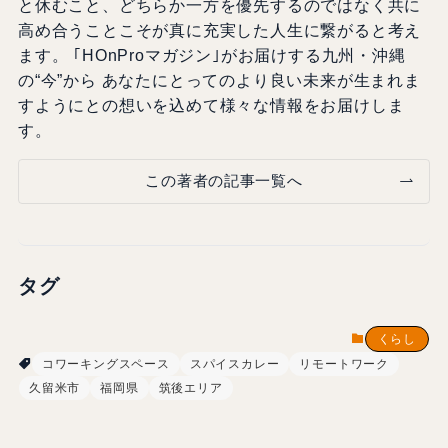
と休むこと、どちらか一方を優先するのではなく共に
高め合うことこそが真に充実した人生に繋がると考え
ます。 ｢HOnProマガジン｣がお届けする九州・沖縄
の“今”から あなたにとってのより良い未来が生まれま
すようにとの想いを込めて様々な情報をお届けしま
す。
この著者の記事一覧へ
タグ
くらし
コワーキングスペース
スパイスカレー
リモートワーク
久留米市
福岡県
筑後エリア