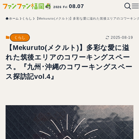
08.07
2026 Fri
ホーム
くらし
【Mekuruto(メクルト)】多彩な愛に溢れた筑後エリアのコワーキン
2025-08-19
くらし
【Mekuruto(メクルト)】多彩な愛に溢
れた筑後エリアのコワーキングスペー
ス。『九州･沖縄のコワーキングスペー
ス探訪記vol.4』