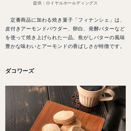
提供：ロイヤルホールディングス
定番商品に加わる焼き菓子「フィナンシェ」は、
皮付きアーモンドパウダー、卵白、発酵バターなど
を使って焼き上げられた一品。焦がしバターの風味
豊かな味わいとアーモンドの香ばしさが特徴です。
ダコワーズ