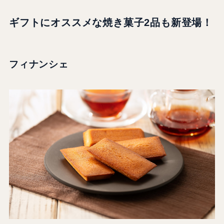
ギフトにオススメな焼き菓子2品も新登場！
フィナンシェ