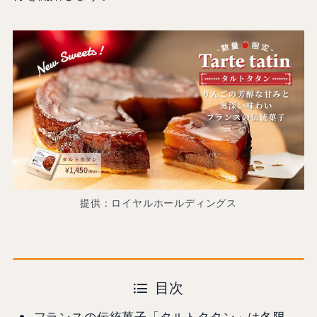
提供：ロイヤルホールディングス
目次