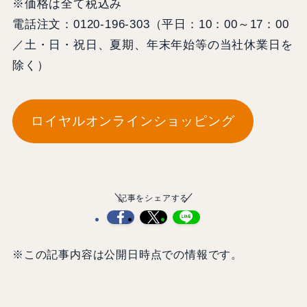
※価格は全て税込み
電話注文：0120-196-303（平日：10：00～17：00
／土・日・祝日、夏期、年末年始等の当社休業日を
除く）
ロイヤルオンラインショッピング
記事をシェアする
※この記事内容は公開日時点での情報です。