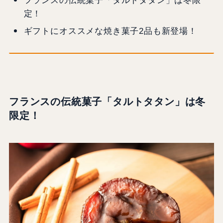
フランスの伝統菓子「タルトタタン」は冬限
定！
ギフトにオススメな焼き菓子2品も新登場！
フランスの伝統菓子「タルトタタン」は冬
限定！