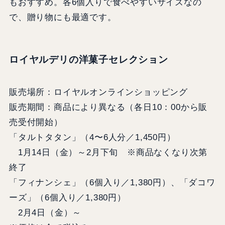
もおすすめ。各6個入りで食べやすいサイズなの
で、贈り物にも最適です。
ロイヤルデリの洋菓子セレクション
販売場所：ロイヤルオンラインショッピング
販売期間：商品により異なる（各日10：00から販
売受付開始）
「タルトタタン」（4〜6人分／1,450円）
1月14日（金）～2月下旬 ※商品なくなり次第
終了
「フィナンシェ」（6個入り／1,380円）、「ダコワ
ーズ」（6個入り／1,380円）
2月4日（金）～