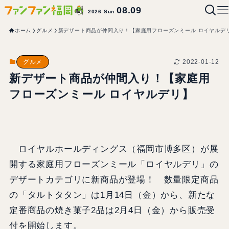
08.09
2026 Sun
ホーム
グルメ
新デザート商品が仲間入り！【家庭用フローズンミール ロイヤルデ
2022-01-12
グルメ
新デザート商品が仲間入り！【家庭用
フローズンミール ロイヤルデリ】
ロイヤルホールディングス（福岡市博多区）が展
開する家庭用フローズンミール「ロイヤルデリ」の
デザートカテゴリに新商品が登場！ 数量限定商品
の「タルトタタン」は1月14日（金）から、新たな
定番商品の焼き菓子2品は2月4日（金）から販売受
付を開始します。