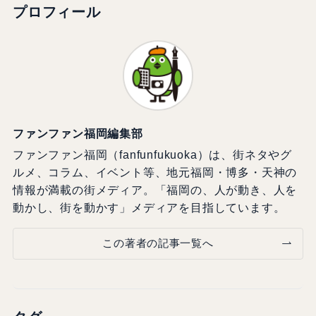
プロフィール
ファンファン福岡編集部
ファンファン福岡（fanfunfukuoka）は、街ネタやグ
ルメ、コラム、イベント等、地元福岡・博多・天神の
情報が満載の街メディア。「福岡の、人が動き、人を
動かし、街を動かす」メディアを目指しています。
この著者の記事一覧へ