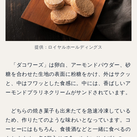
提供：ロイヤルホールディングス
「ダコワーズ」は卵白、アーモンドパウダー、砂
糖を合わせた生地の表面に粉糖をかけ、外はサクッ
と、中はフワッとした食感に。中には、香ばしいア
ーモンドプラリネクリームがサンドされています。
どちらの焼き菓子も出来たてを急速冷凍している
ため、作りたてのような味わいとなっています。コ
ーヒーにはもちろん、食後酒などと一緒に食べるの