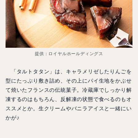
提供：ロイヤルホールディングス
「
タルトタタン」は、キャラメリゼしたりんごを
型にたっぷり敷き詰め、その上にパイ生地をかぶせ
て焼いたフランスの伝統菓子。冷蔵庫でしっかり解
凍するのはもちろん、反解凍の状態で食べるのもオ
ススメとか。生クリームやバニラアイスと一緒にい
かが♪