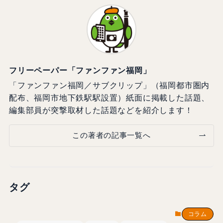
フリーペーパー「ファンファン福岡」
「ファンファン福岡／サブクリップ」（福岡都市圏内
配布、福岡市地下鉄駅駅設置）紙面に掲載した話題、
編集部員が突撃取材した話題などを紹介します！
この著者の記事一覧へ
タグ
コラム