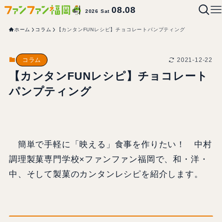
08.08
2026 Sat
ホーム
コラム
【カンタンFUNレシピ】チョコレートパンプティング
2021-12-22
コラム
【カンタンFUNレシピ】チョコレート
パンプティング
簡単で手軽に「映える」食事を作りたい！ 中村
調理製菓専門学校×ファンファン福岡で、和・洋・
中、そして製菓のカンタンレシピを紹介します。