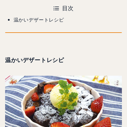
目次
温かいデザートレシピ
温かいデザートレシピ