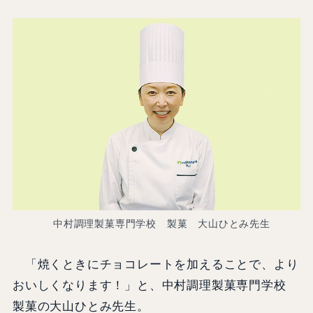
中村調理製菓専門学校 製菓 大山ひとみ先生
「焼くときにチョコレートを加えることで、より
おいしくなります！」と、中村調理製菓専門学校
製菓の大山ひとみ先生。