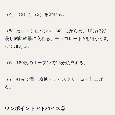
（4）（2）と（3）を混ぜる。
（5）カットしたパンを（4）にからめ、10分ほど
浸し耐熱容器に入れる。チョコレートAを細かく割
って加える。
（6）180度のオーブンで15分焼成する。
（7）好みで苺・粉糖・アイスクリームで仕上げ
る。
ワンポイントアドバイス◎