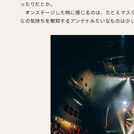
ったりだとか。
オンステージした時に感じるのは、たとえマスク
らの気持ちを察知するアンテナみたいなものは少