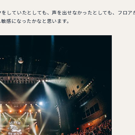
をしていたとしても、声を出せなかったとしても、フロア
し敏感になったかなと思います。