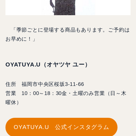
「季節ごとに登場する商品もあります。ご予約は
お早めに！」
OYATUYA.U（オヤツヤ ユー）
住所 福岡市中央区桜坂3-11-66
営業 10：00～18：30金・土曜のみ営業（日～木
曜休）
OYATUYA.U 公式インスタグラム