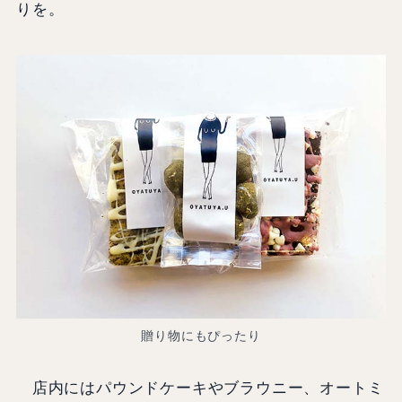
りを。
贈り物にもぴったり
店内にはパウンドケーキやブラウニー、オートミ