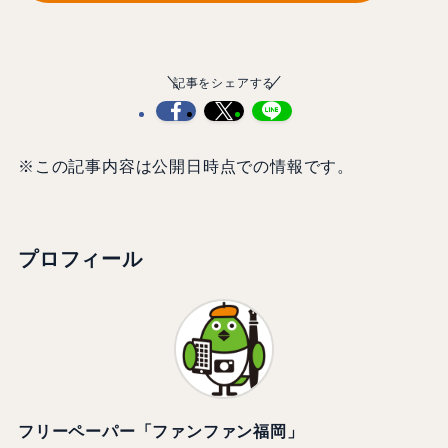
記事をシェアする
※この記事内容は公開日時点での情報です。
プロフィール
フリーペーパー「ファンファン福岡」