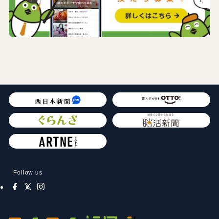
Follow us