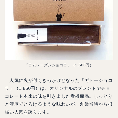
「ラムレーズンショコラ」（1,500円）
人気に火が付くきっかけとなった「ガトーショコ
ラ」（1,850円）は、オリジナルのブレンドでチョ
コレート本来の味を引き出した看板商品。しっとり
と濃厚でとろけるような味わいが、創業当時から根
強い人気を誇ります。