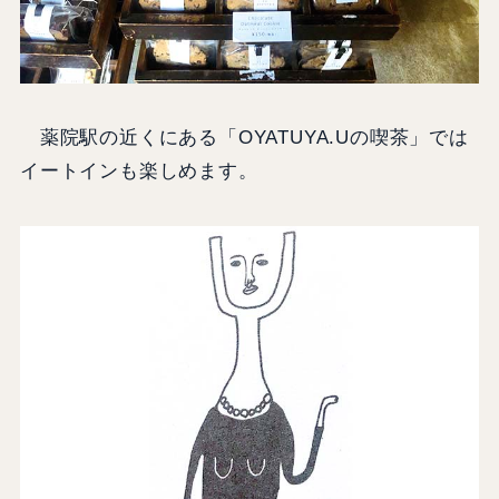
薬院駅の近くにある「OYATUYA.Uの喫茶」では
イートインも楽しめます。