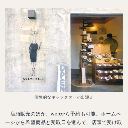
個性的なキャラクターが出迎え
店頭販売のほか、webから予約も可能。ホームペ
ージから希望商品と受取日を選んで、店頭で受け取