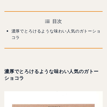
目次
濃厚でとろけるような味わい人気のガトーショ
コラ
濃厚でとろけるような味わい人気の
ガトー
ショコラ