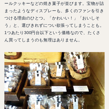
ールクッキーなどの焼き菓子が並びます。宝物が詰
まったようなディスプレーも、多くのファンを引き
つける理由のひとつ。「かわいい！」「おいしそ
う」と、選びきれずについ欲張ってしまうことも。
1つあたり300円台以下という価格なので、たくさ
ん買ってしまうのも無理はありません。