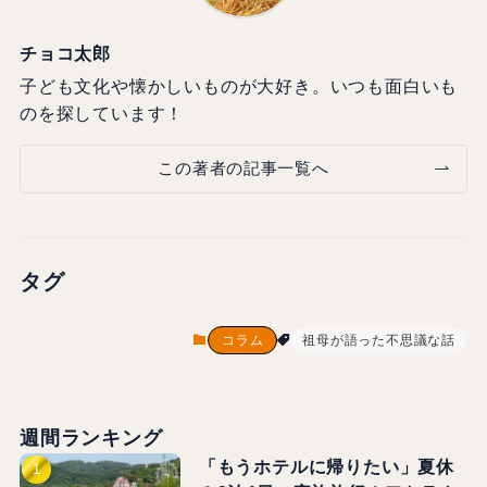
チョコ太郎
子ども文化や懐かしいものが大好き。いつも面白いも
のを探しています！
この著者の記事一覧へ
タグ
コラム
祖母が語った不思議な話
週間ランキング
「もうホテルに帰りたい」夏休