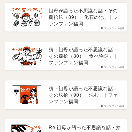
祖母が語った不思議な話・その
捌拾玖（89）「化石の池」 | フ
ァンファン福岡
ファンファン福岡
續・祖母が語った不思議な話：
その捌拾（80）「食べ物運」 |
ファンファン福岡
ファンファン福岡
續・祖母が語った不思議な話：
その玖拾（90）「沈む」 | ファ
ンファン福岡
ファンファン福岡
Re:祖母が語った不思議な話・拾