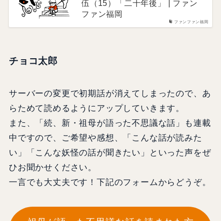
伍（15）「二十年後」 | ファン
ファン福岡
ファンファン福岡
チョコ太郎
サーバーの変更で初期話が消えてしまったので、あ
らためて読めるようにアップしていきます。
また、「続、新・祖母が語った不思議な話」も連載
中ですので、ご希望や感想、「こんな話が読みた
い」「こんな妖怪の話が聞きたい」といった声をぜ
ひお聞かせください。
一言でも大丈夫です！下記のフォームからどうぞ。