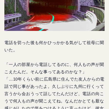
電話を切った後も何かひっかかる気がして祖母に聞
いた。
「一人の部屋から電話してるのに、何人もの声が聞
こえたんだ。そんな事ってあるのかな？」
「…10年くらい前に広島県に住んでた友人からの電
話で同じ事があったよ。久しぶりに九州に行くって
言うから会おうって話してたんだけど、電話の向こ
うで何人もの声が聞こえてね。なんだかとても厭な
感じがしたので気をつけるように言ったけど、彼女