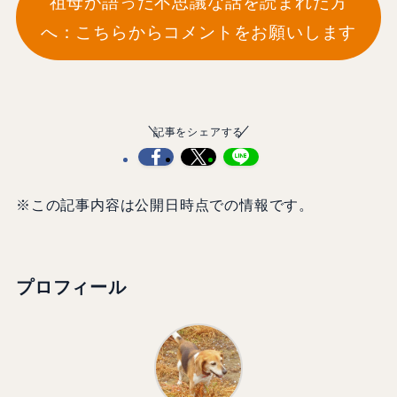
祖母が語った不思議な話を読まれた方
へ：こちらからコメントをお願いします
記事をシェアする
※この記事内容は公開日時点での情報です。
プロフィール