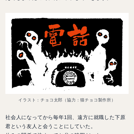
イラスト：チョコ太郎（協力：猫チョコ製作所）
社会人になってから毎年1回、遠方に就職した下原
君という友人と会うことにしていた。