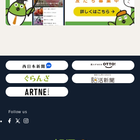
Follow us