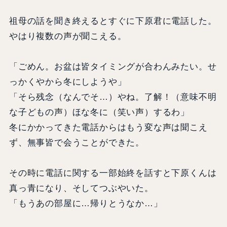
祖母の話を聞き終えるとすぐに下原君に電話した。
やはり複数の声が聞こえる。
「ごめん。お盆は皆タイミングが合わんみたい。せ
っかくやから冬にしようや」
「そら残念（なんでそ…）やね。了解！（意味不明
な子どもの声）ほな冬に（笑い声）するわ」
冬にかかってきた電話からはもう変な声は聞こえ
ず、無事皆で会うことができた。
その時に電話に関する一部始終を話すと下原くんは
真っ青になり、そしてつぶやいた。
「もうあの部屋に…帰りとうなか…」