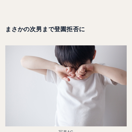
まさかの次男まで登園拒否に