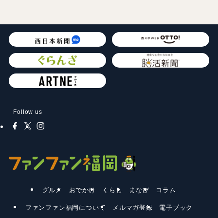
Follow us
グルメ
おでかけ
くらし
まなび
コラム
ファンファン福岡について
メルマガ登録
電子ブック