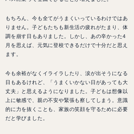
もちろん、今も全てがうまくいっているわけではあ
りません。子どもたちも新生活の疲れがたまり、体
調を崩す日もありました。しかし、あの辛かった4
月を思えば、元気に登校できるだけで十分だと思え
ます。
今も余裕がなくイライラしたり、涙が出そうになる
日もあるけれど、「うまくいかない日があっても大
丈夫」と思えるようになりました。子どもは想像以
上に敏感で、親の不安や緊張も察してしまう。意識
的に力を抜くことも、家族の笑顔を守るために必要
だと学びました。