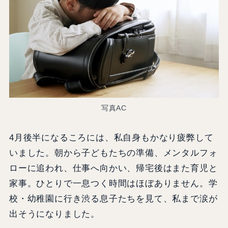
写真AC
4月後半になるころには、私自身もかなり疲弊して
いました。朝から子どもたちの準備、メンタルフォ
ローに追われ、仕事へ向かい、帰宅後はまた育児と
家事。ひとりで一息つく時間はほぼありません。学
校・幼稚園に行き渋る息子たちを見て、私まで涙が
出そうになりました。