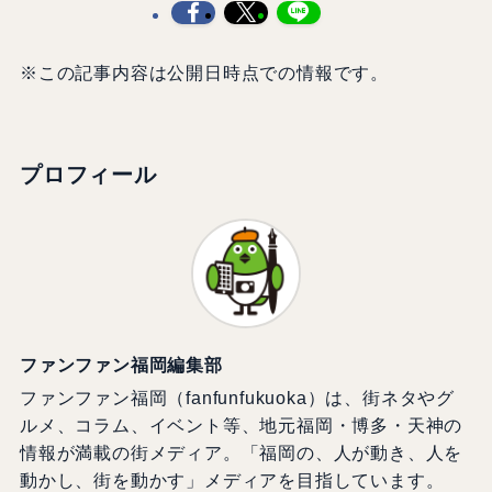
※この記事内容は公開日時点での情報です。
プロフィール
ファンファン福岡編集部
ファンファン福岡（fanfunfukuoka）は、街ネタやグ
ルメ、コラム、イベント等、地元福岡・博多・天神の
情報が満載の街メディア。「福岡の、人が動き、人を
動かし、街を動かす」メディアを目指しています。