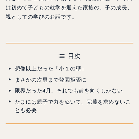
は初めて子どもの就学を迎えた家族の、子の成長、
親としての学びのお話です。
目次
想像以上だった「小１の壁」
まさかの次男まで登園拒否に
限界だった4月、それでも前を向くしかない
たまには親子で力をぬいて、完璧を求めないこ
とも必要