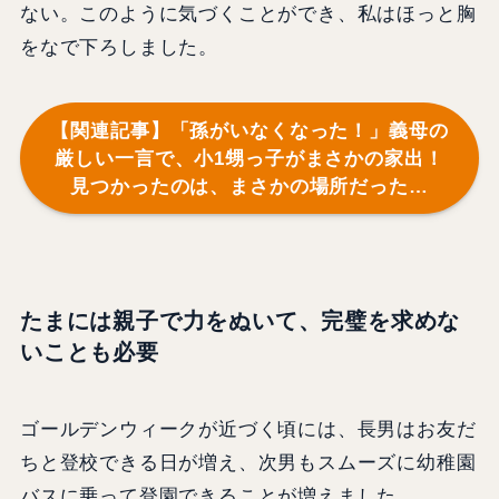
ない。このように気づくことができ、私はほっと胸
をなで下ろしました。
【関連記事】「孫がいなくなった！」義母の
厳しい一言で、小1甥っ子がまさかの家出！
見つかったのは、まさかの場所だった…
たまには親子で力をぬいて、完璧を求めな
いことも必要
ゴールデンウィークが近づく頃には、長男はお友だ
ちと登校できる日が増え、次男もスムーズに幼稚園
バスに乗って登園できることが増えました。