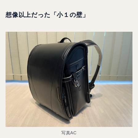
想像以上だった「小１の壁」
写真AC