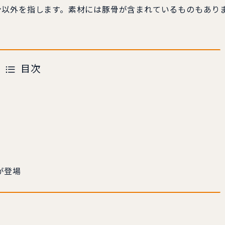
ン以外を指します。素材には豚骨が含まれているものもあり
目次
が登場