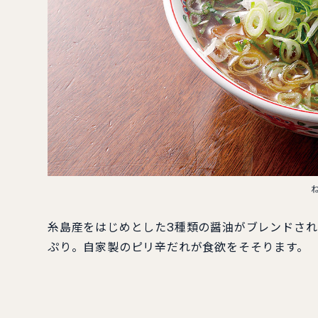
糸島産をはじめとした3種類の醤油がブレンドさ
ぷり。自家製のピリ辛だれが食欲をそそります。