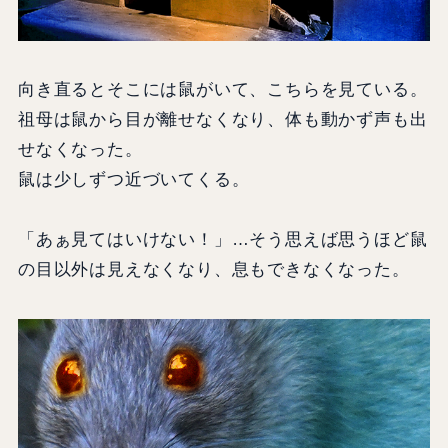
向き直るとそこには鼠がいて、こちらを見ている。
祖母は鼠から目が離せなくなり、体も動かず声も出
せなくなった。
鼠は少しずつ近づいてくる。
「あぁ見てはいけない！」…そう思えば思うほど鼠
の目以外は見えなくなり、息もできなくなった。