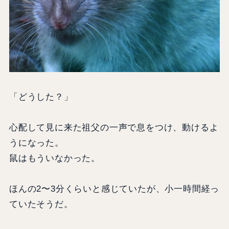
「どうした？」
心配して見に来た祖父の一声で息をつけ、動けるよ
うになった。
鼠はもういなかった。
ほんの2〜3分くらいと感じていたが、小一時間経っ
ていたそうだ。