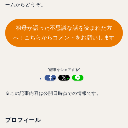
ームからどうぞ。
祖母が語った不思議な話を読まれた方
へ：こちらからコメントをお願いします
記事をシェアする
※この記事内容は公開日時点での情報です。
プロフィール