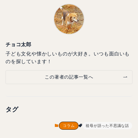
チョコ太郎
子ども文化や懐かしいものが大好き。いつも面白いも
のを探しています！
この著者の記事一覧へ
タグ
コラム
祖母が語った不思議な話