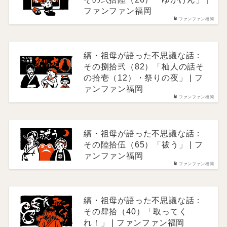
ファンファン福岡
ファンファン福岡
續・祖母が語った不思議な話：
その捌拾弐（82）「杣人の話そ
の拾壱（12）・祭りの夜」 | フ
ァンファン福岡
ファンファン福岡
續・祖母が語った不思議な話：
その陸拾伍（65）「祓う」 | フ
ァンファン福岡
ファンファン福岡
續・祖母が語った不思議な話：
その肆拾（40）「取ってく
れ！」 | ファンファン福岡