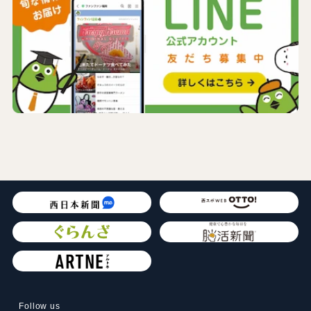
Follow us