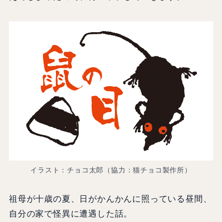
イラスト：チョコ太郎（協力：猫チョコ製作所）
祖母が十歳の夏、日がかんかんに照っている昼間、
自分の家で怪異に遭遇した話。