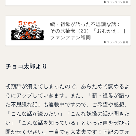
ファンファン福岡
續・祖母が語った不思議な話：
その弐拾壱（21）「おむかえ」 |
ファンファン福岡
ファンファン福岡
チョコ太郎より
初期話が消えてしまったので、あらためて読めるよ
うにアップしていきます。また、「新・祖母が語っ
た不思議な話」も連載中ですので、ご希望や感想、
「こんな話が読みたい」「こんな妖怪の話が聞きた
い」「こんな話を知っている」といった声をぜひお
聞かせください。一言でも大丈夫です！下記のフォ