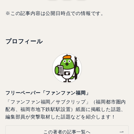
※この記事内容は公開日時点での情報です。
プロフィール
フリーペーパー「ファンファン福岡」
「ファンファン福岡／サブクリップ」（福岡都市圏内
配布、福岡市地下鉄駅駅設置）紙面に掲載した話題、
編集部員が突撃取材した話題などを紹介します！
この著者の記事一覧へ