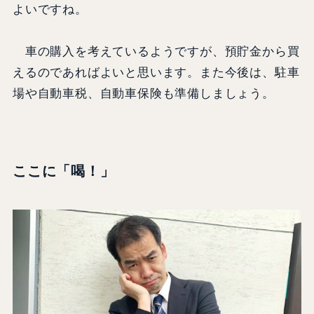
よいですね。
車の購入を考えているようですが、預貯金から買
えるのであればよいと思います。また今後は、駐車
場や自動車税、自動車保険も準備しましょう。
ここに「喝！」