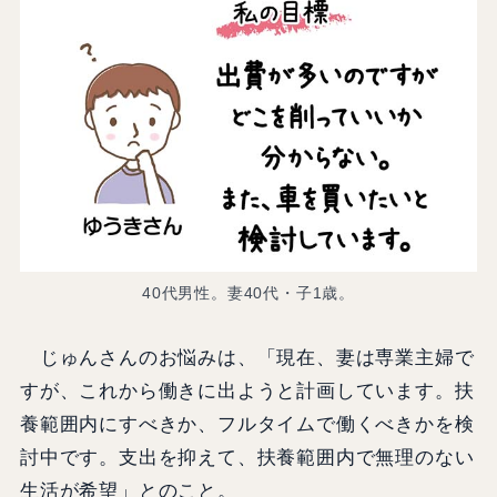
40代男性。妻40代・子1歳。
じゅんさんのお悩みは、「現在、妻は専業主婦で
すが、これから働きに出ようと計画しています。扶
養範囲内にすべきか、フルタイムで働くべきかを検
討中です。支出を抑えて、扶養範囲内で無理のない
生活が希望」とのこと。