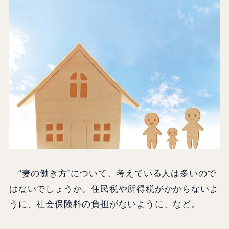
“妻の働き方”について、考えている人は多いので
はないでしょうか。住民税や所得税がかからないよ
うに、社会保険料の負担がないように、など。