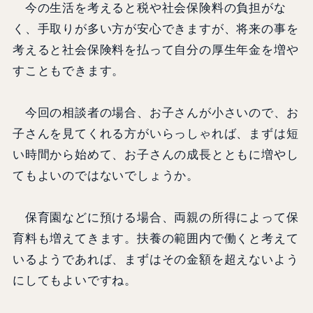
今の生活を考えると税や社会保険料の負担がな
く、手取りが多い方が安心できますが、将来の事を
考えると社会保険料を払って自分の厚生年金を増や
すこともできます。
今回の相談者の場合、お子さんが小さいので、お
子さんを見てくれる方がいらっしゃれば、まずは短
い時間から始めて、お子さんの成長とともに増やし
てもよいのではないでしょうか。
保育園などに預ける場合、両親の所得によって保
育料も増えてきます。扶養の範囲内で働くと考えて
いるようであれば、まずはその金額を超えないよう
にしてもよいですね。