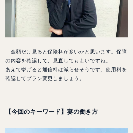
金額だけ見ると保険料が多いかと思います。保障
の内容を確認して、見直してもよいですね。
あえて挙げると通信料は減らせそうです。使用料を
確認してプラン変更しましょう。
【今回のキーワード】妻の働き方