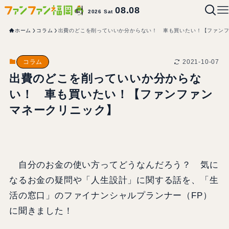
08.08
2026 Sat
ホーム
コラム
出費のどこを削っていいか分からない！ 車も買いたい！【ファン
2021-10-07
コラム
出費のどこを削っていいか分からな
い！ 車も買いたい！【ファンファン
マネークリニック】
自分のお金の使い方ってどうなんだろう？ 気に
なるお金の疑問や「人生設計」に関する話を、「生
活の窓口」のファイナンシャルプランナー（FP）
に聞きました！