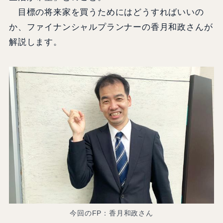
目標の将来家を買うためにはどうすればいいの
か、ファイナンシャルプランナーの香月和政さんが
解説します。
今回のFP：香月和政さん