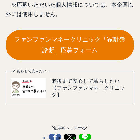
※応募いただいた個人情報については、本企画以
外には使用しません。
ファンファンマネークリニック「家計簿
診断」応募フォーム
あわせて読みたい
老後まで安心して暮らしたい
【ファンファンマネークリニッ
ク】
記事をシェアする