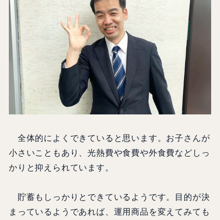
全体的によくできていると思います。お子さんが
小さいこともあり、光熱費や食費や外食費などしっ
かりと抑えられています。
貯蓄もしっかりとできているようです。目的が決
まっているようであれば、運用商品を変えてみても