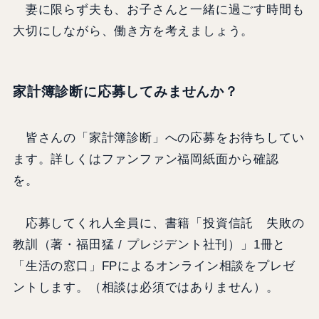
妻に限らず夫も、お子さんと一緒に過ごす時間も
大切にしながら、働き方を考えましょう。
家計簿診断に応募してみませんか？
皆さんの「家計簿診断」への応募をお待ちしてい
ます。詳しくはファンファン福岡紙面から確認
を。
応募してくれ人全員に、書籍「投資信託 失敗の
教訓（著・福田猛 / プレジデント社刊）」1冊と
「生活の窓口」FPによるオンライン相談をプレゼ
ントします。（相談は必須ではありません）。