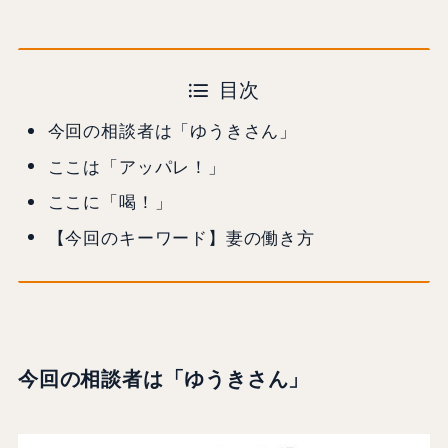
目次
今回の相談者は「ゆうきさん」
ここは「アッパレ！」
ここに「喝！」
【今回のキーワード】妻の働き方
今回の相談者は「ゆうきさん」