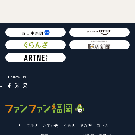
Follow us
グルメ
おでかけ
くらし
まなび
コラム