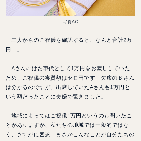
写真AC
二人からのご祝儀を確認すると、なんと合計2万
円…。
Aさんにはお車代として1万円をお渡ししていた
ため、ご祝儀の実質額はゼロ円です。欠席のＢさん
は分かるのですが、出席していたAさんも1万円と
いう額だったことに夫婦で驚きました。
地域によってはご祝儀1万円というのも聞いたこ
とがありますが、私たちの地域では一般的ではな
く、さすがに困惑。まさかこんなことが自分たちの