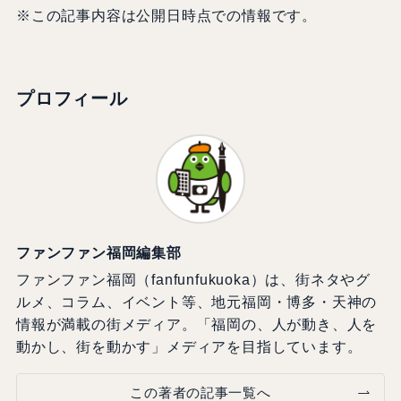
※この記事内容は公開日時点での情報です。
プロフィール
ファンファン福岡編集部
ファンファン福岡（fanfunfukuoka）は、街ネタやグ
ルメ、コラム、イベント等、地元福岡・博多・天神の
情報が満載の街メディア。「福岡の、人が動き、人を
動かし、街を動かす」メディアを目指しています。
この著者の記事一覧へ