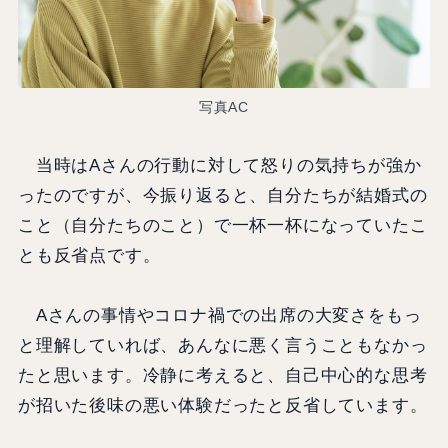
写真AC
当時はAさんの行動に対して怒りの気持ちが強か
ったのですが、今振り返ると、自分たちが結婚式の
こと（自分たちのこと）で一杯一杯になっていたこ
とも反省点です。
Aさんの事情やコロナ禍での出席の大変さをもっ
と理解していれば、あんなに悪く言うこともなかっ
たと思います。冷静に考えると、自己中心的な思考
が招いた後味の悪い体験だったと反省しています。