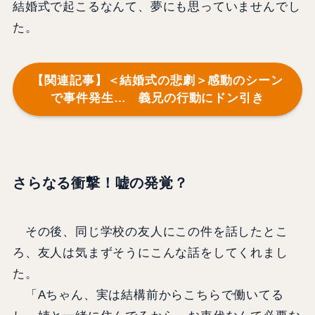
結婚式で起こるなんて、夢にも思っていませんでし
た。
【関連記事】＜結婚式の悲劇＞感動のシーン
で事件発生… 義兄の行動にドン引き
さらなる衝撃！嘘の発覚？
その後、同じ学校の友人にこの件を話したとこ
ろ、友人は気まずそうにこんな話をしてくれまし
た。
「Aちゃん、実は結構前からこちらで働いてる