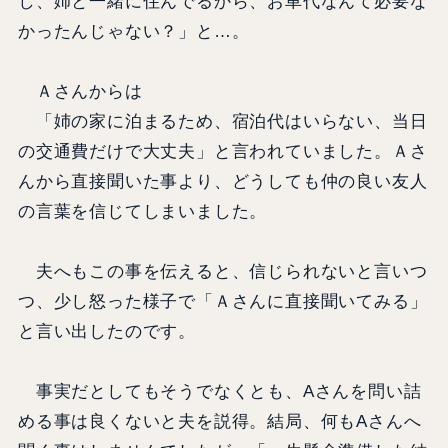
し、姉と一緒に住んでるから、お車代なんて必要な
かったんじゃない？」と…。
Ａさんからは
「姉の家に泊まるため、宿泊代はいらない、当日
の交通費だけで大丈夫」と言われていました。Ａさ
んから直接聞いた事より、どうしても仲の良い友人
の言葉を信じてしまいました。
夫へもこの事を伝えると、信じられないと言いつ
つ、少し怒った様子で「Ａさんに直接聞いてみる」
と言い出したのです。
事実だとしてもそうでなくとも、Aさんを問い詰
める事は良くないと夫を説得。結局、何もAさんへ