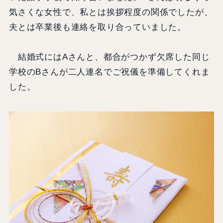
気さくな女性で、私とは挨拶程度の関係でしたが、
夫とは卒業後も連絡を取り合っていました。
結婚式にはAさんと、都合がつかず欠席した同じ
学校のBさんが二人連名でご祝儀を準備してくれま
した。