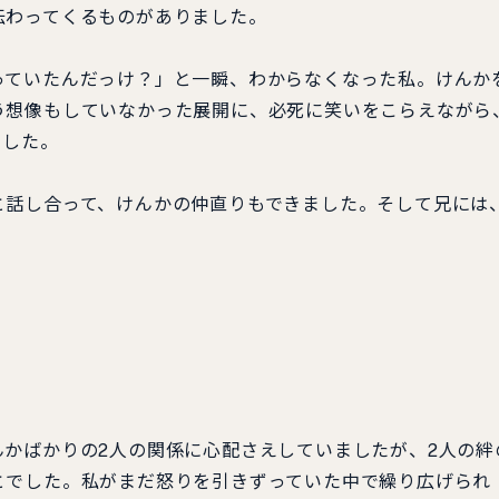
伝わってくるものがありました。
っていたんだっけ？」と一瞬、わからなくなった私。けんか
う想像もしていなかった展開に、必死に笑いをこらえながら
でした。
と話し合って、けんかの仲直りもできました。そして兄には
。
かばかりの2人の関係に心配さえしていましたが、2人の絆
とでした。私がまだ怒りを引きずっていた中で繰り広げられ