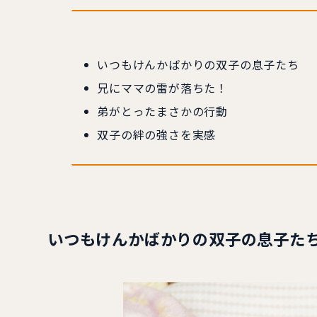
いつもけんかばかりの双子の息子たち
兄にママの雷が落ちた！
弟がとったまさかの行動
双子の絆の強さを実感
いつもけんかばかりの双子の息子た