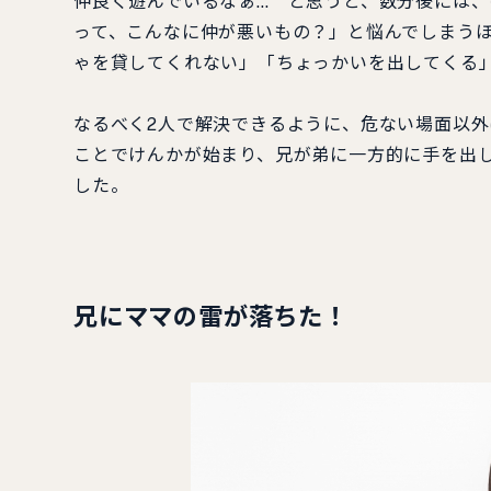
仲良く遊んでいるなぁ… と思うと、数分後には
って、こんなに仲が悪いもの？」と悩んでしまう
ゃを貸してくれない」「ちょっかいを出してくる
なるべく2人で解決できるように、危ない場面以
ことでけんかが始まり、兄が弟に一方的に手を出
した。
兄にママの雷が落ちた！