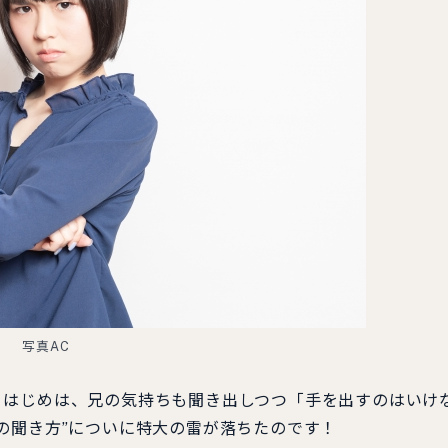
写真AC
！はじめは、兄の気持ちも聞き出しつつ「手を出すのはいけ
の聞き方”についに特大の雷が落ちたのです！