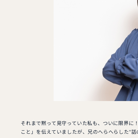
それまで黙って見守っていた私も、ついに限界に
こと」を伝えていましたが、兄のへらへらした“話