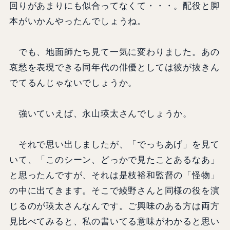
回りがあまりにも似合ってなくて・・・。配役と脚
本がいかんやったんでしょうね。
でも、地面師たち見て一気に変わりました。あの
哀愁を表現できる同年代の俳優としては彼が抜きん
でてるんじゃないでしょうか。
強いていえば、永山瑛太さんでしょうか。
それで思い出しましたが、「でっちあげ」を見て
いて、「このシーン、どっかで見たことあるなあ」
と思ったんですが、それは是枝裕和監督の「怪物」
の中に出てきます。そこで綾野さんと同様の役を演
じるのが瑛太さんなんです。ご興味のある方は両方
見比べてみると、私の書いてる意味がわかると思い