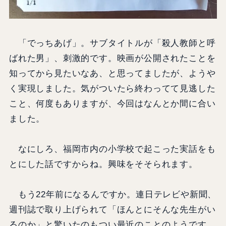
「でっちあげ」。サブタイトルが「殺人教師と呼
ばれた男」、刺激的です。映画が公開されたことを
知ってから見たいなあ、と思ってましたが、ようや
く実現しました。気がついたら終わってて見逃した
こと、何度もありますが、今回はなんとか間に合い
ました。
なにしろ、福岡市内の小学校で起こった実話をも
とにした話ですからね。興味をそそられます。
もう22年前になるんですか。連日テレビや新聞、
週刊誌で取り上げられて「ほんとにそんな先生がい
るのか」と驚いたのもつい最近のことのようです。