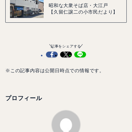
昭和な大衆そば店・大江戸
【久留仁譲二の小市民だより】
記事をシェアする
※この記事内容は公開日時点での情報です。
プロフィール