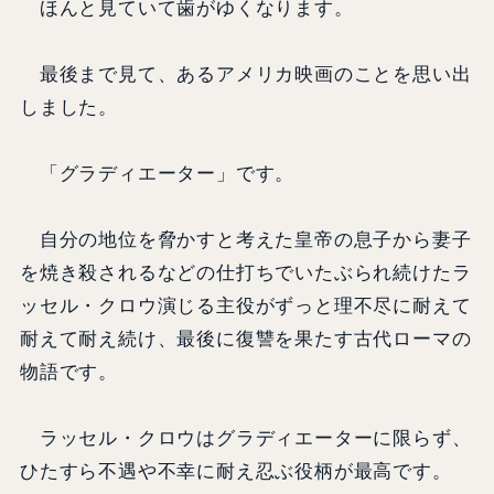
ほんと見ていて歯がゆくなります。
最後まで見て、あるアメリカ映画のことを思い出
しました。
「グラディエーター」です。
自分の地位を脅かすと考えた皇帝の息子から妻子
を焼き殺されるなどの仕打ちでいたぶられ続けたラ
ッセル・クロウ演じる主役がずっと理不尽に耐えて
耐えて耐え続け、最後に復讐を果たす古代ローマの
物語です。
ラッセル・クロウはグラディエーターに限らず、
ひたすら不遇や不幸に耐え忍ぶ役柄が最高です。