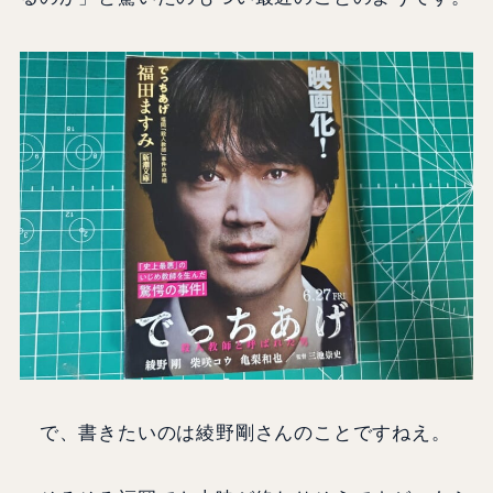
で、書きたいのは綾野剛さんのことですねえ。