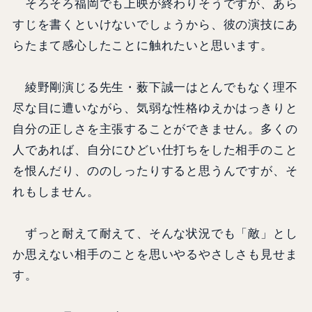
そろそろ福岡でも上映が終わりそうですが、あら
すじを書くといけないでしょうから、彼の演技にあ
らたまて感心したことに触れたいと思います。
綾野剛演じる先生・薮下誠一はとんでもなく理不
尽な目に遭いながら、気弱な性格ゆえかはっきりと
自分の正しさを主張することができません。多くの
人であれば、自分にひどい仕打ちをした相手のこと
を恨んだり、ののしったりすると思うんですが、そ
れもしません。
ずっと耐えて耐えて、そんな状況でも「敵」とし
か思えない相手のことを思いやるやさしさも見せま
す。