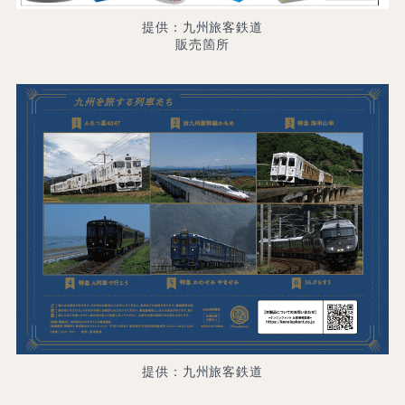
提供：九州旅客鉄道
販売箇所
提供：九州旅客鉄道