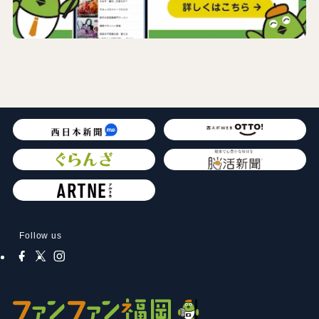
Follow us