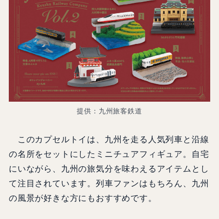
提供：九州旅客鉄道
このカプセルトイは、九州を走る人気列車と沿線
の名所をセットにしたミニチュアフィギュア。自宅
にいながら、九州の旅気分を味わえるアイテムとし
て注目されています。列車ファンはもちろん、九州
の風景が好きな方にもおすすめです。