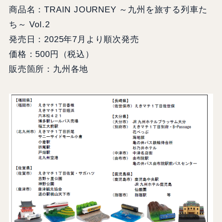
商品名：TRAIN JOURNEY ～九州を旅する列車た
ち～ Vol.2
発売日：2025年7月より順次発売
価格：500円（税込）
販売箇所：九州各地