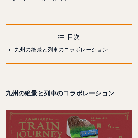
目次
九州の絶景と列車のコラボレーション
九州の絶景と列車のコラボレーション