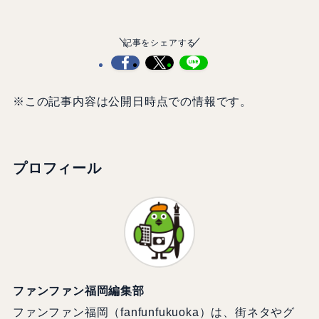
記事をシェアする
※この記事内容は公開日時点での情報です。
プロフィール
ファンファン福岡編集部
ファンファン福岡（fanfunfukuoka）は、街ネタやグ