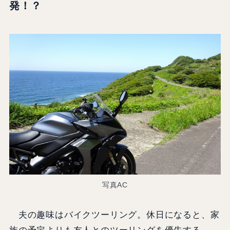
発！？
写真AC
夫の趣味はバイクツーリング。休日になると、家