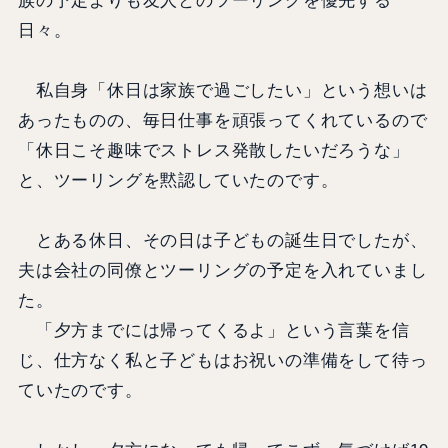
族の予定よりも友人とのツーリングを優先する
日々。
私自身「休日は家族で過ごしたい」という想いは
あったものの、毎日仕事を頑張ってくれているので
「休日こそ趣味でストレス発散したいだろうな」
と、ツーリングを黙認していたのです。
とある休日、その日は子どもの誕生日でしたが、
夫は会社の同僚とツーリングの予定を入れていまし
た。
「夕方までには帰ってくるよ」という言葉を信
じ、仕方なく私と子どもはお祝いの準備をして待っ
ていたのです。