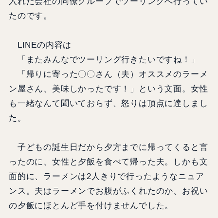
入れた会社の同僚グループでツーリングへ行ってい
たのです。
LINEの内容は
「またみんなでツーリング行きたいですね！」
「帰りに寄った〇〇さん（夫）オススメのラーメ
ン屋さん、美味しかったです！」という文面。女性
も一緒なんて聞いておらず、怒りは頂点に達しまし
た。
子どもの誕生日だから夕方までに帰ってくると言
ったのに、女性と夕飯を食べて帰った夫。しかも文
面的に、ラーメンは2人きりで行ったようなニュア
ンス。夫はラーメンでお腹がふくれたのか、お祝い
の夕飯にほとんど手を付けませんでした。