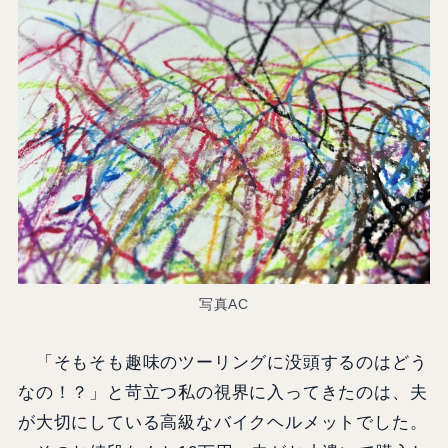
写真AC
「そもそも趣味のツーリングに没頭するのはどう
なの！？」と苛立つ私の視界に入ってきたのは、夫
が大切にしている高級なバイクヘルメットでした。