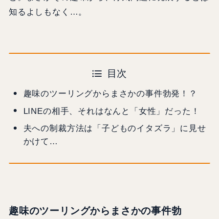
知るよしもなく…。
目次
趣味のツーリングからまさかの事件勃発！？
LINEの相手、それはなんと「女性」だった！
夫への制裁方法は「子どものイタズラ」に見せ
かけて…
趣味のツーリングからまさかの事件勃