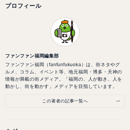
プロフィール
ファンファン福岡編集部
ファンファン福岡（fanfunfukuoka）は、街ネタやグ
ルメ、コラム、イベント等、地元福岡・博多・天神の
情報が満載の街メディア。「福岡の、人が動き、人を
動かし、街を動かす」メディアを目指しています。
この著者の記事一覧へ