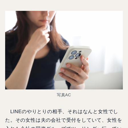
写真AC
LINEのやりとりの相手、それはなんと女性でし
た。その女性は夫の会社で受付をしていて、女性を