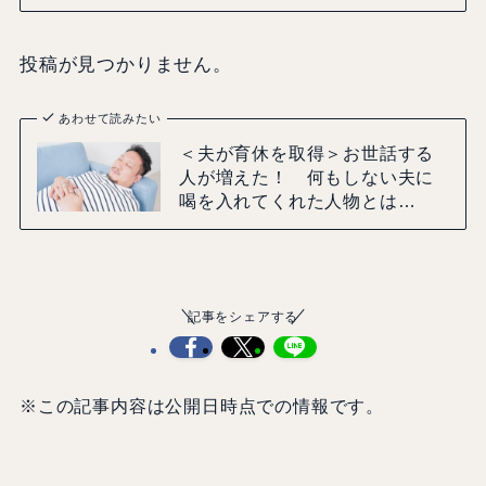
投稿が見つかりません。
あわせて読みたい
＜夫が育休を取得＞お世話する
人が増えた！ 何もしない夫に
喝を入れてくれた人物とは…
記事をシェアする
※この記事内容は公開日時点での情報です。