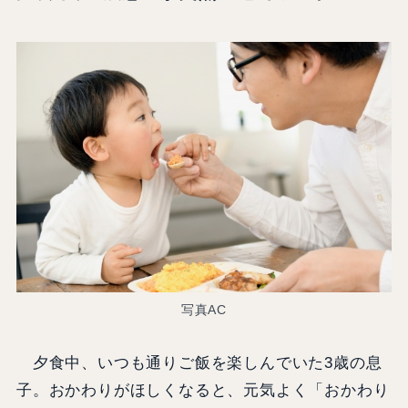
写真AC
夕食中、いつも通りご飯を楽しんでいた3歳の息
子。おかわりがほしくなると、元気よく「おかわり