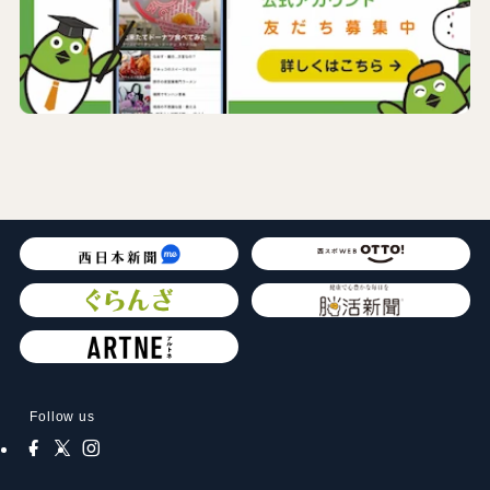
Follow us