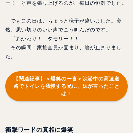
ー！」と声を張り上げるのが、毎日の恒例でした。
でもこの日は、ちょっと様子が違いました。突
然、思い切りのいい声でこう叫んだのです。
「おかわり！ タモリー！！」
その瞬間、家族全員が固まり、箸が止まりまし
た。
【関連記事】＜爆笑の一言＞渋滞中の高速道
路でトイレを我慢する兄に、妹が言ったこと
は！
衝撃ワードの真相に爆笑