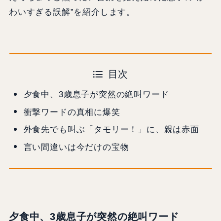
わいすぎる誤解”を紹介します。
目次
夕食中、3歳息子が突然の絶叫ワード
衝撃ワードの真相に爆笑
外食先でも叫ぶ「タモリー！」に、親は赤面
言い間違いは今だけの宝物
夕食中、3歳息子が突然の絶叫ワード