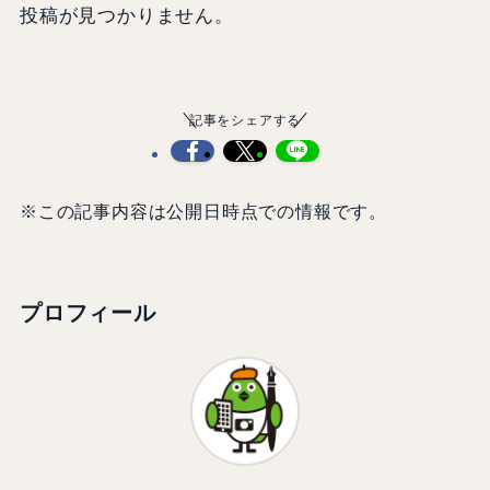
投稿が見つかりません。
記事をシェアする
※この記事内容は公開日時点での情報です。
プロフィール