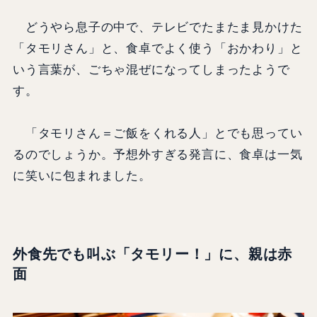
どうやら息子の中で、テレビでたまたま見かけた
「タモリさん」と、食卓でよく使う「おかわり」と
いう言葉が、ごちゃ混ぜになってしまったようで
す。
「タモリさん＝ご飯をくれる人」とでも思ってい
るのでしょうか。予想外すぎる発言に、食卓は一気
に笑いに包まれました。
外食先でも叫ぶ「タモリー！」に、親は赤
面