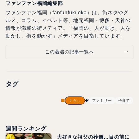
ファンファン福岡編集部
ファンファン福岡（fanfunfukuoka）は、街ネタやグ
ルメ、コラム、イベント等、地元福岡・博多・天神の
情報が満載の街メディア。「福岡の、人が動き、人を
動かし、街を動かす」メディアを目指しています。
この著者の記事一覧へ
タグ
くらし
ファミリー
子育て
週間ランキング
大好きな祖父の葬儀…目の前に