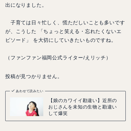
出になりました。
子育ては日々忙しく、慌ただしいことも多いです
が、こうした 「ちょっと笑える・忘れたくないエ
ピソード」 を大切にしていきたいものですね。
（ファンファン福岡公式ライター/えリッチ）
投稿が見つかりません。
あわせて読みたい
【娘のカワイイ勘違い】近所の
おじさんを未知の生物と勘違い
して爆笑