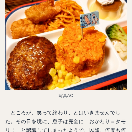
写真AC
ところが、笑って終わり、とはいきませんでし
た。その日を境に、息子は完全に「おかわり＝タモ
リ！」と認識してしまったようで、以降、何度も何