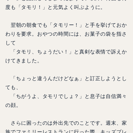
度も「タモリ！」と元気よく叫ぶように。
翌朝の朝食でも「タモリー！」と手を挙げておか
わりを要求。おやつの時間には、お菓子の袋を指さ
して
「タモリ、ちょうだい！」と真剣な表情で訴えか
けてきました。
「ちょっと違うんだけどなぁ」と訂正しようとし
ても、
「ちがうよ、タモリでしょ？」と息子は自信満々
の顔。
さらに困ったのは外出先でのことです。週末、家
族でファミリーレストランに行った際、キッズプレ