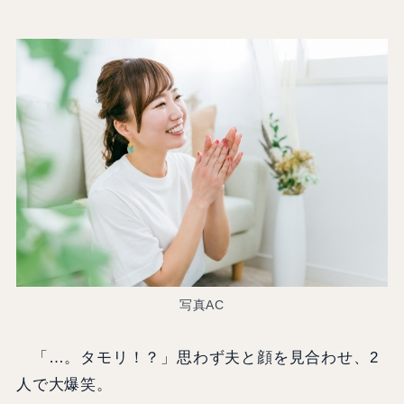
写真AC
「…。タモリ！？」思わず夫と顔を見合わせ、2
人で大爆笑。