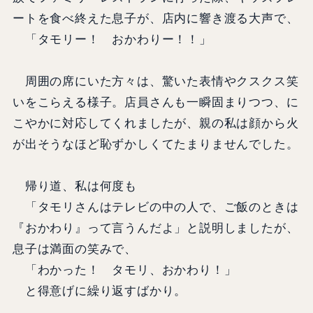
ートを食べ終えた息子が、店内に響き渡る大声で、
「タモリー！ おかわりー！！」
周囲の席にいた方々は、驚いた表情やクスクス笑
いをこらえる様子。店員さんも一瞬固まりつつ、に
こやかに対応してくれましたが、親の私は顔から火
が出そうなほど恥ずかしくてたまりませんでした。
帰り道、私は何度も
「タモリさんはテレビの中の人で、ご飯のときは
『おかわり』って言うんだよ」と説明しましたが、
息子は満面の笑みで、
「わかった！ タモリ、おかわり！」
と得意げに繰り返すばかり。