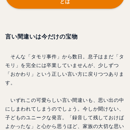
とは
言い間違いは今だけの宝物
そんな「タモリ事件」から数日。息子はまだ「タ
モリ」を完全には卒業していませんが、少しずつ
「おかわり」という正しい言い方に戻りつつありま
す。
いずれこの可愛らしい言い間違いも、思い出の中
にしまわれてしまうのでしょう。今しか聞けない、
子どものユニークな発言。「録音して残しておけば
よかったな」と心から思うほど、家族の大切な思い