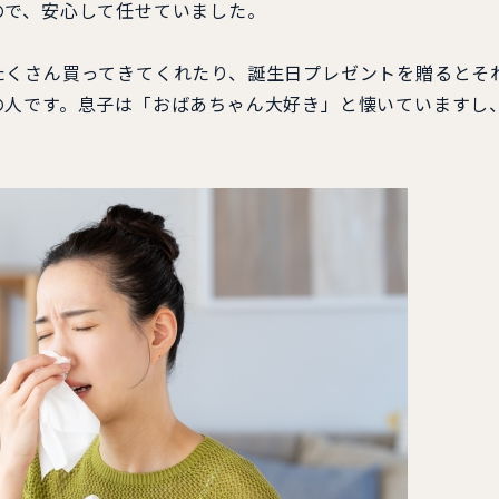
で、安心して任せていました。
くさん買ってきてくれたり、誕生日プレゼントを贈るとそ
の人です。息子は「おばあちゃん大好き」と懐いていますし