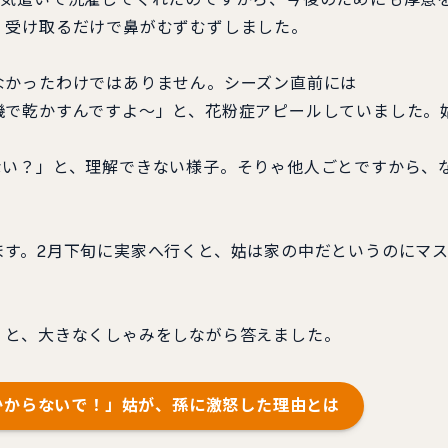
、受け取るだけで鼻がむずむずしました。
かったわけではありません。シーズン直前には
で乾かすんですよ～」と、花粉症アピールしていました。
い？」と、理解できない様子。そりゃ他人ごとですから、
す。2月下旬に実家へ行くと、姑は家の中だというのにマ
と、大きなくしゃみをしながら答えました。
かからないで！」姑が、孫に激怒した理由とは