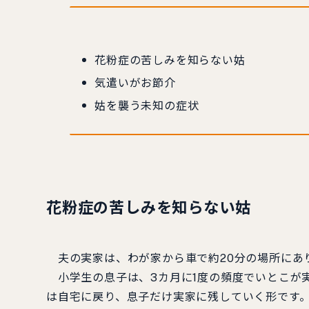
花粉症の苦しみを知らない姑
気遣いがお節介
姑を襲う未知の症状
花粉症の苦しみを知らない姑
夫の実家は、わが家から車で約20分の場所にあ
小学生の息子は、3カ月に1度の頻度でいとこが
は自宅に戻り、息子だけ実家に残していく形です