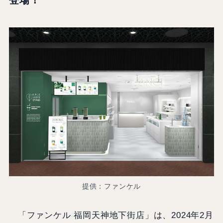
提供：ファンケル
「ファンケル 福岡天神地下街店」は、2024年2月