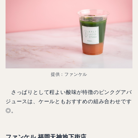
提供：ファンケル
さっぱりとして程よい酸味が特徴のピンクグアバ
ジュースは、ケールともおすすめの組み合わせです
◎。
ファンケル 福岡天神地下街店