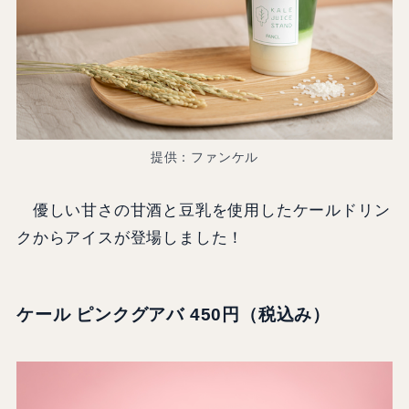
提供：ファンケル
優しい甘さの甘酒と豆乳を使用したケールドリン
クからアイスが登場しました！
ケール ピンクグアバ 450円（税込み）