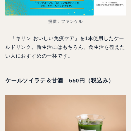
提供：ファンケル
「キリン おいしい免疫ケア」を1本使用したケー
ルドリンク。新生活にはもちろん、食生活を整えた
い人におすすめの一杯です。
ケールソイラテ＆甘酒 550円（税込み）