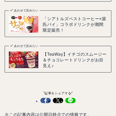
あわせて読みたい
「シアトルズベストコーヒー×源
氏パイ」コラボドリンクが期間
限定販売！
あわせて読みたい
【TeaWay】イチゴのスムージー
＆チョコレートドリンクがお目
見え♪
記事をシェアする
※この記事内容は公開日時点での情報です。