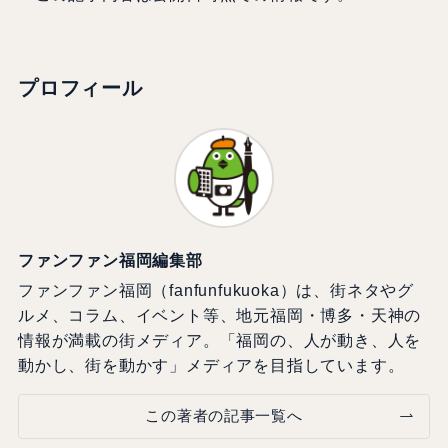
プロフィール
ファンファン福岡編集部
ファンファン福岡（fanfunfukuoka）は、街ネタやグ
ルメ、コラム、イベント等、地元福岡・博多・天神の
情報が満載の街メディア。「福岡の、人が動き、人を
動かし、街を動かす」メディアを目指しています。
この著者の記事一覧へ