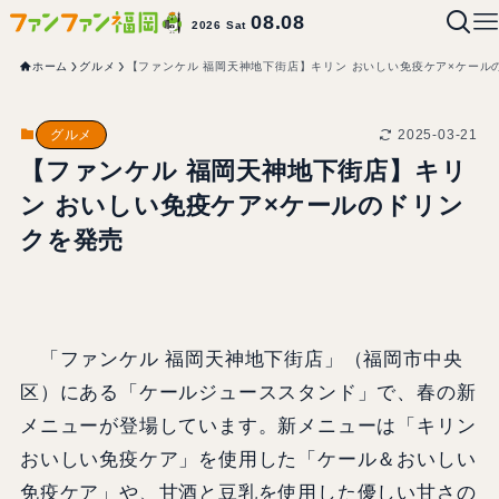
08.08
2026 Sat
ホーム
グルメ
【ファンケル 福岡天神地下街店】キリン おいしい免疫ケア×ケール
2025-03-21
グルメ
【ファンケル 福岡天神地下街店】キリ
ン おいしい免疫ケア×ケールのドリン
クを発売
「ファンケル 福岡天神地下街店」（福岡市中央
区）にある「ケールジューススタンド」で、春の新
メニューが登場しています。新メニューは「キリン
おいしい免疫ケア」を使用した「ケール＆おいしい
免疫ケア」や、甘酒と豆乳を使用した優しい甘さの