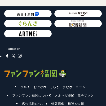
Follow us
グルメ
おでかけ
くらし
まなび
コラム
ファンファン福岡について
メルマガ登録
電子ブック
広告掲載について
情報提供・相談＆依頼