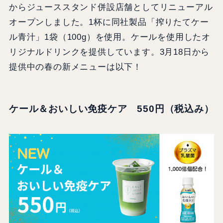
からジューススタンド併設店舗としてリニューアル
オープンしました。1杯に同社製品「搾りたてケー
ル青汁」1袋（100g）を使用。ケールを使用したオ
リジナルドリンクを提供しています。3月18日から
提供中の春の新メニューは以下！
ケール＆おいしい免疫ケア 550円（税込み）