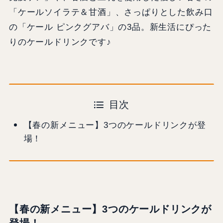
「ケールソイラテ＆甘酒」、さっぱりとした飲み口
の「ケール ピンクグアバ」の3品。新生活にぴった
りのケールドリンクです♪
目次
【春の新メニュー】3つのケールドリンクが登
場！
【春の新メニュー】3つのケールドリンクが
登場！