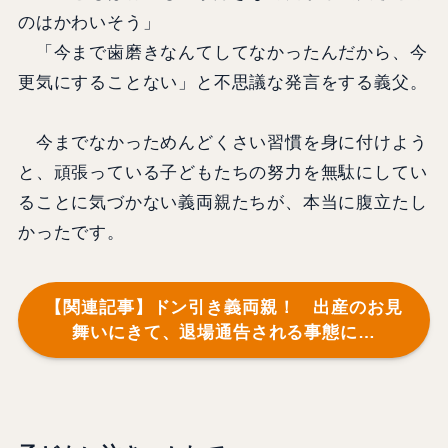
のはかわいそう」
「今まで歯磨きなんてしてなかったんだから、今
更気にすることない」と不思議な発言をする義父。
今までなかっためんどくさい習慣を身に付けよう
と、頑張っている子どもたちの努力を無駄にしてい
ることに気づかない義両親たちが、本当に腹立たし
かったです。
【関連記事】ドン引き義両親！ 出産のお見
舞いにきて、退場通告される事態に…