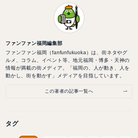
ファンファン福岡編集部
ファンファン福岡（fanfunfukuoka）は、街ネタやグ
ルメ、コラム、イベント等、地元福岡・博多・天神の
情報が満載の街メディア。「福岡の、人が動き、人を
動かし、街を動かす」メディアを目指しています。
この著者の記事一覧へ
タグ