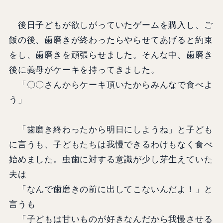
後日子どもが欲しがっていたゲームを購入し、ご
飯の後、歯磨きが終わったらやらせてあげると約束
をし、歯磨きを頑張らせました。そんな中、歯磨き
後に義母がケーキを持ってきました。
「〇〇さんからケーキ頂いたからみんなで食べよ
う」
「歯磨き終わったから明日にしようね」と子ども
に言うも、子どもたちは我慢できるわけもなく食べ
始めました。虫歯に対する意識が少し芽生えていた
夫は
「なんで歯磨きの前に出してこないんだよ！」と
言うも
「子どもは甘いものが好きなんだから我慢させる