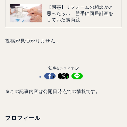
【困惑】リフォームの相談かと
思ったら… 勝手に同居計画を
していた義両親
投稿が見つかりません。
記事をシェアする
※この記事内容は公開日時点での情報です。
プロフィール