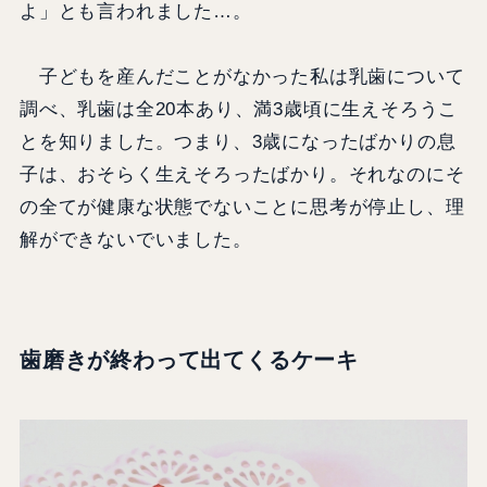
よ」とも言われました…。
子どもを産んだことがなかった私は乳歯について
調べ、乳歯は全20本あり、満3歳頃に生えそろうこ
とを知りました。つまり、3歳になったばかりの息
子は、おそらく生えそろったばかり。それなのにそ
の全てが健康な状態でないことに思考が停止し、理
解ができないでいました。
歯磨きが終わって出てくるケーキ