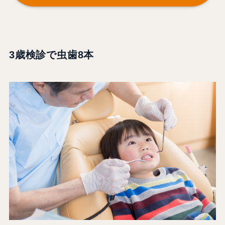
3歳検診で虫歯8本