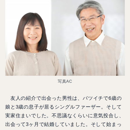
写真AC
友人の紹介で出会った男性は、バツイチで6歳の
娘と3歳の息子が居るシングルファーザー。そして
実家住まいでした。不思議なくらいに意気投合し、
出会って3ヶ月で結婚していました。そして始まっ