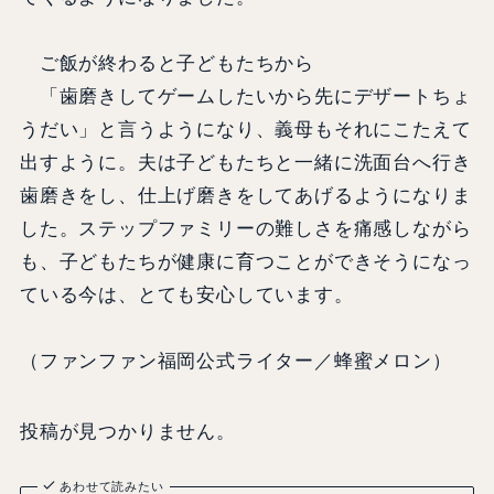
ご飯が終わると子どもたちから
「歯磨きしてゲームしたいから先にデザートちょ
うだい」と言うようになり、義母もそれにこたえて
出すように。夫は子どもたちと一緒に洗面台へ行き
歯磨きをし、仕上げ磨きをしてあげるようになりま
した。ステップファミリーの難しさを痛感しながら
も、子どもたちが健康に育つことができそうになっ
ている今は、とても安心しています。
（ファンファン福岡公式ライター／蜂蜜メロン）
投稿が見つかりません。
あわせて読みたい