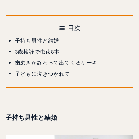
目次
子持ち男性と結婚
3歳検診で虫歯8本
歯磨きが終わって出てくるケーキ
子どもに泣きつかれて
子持ち男性と結婚