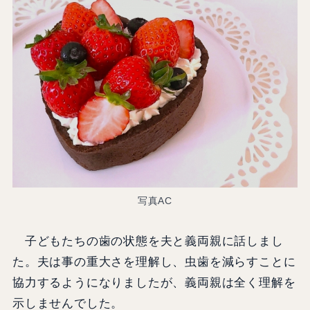
写真AC
子どもたちの歯の状態を夫と義両親に話しまし
た。夫は事の重大さを理解し、虫歯を減らすことに
協力するようになりましたが、義両親は全く理解を
示しませんでした。